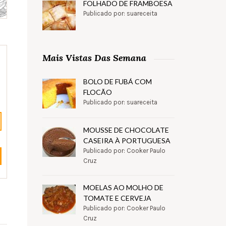
FOLHADO DE FRAMBOESA
Publicado por: suareceita
Mais Vistas Das Semana
BOLO DE FUBÁ COM
FLOCÃO
Publicado por: suareceita
MOUSSE DE CHOCOLATE
CASEIRA À PORTUGUESA
Publicado por: Cooker Paulo
Cruz
MOELAS AO MOLHO DE
TOMATE E CERVEJA
Publicado por: Cooker Paulo
Cruz