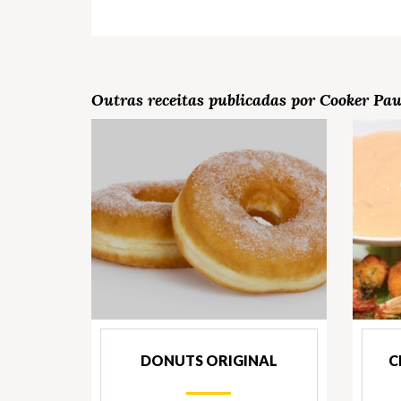
Outras receitas publicadas por Cooker Pa
DONUTS ORIGINAL
C