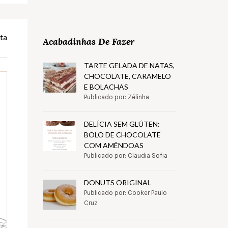
ta
Acabadinhas De Fazer
TARTE GELADA DE NATAS,
CHOCOLATE, CARAMELO
E BOLACHAS
Publicado por: Zélinha
DELÍCIA SEM GLÚTEN:
BOLO DE CHOCOLATE
COM AMÊNDOAS
Publicado por: Claudia Sofia
DONUTS ORIGINAL
Publicado por: Cooker Paulo
Cruz