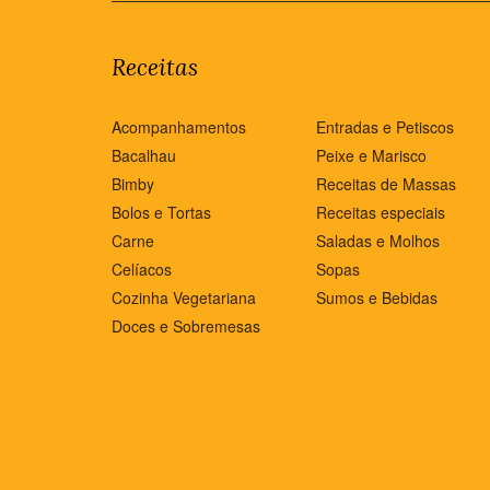
Receitas
Acompanhamentos
Entradas e Petiscos
Bacalhau
Peixe e Marisco
Bimby
Receitas de Massas
Bolos e Tortas
Receitas especiais
Carne
Saladas e Molhos
Celíacos
Sopas
Cozinha Vegetariana
Sumos e Bebidas
Doces e Sobremesas