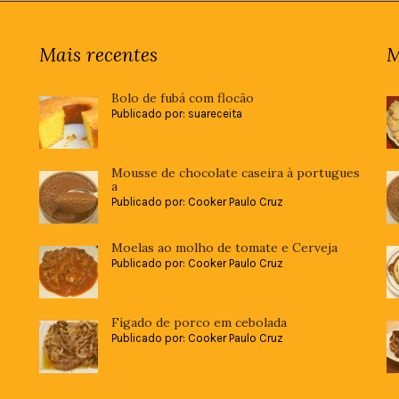
Mais recentes
M
Bolo de fubá com flocão
Publicado por: suareceita
Mousse de chocolate caseira à portugues
a
Publicado por: Cooker Paulo Cruz
Moelas ao molho de tomate e Cerveja
Publicado por: Cooker Paulo Cruz
Fígado de porco em cebolada
Publicado por: Cooker Paulo Cruz