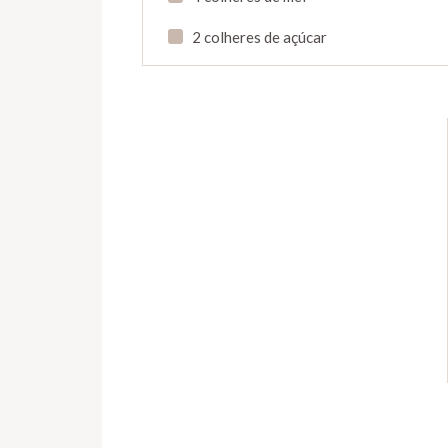
2 colheres de açúcar