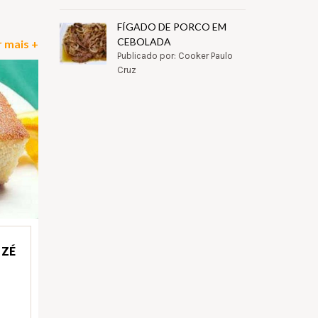
FÍGADO DE PORCO EM
CEBOLADA
 mais +
Publicado por: Cooker Paulo
Cruz
 ZÉ