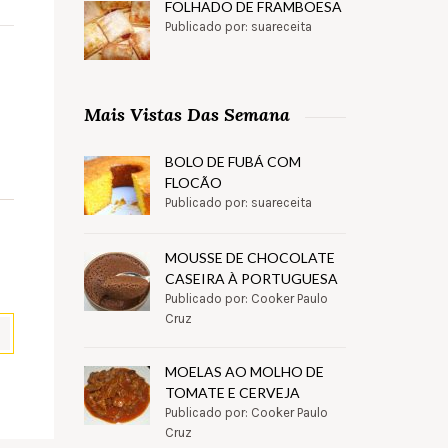
FOLHADO DE FRAMBOESA
Publicado por: suareceita
Mais Vistas Das Semana
BOLO DE FUBÁ COM
FLOCÃO
Publicado por: suareceita
MOUSSE DE CHOCOLATE
CASEIRA À PORTUGUESA
Publicado por: Cooker Paulo
Cruz
MOELAS AO MOLHO DE
pp
il
Partilhar
TOMATE E CERVEJA
Publicado por: Cooker Paulo
Cruz