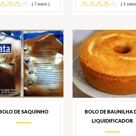
( 7 votos )
( 3 votos
BOLO DE SAQUINHO
BOLO DE BAUNILHA 
LIQUIDIFICADOR