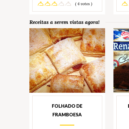
( 4 votos )
Receitas a serem vistas agora!
FOLHADO DE
FRAMBOESA