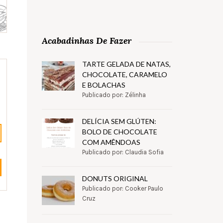
Acabadinhas De Fazer
TARTE GELADA DE NATAS,
CHOCOLATE, CARAMELO
E BOLACHAS
Publicado por: Zélinha
DELÍCIA SEM GLÚTEN:
BOLO DE CHOCOLATE
COM AMÊNDOAS
Publicado por: Claudia Sofia
DONUTS ORIGINAL
Publicado por: Cooker Paulo
Cruz