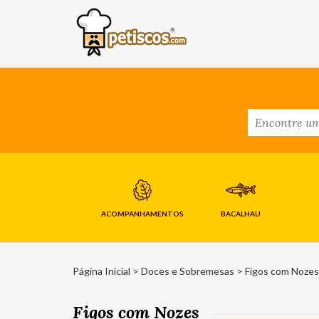
ACOMPANHAMENTOS
BACALHAU
Página Inicial
>
Doces e Sobremesas
> Figos com Nozes
Figos com Nozes