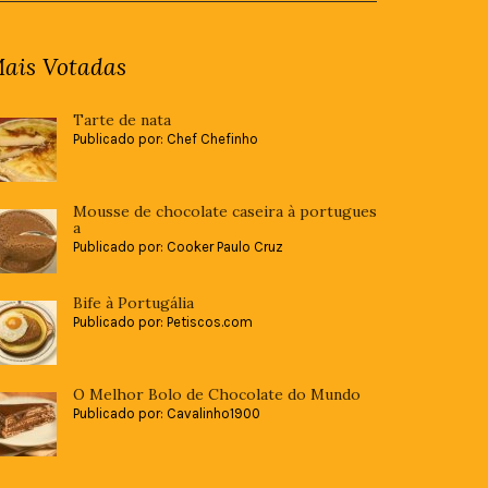
ais Votadas
Tarte de nata
Publicado por: Chef Chefinho
Mousse de chocolate caseira à portugues
a
Publicado por: Cooker Paulo Cruz
Bife à Portugália
Publicado por: Petiscos.com
O Melhor Bolo de Chocolate do Mundo
Publicado por: Cavalinho1900