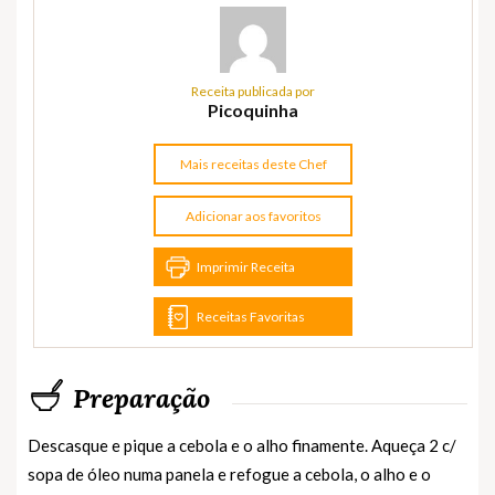
Receita publicada por
Picoquinha
Mais receitas deste Chef
Adicionar aos favoritos
Imprimir Receita
Receitas Favoritas
Preparação
Descasque e pique a cebola e o alho finamente. Aqueça 2 c/
sopa de óleo numa panela e refogue a cebola, o alho e o