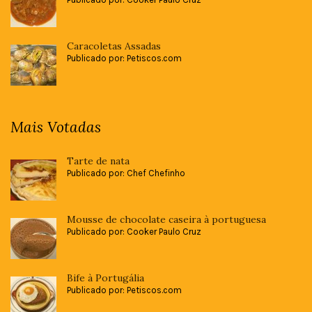
Caracoletas Assadas
Publicado por: Petiscos.com
Mais Votadas
Tarte de nata
Publicado por: Chef Chefinho
Mousse de chocolate caseira à portuguesa
Publicado por: Cooker Paulo Cruz
Bife à Portugália
Publicado por: Petiscos.com