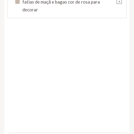
+
fatias de maçã e bagas cor de rosa para
decorar