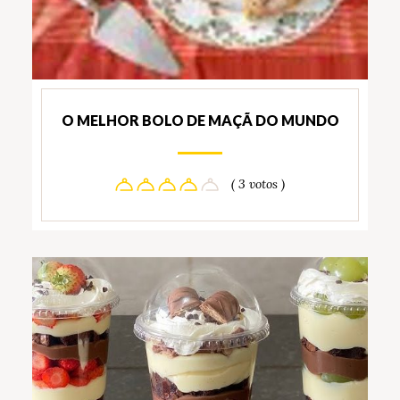
O MELHOR BOLO DE MAÇÃ DO MUNDO
( 3 votos )