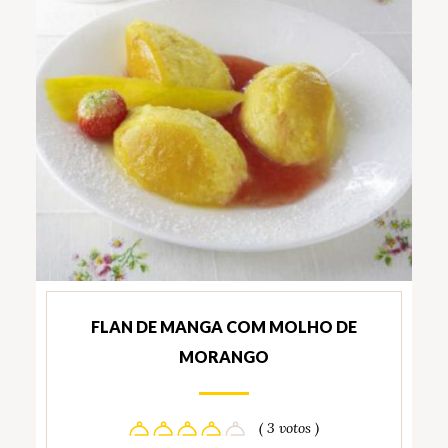
FLAN DE MANGA COM MOLHO DE
MORANGO
( 3 votos )