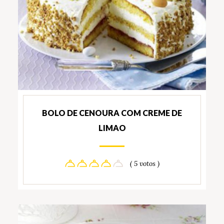
BOLO DE CENOURA COM CREME DE
LIMAO
( 5 votos )