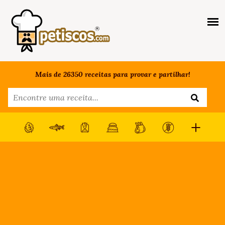
Mais de 26350 receitas para provar e partilhar!