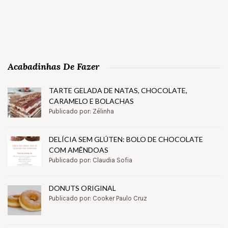
Acabadinhas De Fazer
TARTE GELADA DE NATAS, CHOCOLATE,
CARAMELO E BOLACHAS
Publicado por: Zélinha
DELÍCIA SEM GLÚTEN: BOLO DE CHOCOLATE
COM AMÊNDOAS
Publicado por: Claudia Sofia
DONUTS ORIGINAL
Publicado por: Cooker Paulo Cruz