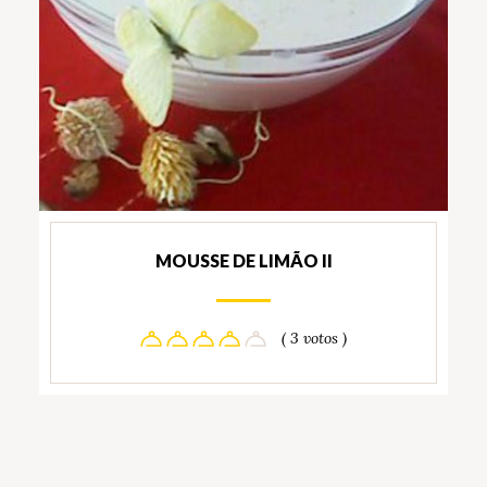
MOUSSE DE LIMÃO II
( 3 votos )