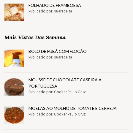
FOLHADO DE FRAMBOESA
Publicado por: suareceita
Mais Vistas Das Semana
BOLO DE FUBÁ COM FLOCÃO
Publicado por: suareceita
MOUSSE DE CHOCOLATE CASEIRA À
PORTUGUESA
Publicado por: Cooker Paulo Cruz
MOELAS AO MOLHO DE TOMATE E CERVEJA
Publicado por: Cooker Paulo Cruz