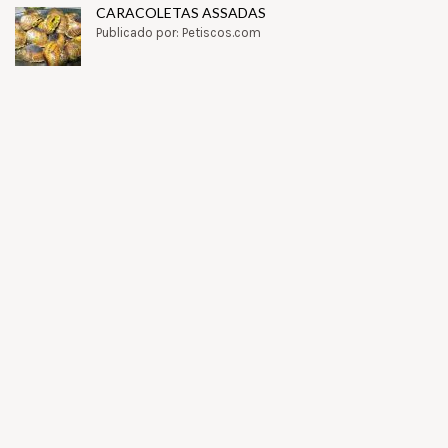
CARACOLETAS ASSADAS
Publicado por: Petiscos.com