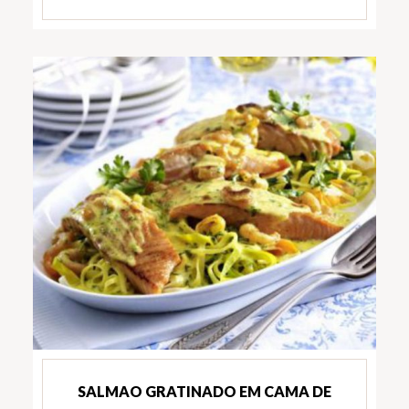
SALMAO GRATINADO EM CAMA DE