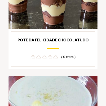
POTE DA FELICIDADE CHOCOLATUDO
( 0 votos )