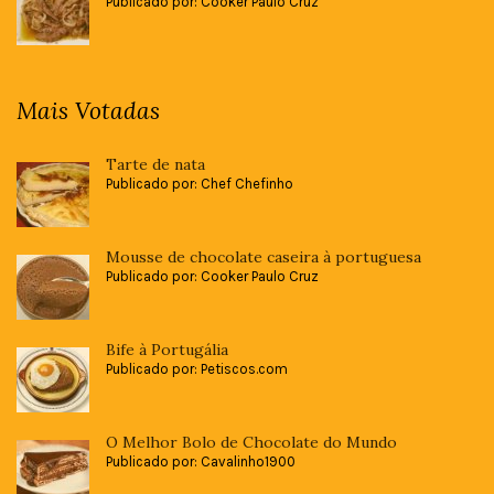
Publicado por: Cooker Paulo Cruz
Mais Votadas
Tarte de nata
Publicado por: Chef Chefinho
Mousse de chocolate caseira à portuguesa
Publicado por: Cooker Paulo Cruz
Bife à Portugália
Publicado por: Petiscos.com
O Melhor Bolo de Chocolate do Mundo
Publicado por: Cavalinho1900