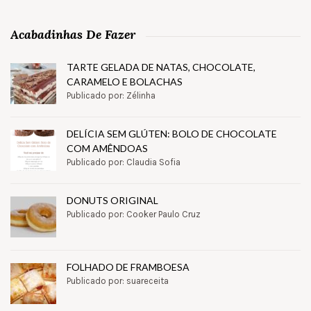
Acabadinhas De Fazer
TARTE GELADA DE NATAS, CHOCOLATE,
CARAMELO E BOLACHAS
Publicado por: Zélinha
DELÍCIA SEM GLÚTEN: BOLO DE CHOCOLATE
COM AMÊNDOAS
Publicado por: Claudia Sofia
DONUTS ORIGINAL
Publicado por: Cooker Paulo Cruz
FOLHADO DE FRAMBOESA
Publicado por: suareceita