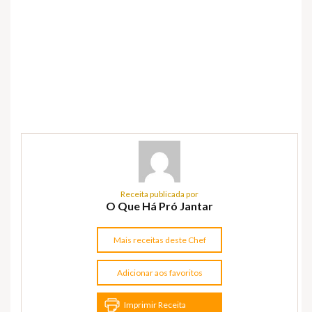
Receita publicada por
O Que Há Pró Jantar
Mais receitas deste Chef
Adicionar aos favoritos
Imprimir Receita