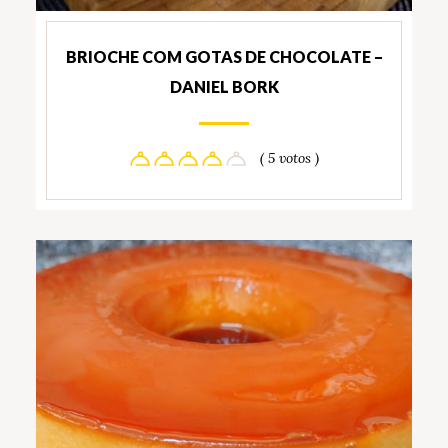
BRIOCHE COM GOTAS DE CHOCOLATE –
DANIEL BORK
( 5 votos )