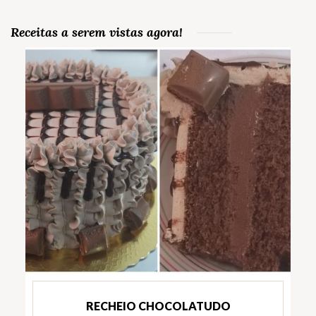
Receitas a serem vistas agora!
RECHEIO CHOCOLATUDO