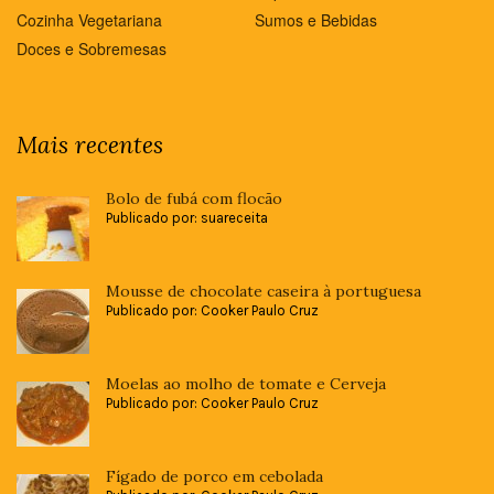
Cozinha Vegetariana
Sumos e Bebidas
Doces e Sobremesas
Mais recentes
Bolo de fubá com flocão
Publicado por: suareceita
Mousse de chocolate caseira à portuguesa
Publicado por: Cooker Paulo Cruz
Moelas ao molho de tomate e Cerveja
Publicado por: Cooker Paulo Cruz
Fígado de porco em cebolada