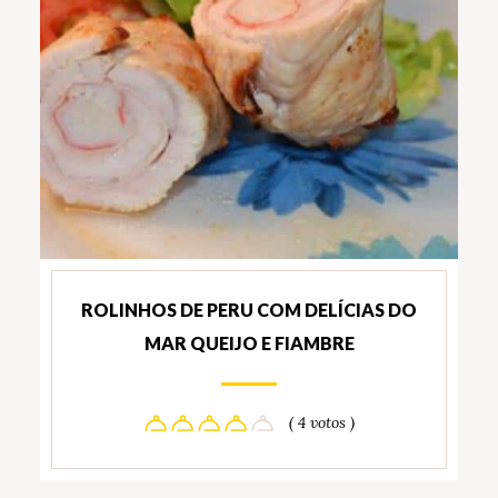
ROLINHOS DE PERU COM DELÍCIAS DO
MAR QUEIJO E FIAMBRE
( 4 votos )