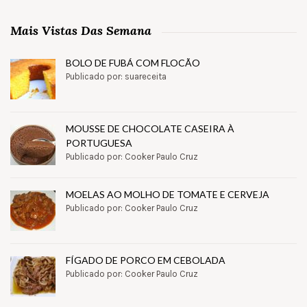
Mais Vistas Das Semana
BOLO DE FUBÁ COM FLOCÃO
Publicado por: suareceita
MOUSSE DE CHOCOLATE CASEIRA À
PORTUGUESA
Publicado por: Cooker Paulo Cruz
MOELAS AO MOLHO DE TOMATE E CERVEJA
Publicado por: Cooker Paulo Cruz
FÍGADO DE PORCO EM CEBOLADA
Publicado por: Cooker Paulo Cruz