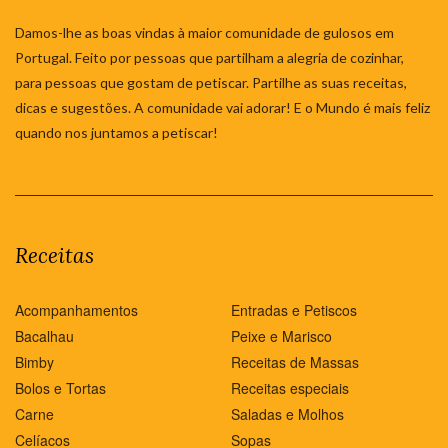
Damos-lhe as boas vindas à maior comunidade de gulosos em
Portugal. Feito por pessoas que partilham a alegria de cozinhar,
para pessoas que gostam de petiscar. Partilhe as suas receitas,
dicas e sugestões. A comunidade vai adorar! E o Mundo é mais feliz
quando nos juntamos a petiscar!
Receitas
Acompanhamentos
Entradas e Petiscos
Bacalhau
Peixe e Marisco
Bimby
Receitas de Massas
Bolos e Tortas
Receitas especiais
Carne
Saladas e Molhos
Celíacos
Sopas