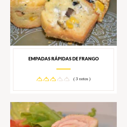
EMPADAS RÁPIDAS DE FRANGO
( 3 votos )