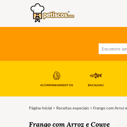
ACOMPANHAMENTOS
BACALHAU
Página Inicial
>
Receitas especiais
> Frango com Arroz 
Frango com Arroz e Couve