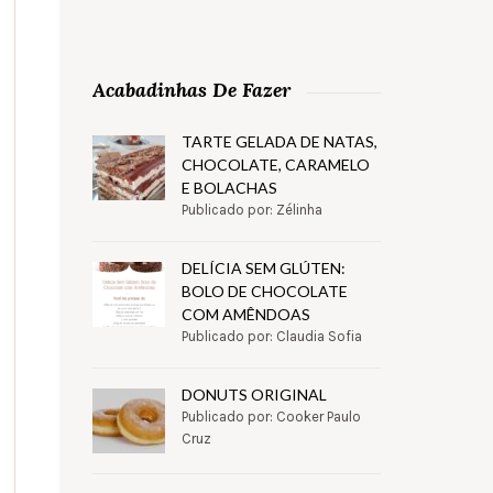
Acabadinhas De Fazer
TARTE GELADA DE NATAS,
CHOCOLATE, CARAMELO
E BOLACHAS
Publicado por: Zélinha
DELÍCIA SEM GLÚTEN:
BOLO DE CHOCOLATE
COM AMÊNDOAS
Publicado por: Claudia Sofia
DONUTS ORIGINAL
Publicado por: Cooker Paulo
Cruz