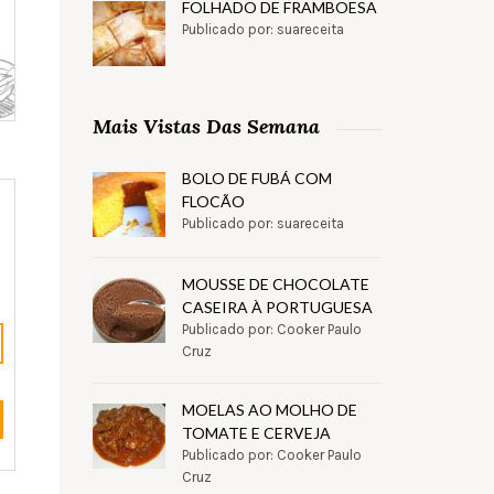
FOLHADO DE FRAMBOESA
Publicado por: suareceita
Mais Vistas Das Semana
BOLO DE FUBÁ COM
FLOCÃO
Publicado por: suareceita
MOUSSE DE CHOCOLATE
CASEIRA À PORTUGUESA
Publicado por: Cooker Paulo
Cruz
MOELAS AO MOLHO DE
TOMATE E CERVEJA
Publicado por: Cooker Paulo
Cruz