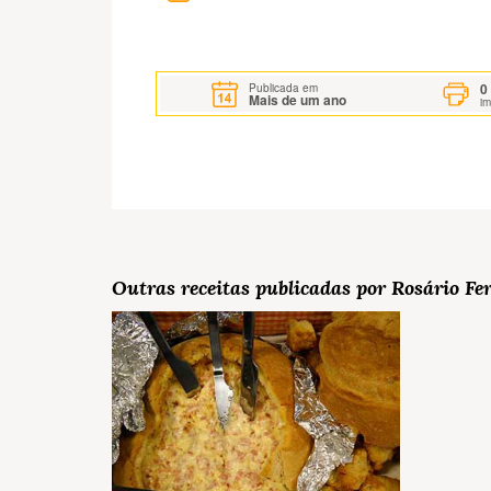
0
Publicada em
Mais de um ano
i
Outras receitas publicadas por Rosário Fer