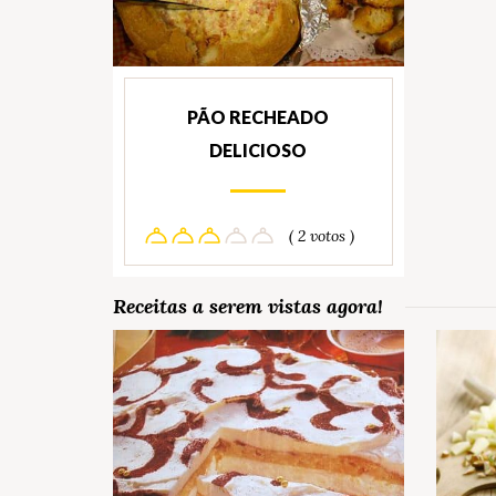
PÃO RECHEADO
DELICIOSO
( 2 votos )
Receitas a serem vistas agora!