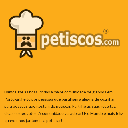
Damos-lhe as boas vindas à maior comunidade de gulosos em
Portugal. Feito por pessoas que partilham a alegria de cozinhar,
para pessoas que gostam de petiscar. Partilhe as suas receitas,
dicas e sugestões. A comunidade vai adorar! E o Mundo é mais feliz
quando nos juntamos a petiscar!