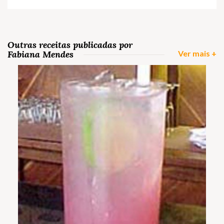
Outras receitas publicadas por
Fabiana Mendes
Ver mais +