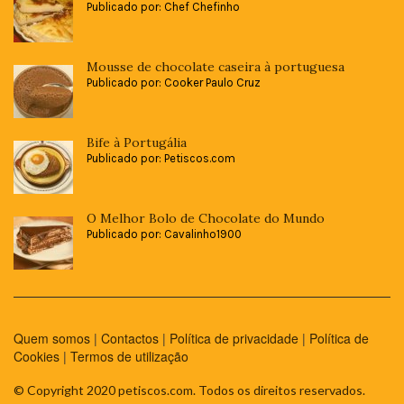
Publicado por: Chef Chefinho
Mousse de chocolate caseira à portuguesa
Publicado por: Cooker Paulo Cruz
Bife à Portugália
Publicado por: Petiscos.com
O Melhor Bolo de Chocolate do Mundo
Publicado por: Cavalinho1900
Quem somos
|
Contactos
|
Política de privacidade
|
Política de
Cookies
|
Termos de utilização
© Copyright 2020 petiscos.com. Todos os direitos reservados.