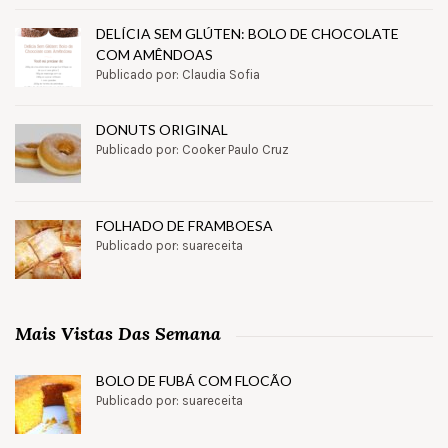
DELÍCIA SEM GLÚTEN: BOLO DE CHOCOLATE
COM AMÊNDOAS
Publicado por: Claudia Sofia
DONUTS ORIGINAL
Publicado por: Cooker Paulo Cruz
FOLHADO DE FRAMBOESA
Publicado por: suareceita
Mais Vistas Das Semana
BOLO DE FUBÁ COM FLOCÃO
Publicado por: suareceita