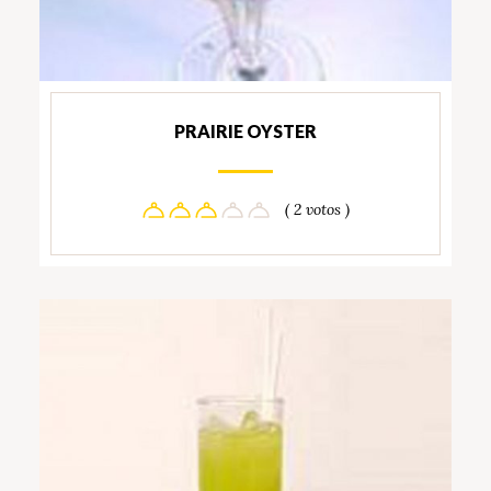
PRAIRIE OYSTER
( 2 votos )