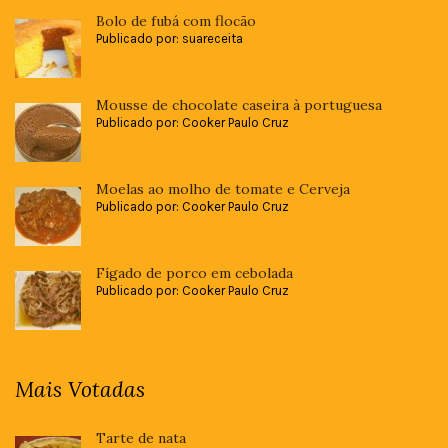
Bolo de fubá com flocão
Publicado por: suareceita
Mousse de chocolate caseira à portuguesa
Publicado por: Cooker Paulo Cruz
Moelas ao molho de tomate e Cerveja
Publicado por: Cooker Paulo Cruz
Fígado de porco em cebolada
Publicado por: Cooker Paulo Cruz
Mais Votadas
Tarte de nata