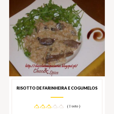
RISOTTO DE FARINHEIRA E COGUMELOS
( 1 voto )