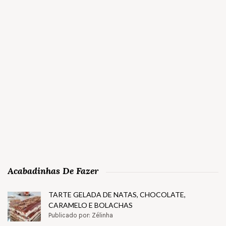
Acabadinhas De Fazer
TARTE GELADA DE NATAS, CHOCOLATE,
CARAMELO E BOLACHAS
Publicado por: Zélinha