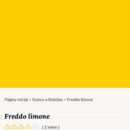
Página Inicial
>
Sumos e Bebidas
> Freddo limone
Freddo limone
( 2 votos )