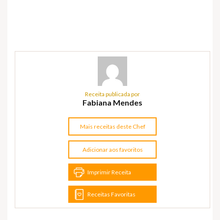
Receita publicada por
Fabiana Mendes
Mais receitas deste Chef
Adicionar aos favoritos
Imprimir Receita
Receitas Favoritas