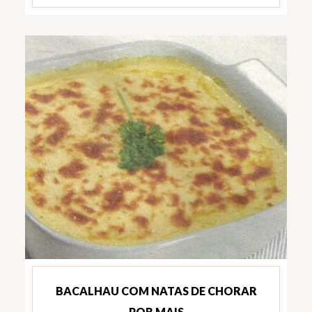
BACALHAU COM NATAS DE CHORAR
POR MAIS