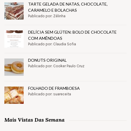
TARTE GELADA DE NATAS, CHOCOLATE,
CARAMELO E BOLACHAS
Publicado por: Zélinha
DELÍCIA SEM GLÚTEN: BOLO DE CHOCOLATE
COM AMÊNDOAS
Publicado por: Claudia Sofia
DONUTS ORIGINAL
Publicado por: Cooker Paulo Cruz
FOLHADO DE FRAMBOESA
Publicado por: suareceita
Mais Vistas Das Semana