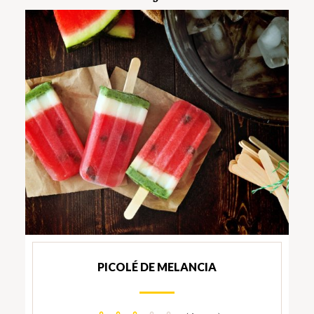
PICOLÉ DE MELANCIA