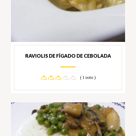
RAVIOLIS DE FÍGADO DE CEBOLADA
( 1 voto )