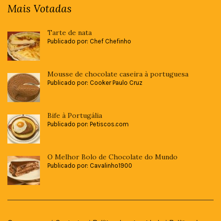
Mais Votadas
Tarte de nata
Publicado por: Chef Chefinho
Mousse de chocolate caseira à portuguesa
Publicado por: Cooker Paulo Cruz
Bife à Portugália
Publicado por: Petiscos.com
O Melhor Bolo de Chocolate do Mundo
Publicado por: Cavalinho1900