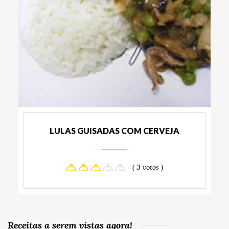
LULAS GUISADAS COM CERVEJA
( 3 votos )
Receitas a serem vistas agora!