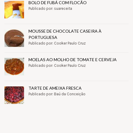
BOLO DE FUBÁ COM FLOCÃO
Publicado por: suareceita
MOUSSE DE CHOCOLATE CASEIRA À
PORTUGUESA
Publicado por: Cooker Paulo Cruz
MOELAS AO MOLHO DE TOMATE E CERVEJA
Publicado por: Cooker Paulo Cruz
TARTE DE AMEIXA FRESCA
Publicado por: Baú da Conceição