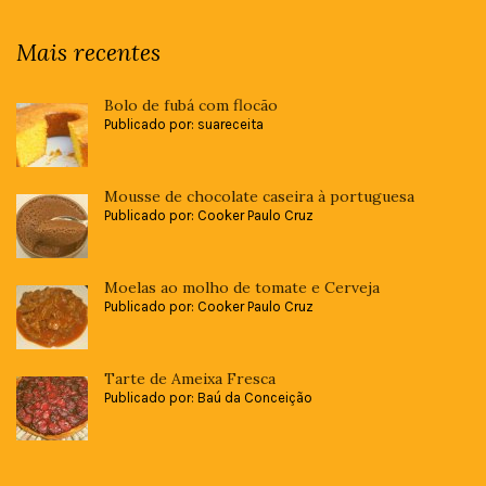
Mais recentes
Bolo de fubá com flocão
Publicado por: suareceita
Mousse de chocolate caseira à portuguesa
Publicado por: Cooker Paulo Cruz
Moelas ao molho de tomate e Cerveja
Publicado por: Cooker Paulo Cruz
Tarte de Ameixa Fresca
Publicado por: Baú da Conceição