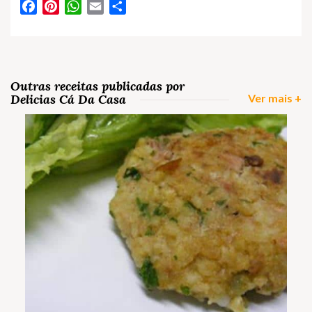
Facebook
Pinterest
WhatsApp
Email
Partilhar
Outras receitas publicadas por
Delicias Cá Da Casa
Ver mais +