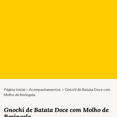
Página Inicial
>
Acompanhamentos
> Gnochi de Batata Doce com
Molho de Beringela
Gnochi de Batata Doce com Molho de
Beringela