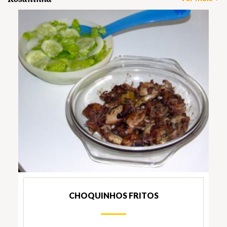
CHOQUINHOS FRITOS