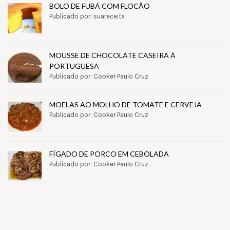
BOLO DE FUBÁ COM FLOCÃO
Publicado por: suareceita
MOUSSE DE CHOCOLATE CASEIRA À
PORTUGUESA
Publicado por: Cooker Paulo Cruz
MOELAS AO MOLHO DE TOMATE E CERVEJA
Publicado por: Cooker Paulo Cruz
FÍGADO DE PORCO EM CEBOLADA
Publicado por: Cooker Paulo Cruz