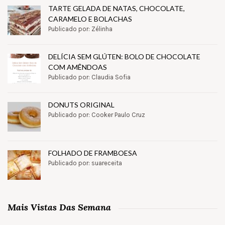
TARTE GELADA DE NATAS, CHOCOLATE,
CARAMELO E BOLACHAS
Publicado por: Zélinha
DELÍCIA SEM GLÚTEN: BOLO DE CHOCOLATE
COM AMÊNDOAS
Publicado por: Claudia Sofia
DONUTS ORIGINAL
Publicado por: Cooker Paulo Cruz
FOLHADO DE FRAMBOESA
Publicado por: suareceita
Mais Vistas Das Semana