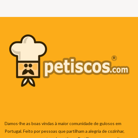
Damos-lhe as boas vindas à maior comunidade de gulosos em
Portugal. Feito por pessoas que partilham a alegria de cozinhar,