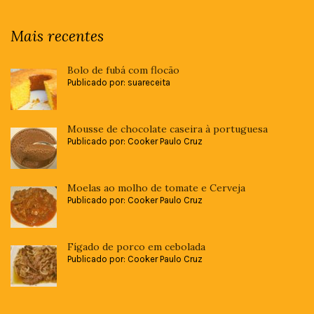
Mais recentes
Bolo de fubá com flocão
Publicado por: suareceita
Mousse de chocolate caseira à portuguesa
Publicado por: Cooker Paulo Cruz
Moelas ao molho de tomate e Cerveja
Publicado por: Cooker Paulo Cruz
Fígado de porco em cebolada
Publicado por: Cooker Paulo Cruz