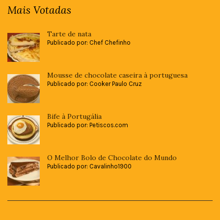
Mais Votadas
Tarte de nata
Publicado por: Chef Chefinho
Mousse de chocolate caseira à portuguesa
Publicado por: Cooker Paulo Cruz
Bife à Portugália
Publicado por: Petiscos.com
O Melhor Bolo de Chocolate do Mundo
Publicado por: Cavalinho1900