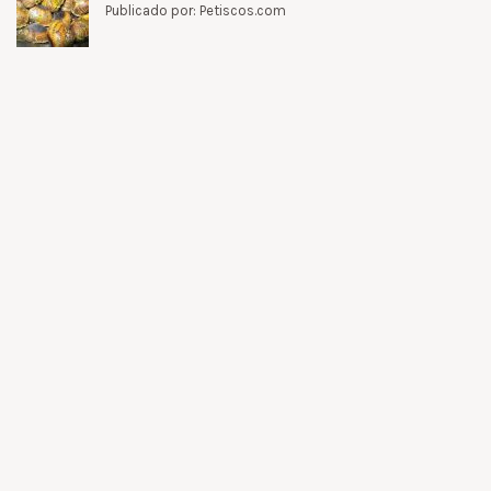
Publicado por: Petiscos.com