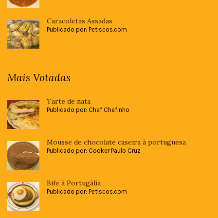
Caracoletas Assadas
Publicado por: Petiscos.com
Mais Votadas
Tarte de nata
Publicado por: Chef Chefinho
Mousse de chocolate caseira à portuguesa
Publicado por: Cooker Paulo Cruz
Bife à Portugália
Publicado por: Petiscos.com