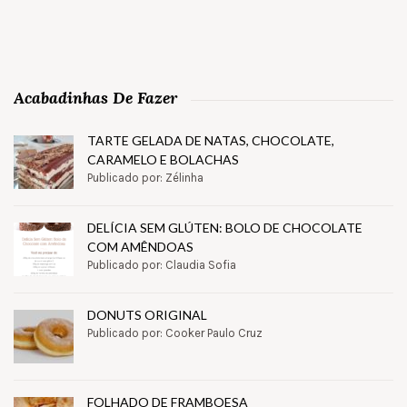
Acabadinhas De Fazer
TARTE GELADA DE NATAS, CHOCOLATE,
CARAMELO E BOLACHAS
Publicado por: Zélinha
DELÍCIA SEM GLÚTEN: BOLO DE CHOCOLATE
COM AMÊNDOAS
Publicado por: Claudia Sofia
DONUTS ORIGINAL
Publicado por: Cooker Paulo Cruz
FOLHADO DE FRAMBOESA