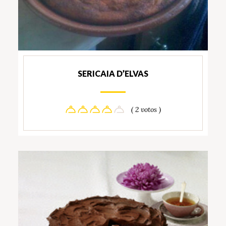
SERICAIA D’ELVAS
( 2 votos )