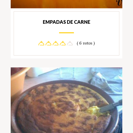
EMPADAS DE CARNE
( 6 votos )