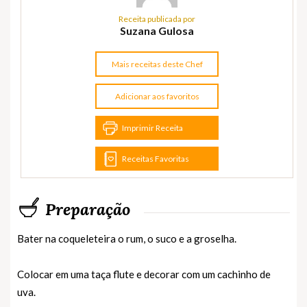
Receita publicada por
Suzana Gulosa
Mais receitas deste Chef
Adicionar aos favoritos
Imprimir Receita
Receitas Favoritas
Preparação
Bater na coqueleteira o rum, o suco e a groselha.
Colocar em uma taça flute e decorar com um cachinho de
uva.