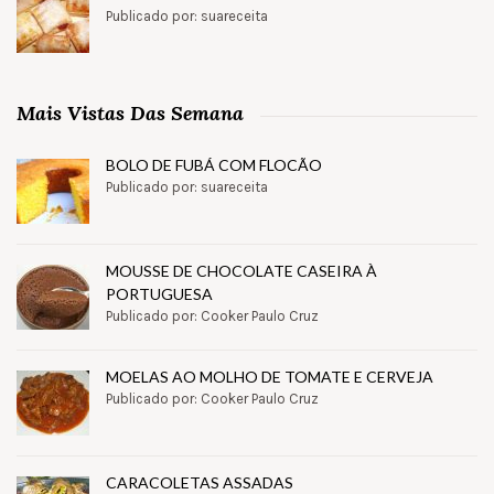
Publicado por: suareceita
Mais Vistas Das Semana
BOLO DE FUBÁ COM FLOCÃO
Publicado por: suareceita
MOUSSE DE CHOCOLATE CASEIRA À
PORTUGUESA
Publicado por: Cooker Paulo Cruz
MOELAS AO MOLHO DE TOMATE E CERVEJA
Publicado por: Cooker Paulo Cruz
CARACOLETAS ASSADAS