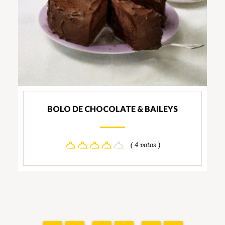
BOLO DE CHOCOLATE & BAILEYS
( 4 votos )