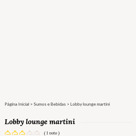
Página Inicial
>
Sumos e Bebidas
> Lobby lounge martini
Lobby lounge martini
( 1 voto )