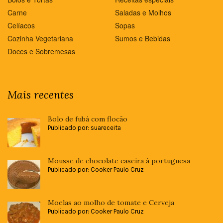
Carne
Saladas e Molhos
Celíacos
Sopas
Cozinha Vegetariana
Sumos e Bebidas
Doces e Sobremesas
Mais recentes
Bolo de fubá com flocão
Publicado por: suareceita
Mousse de chocolate caseira à portuguesa
Publicado por: Cooker Paulo Cruz
Moelas ao molho de tomate e Cerveja
Publicado por: Cooker Paulo Cruz