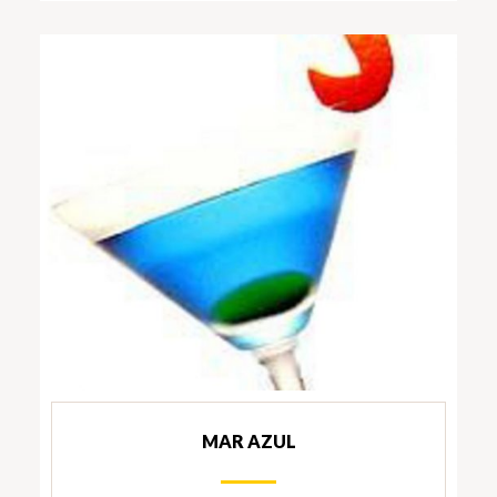
MAR AZUL