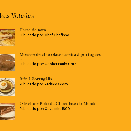
ais Votadas
Tarte de nata
Publicado por: Chef Chefinho
Mousse de chocolate caseira à portugues
a
Publicado por: Cooker Paulo Cruz
Bife à Portugália
Publicado por: Petiscos.com
O Melhor Bolo de Chocolate do Mundo
Publicado por: Cavalinho1900