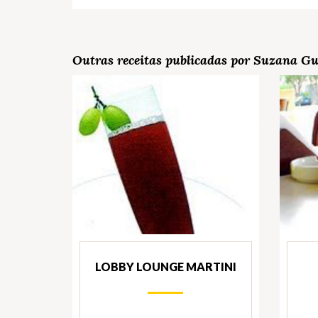
Outras receitas publicadas por Suzana Gu
LOBBY LOUNGE MARTINI