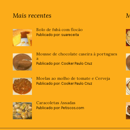
Mais recentes
M
Bolo de fubá com flocão
Publicado por: suareceita
Mousse de chocolate caseira à portugues
a
Publicado por: Cooker Paulo Cruz
Moelas ao molho de tomate e Cerveja
Publicado por: Cooker Paulo Cruz
Caracoletas Assadas
Publicado por: Petiscos.com