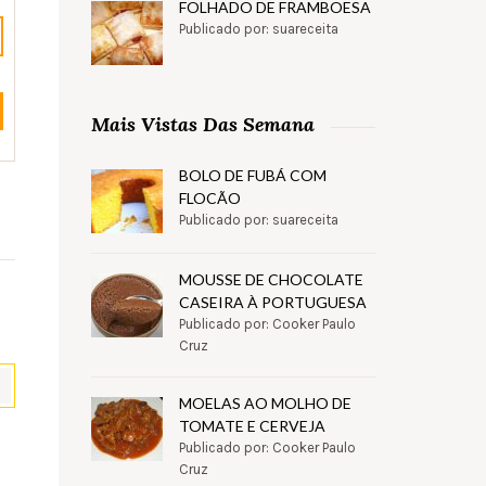
FOLHADO DE FRAMBOESA
Publicado por: suareceita
Mais Vistas Das Semana
BOLO DE FUBÁ COM
FLOCÃO
Publicado por: suareceita
MOUSSE DE CHOCOLATE
CASEIRA À PORTUGUESA
Publicado por: Cooker Paulo
Cruz
MOELAS AO MOLHO DE
TOMATE E CERVEJA
Publicado por: Cooker Paulo
pp
il
Partilhar
Cruz