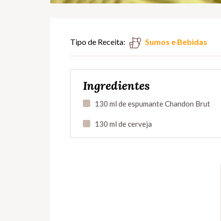
Tipo de Receita:
Sumos e Bebidas
Ingredientes
130 ml de espumante Chandon Brut
130 ml de cerveja