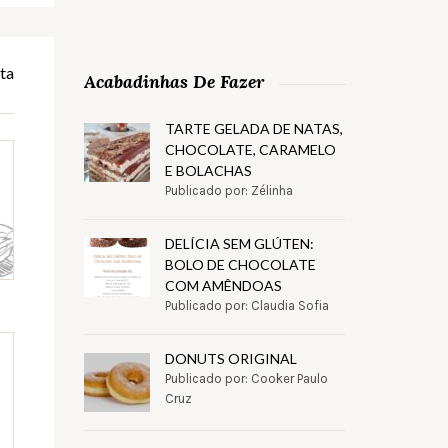
ta
Acabadinhas De Fazer
TARTE GELADA DE NATAS,
CHOCOLATE, CARAMELO
E BOLACHAS
Publicado por: Zélinha
DELÍCIA SEM GLÚTEN:
BOLO DE CHOCOLATE
COM AMÊNDOAS
Publicado por: Claudia Sofia
DONUTS ORIGINAL
Publicado por: Cooker Paulo
Cruz