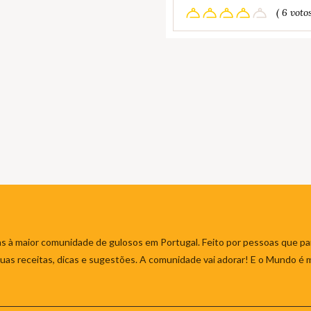
( 6 votos
s à maior comunidade de gulosos em Portugal. Feito por pessoas que par
 suas receitas, dicas e sugestões. A comunidade vai adorar! E o Mundo é 