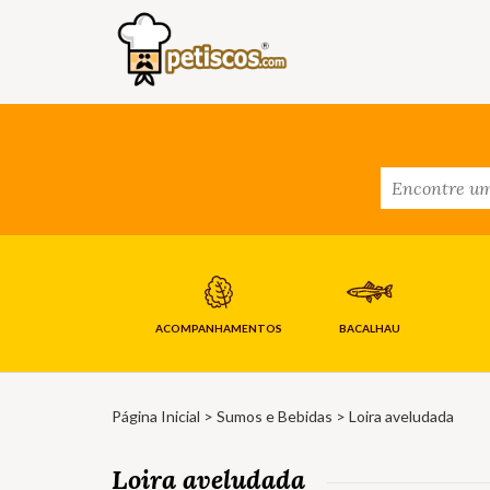
ACOMPANHAMENTOS
BACALHAU
Página Inicial
>
Sumos e Bebidas
> Loira aveludada
Loira aveludada