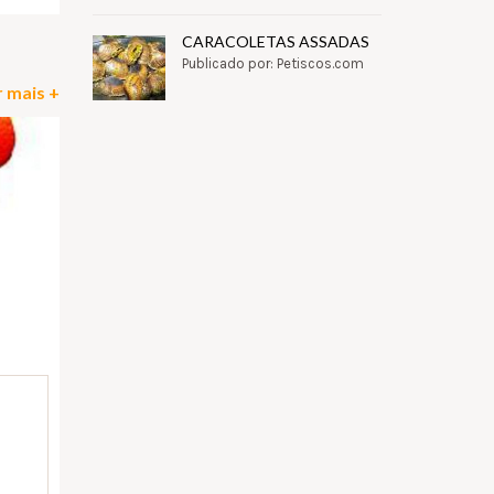
CARACOLETAS ASSADAS
Publicado por: Petiscos.com
 mais +