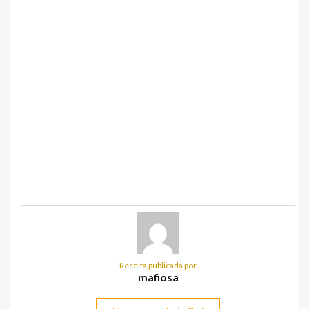
Receita publicada por
mafiosa