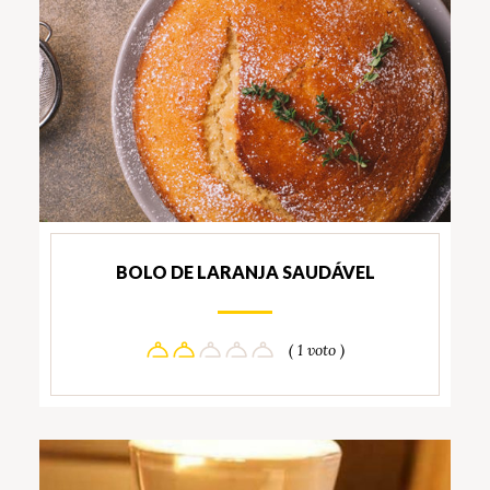
BOLO DE LARANJA SAUDÁVEL
( 1 voto )