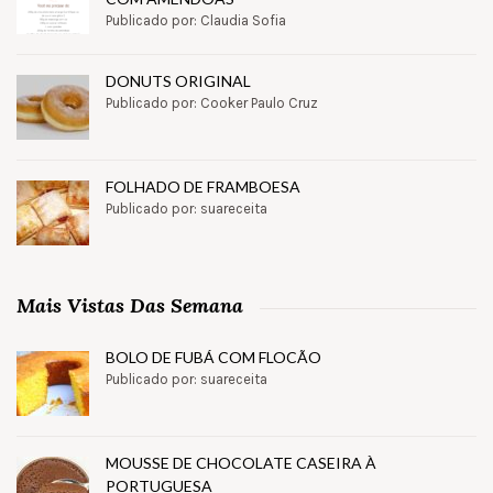
Publicado por: Claudia Sofia
DONUTS ORIGINAL
Publicado por: Cooker Paulo Cruz
FOLHADO DE FRAMBOESA
Publicado por: suareceita
Mais Vistas Das Semana
BOLO DE FUBÁ COM FLOCÃO
Publicado por: suareceita
MOUSSE DE CHOCOLATE CASEIRA À
PORTUGUESA