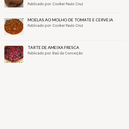
Publicado por: Cooker Paulo Cruz
MOELAS AO MOLHO DE TOMATE E CERVEJA
Publicado por: Cooker Paulo Cruz
TARTE DE AMEIXA FRESCA
Publicado por: Baú da Conceição