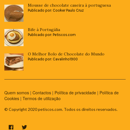
Mousse de chocolate caseira à portuguesa
Publicado por: Cooker Paulo Cruz
Bife à Portugália
Publicado por: Petiscos.com
O Melhor Bolo de Chocolate do Mundo
Publicado por: Cavalinho1900
Quem somos
|
Contactos
|
Política de privacidade
|
Política de
Cookies
|
Termos de utilização
© Copyright 2020 petiscos.com. Todos os direitos reservados.