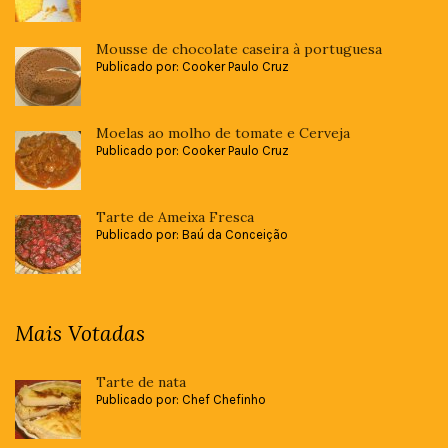
Mousse de chocolate caseira à portuguesa
Publicado por: Cooker Paulo Cruz
Moelas ao molho de tomate e Cerveja
Publicado por: Cooker Paulo Cruz
Tarte de Ameixa Fresca
Publicado por: Baú da Conceição
Mais Votadas
Tarte de nata
Publicado por: Chef Chefinho