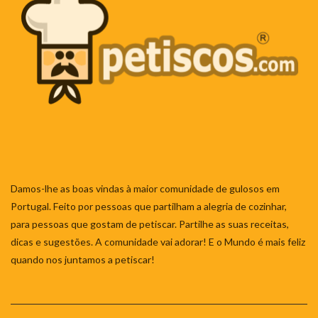
Damos-lhe as boas vindas à maior comunidade de gulosos em
Portugal. Feito por pessoas que partilham a alegria de cozinhar,
para pessoas que gostam de petiscar. Partilhe as suas receitas,
dicas e sugestões. A comunidade vai adorar! E o Mundo é mais feliz
quando nos juntamos a petiscar!