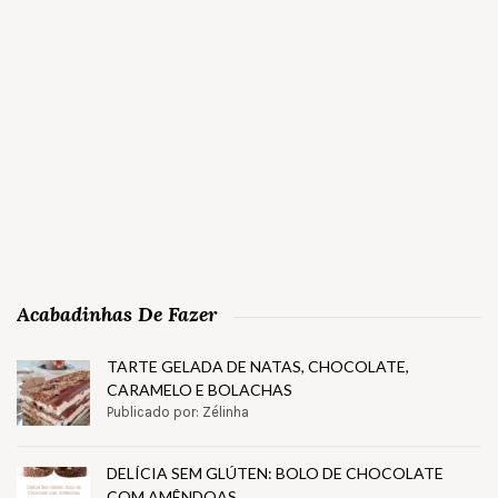
Acabadinhas De Fazer
TARTE GELADA DE NATAS, CHOCOLATE,
CARAMELO E BOLACHAS
Publicado por: Zélinha
DELÍCIA SEM GLÚTEN: BOLO DE CHOCOLATE
COM AMÊNDOAS