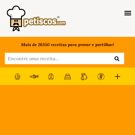
Mais de 26350 receitas para provar e partilhar!