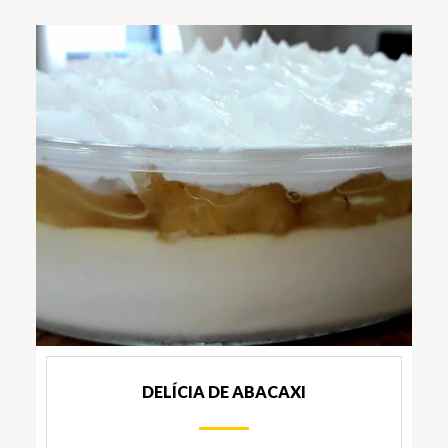
DELÍCIA DE ABACAXI