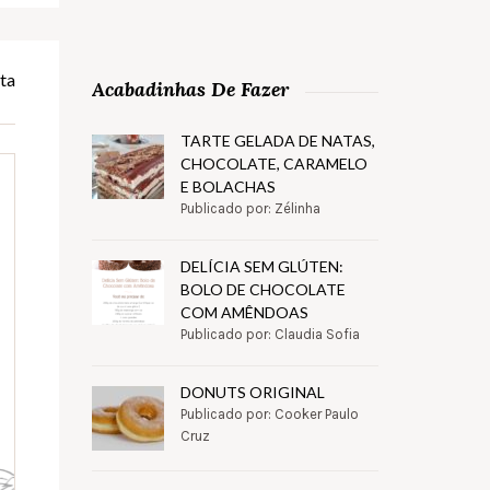
ta
Acabadinhas De Fazer
TARTE GELADA DE NATAS,
CHOCOLATE, CARAMELO
E BOLACHAS
Publicado por: Zélinha
DELÍCIA SEM GLÚTEN:
BOLO DE CHOCOLATE
COM AMÊNDOAS
Publicado por: Claudia Sofia
DONUTS ORIGINAL
Publicado por: Cooker Paulo
Cruz