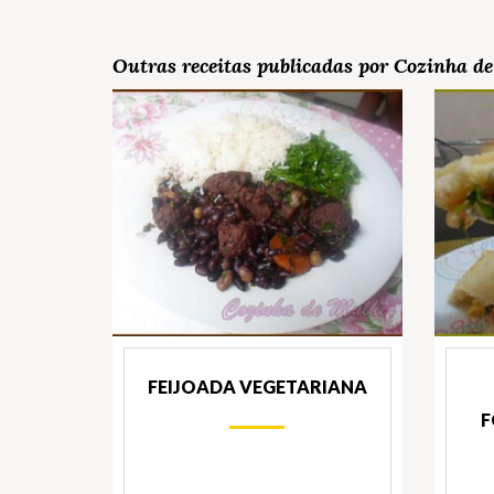
Outras receitas publicadas por Cozinha d
FEIJOADA VEGETARIANA
F