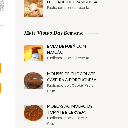
FOLHADO DE FRAMBOESA
Publicado por: suareceita
Mais Vistas Das Semana
BOLO DE FUBÁ COM
FLOCÃO
Publicado por: suareceita
MOUSSE DE CHOCOLATE
CASEIRA À PORTUGUESA
Publicado por: Cooker Paulo
Cruz
MOELAS AO MOLHO DE
TOMATE E CERVEJA
Publicado por: Cooker Paulo
Cruz