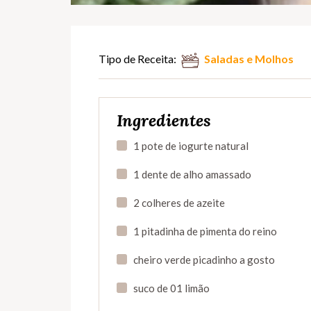
Tipo de Receita:
Saladas e Molhos
Ingredientes
1 pote de iogurte natural
1 dente de alho amassado
2 colheres de azeite
1 pitadinha de pimenta do reino
cheiro verde picadinho a gosto
suco de 01 limão