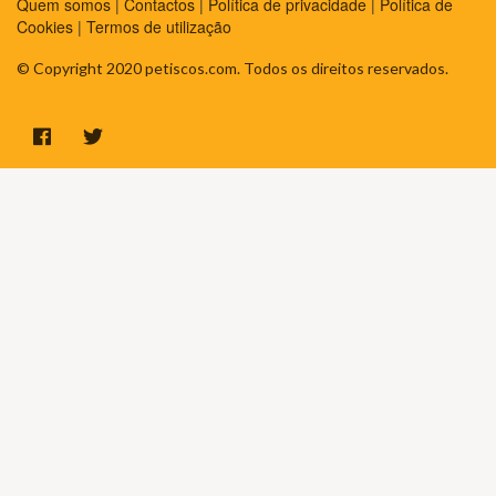
Quem somos
|
Contactos
|
Política de privacidade
|
Política de
Cookies
|
Termos de utilização
© Copyright 2020 petiscos.com. Todos os direitos reservados.