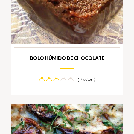
BOLO HÚMIDO DE CHOCOLATE
( 7 votos )