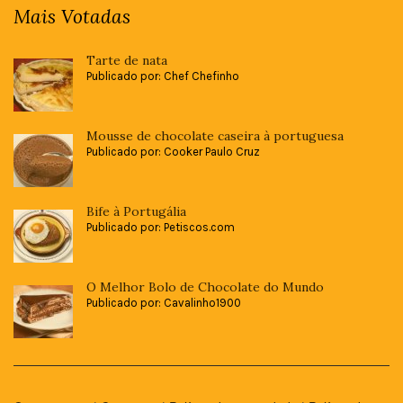
Mais Votadas
Tarte de nata
Publicado por: Chef Chefinho
Mousse de chocolate caseira à portuguesa
Publicado por: Cooker Paulo Cruz
Bife à Portugália
Publicado por: Petiscos.com
O Melhor Bolo de Chocolate do Mundo
Publicado por: Cavalinho1900