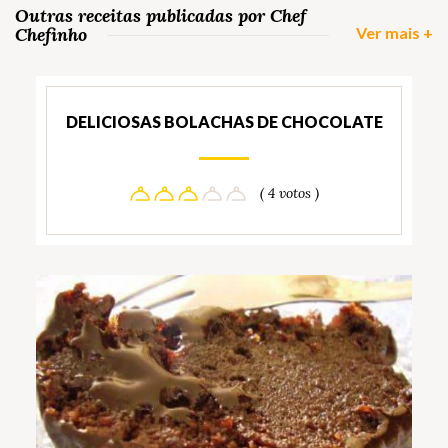
Outras receitas publicadas por Chef
Chefinho
Ver mais +
DELICIOSAS BOLACHAS DE CHOCOLATE
( 4 votos )