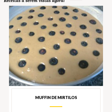
Receitas a serem vistas agora!
MUFFIN DE MIRTILOS