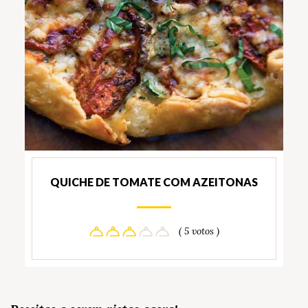
QUICHE DE TOMATE COM AZEITONAS
( 5 votos )