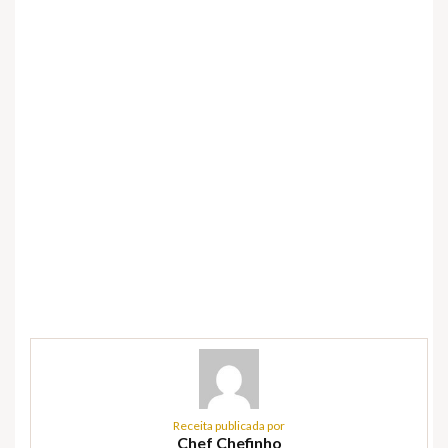
Receita publicada por
Chef Chefinho