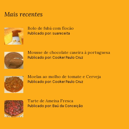
Mais recentes
Bolo de fubá com flocão
Publicado por: suareceita
Mousse de chocolate caseira à portuguesa
Publicado por: Cooker Paulo Cruz
Moelas ao molho de tomate e Cerveja
Publicado por: Cooker Paulo Cruz
Tarte de Ameixa Fresca
Publicado por: Baú da Conceição