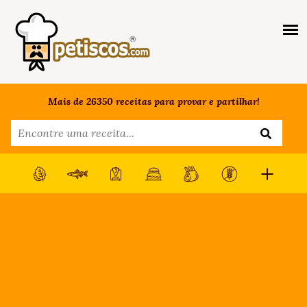
Mais de 26350 receitas para provar e partilhar!