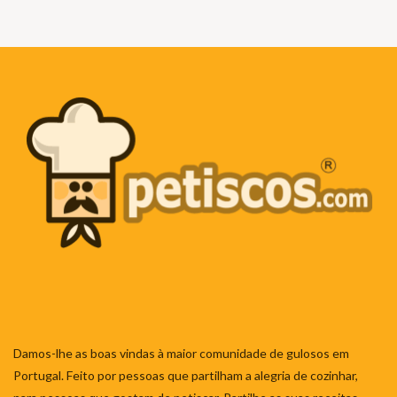
Damos-lhe as boas vindas à maior comunidade de gulosos em
Portugal. Feito por pessoas que partilham a alegria de cozinhar,