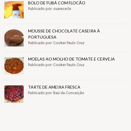
BOLO DE FUBÁ COM FLOCÃO
Publicado por: suareceita
MOUSSE DE CHOCOLATE CASEIRA À
PORTUGUESA
Publicado por: Cooker Paulo Cruz
MOELAS AO MOLHO DE TOMATE E CERVEJA
Publicado por: Cooker Paulo Cruz
TARTE DE AMEIXA FRESCA
Publicado por: Baú da Conceição