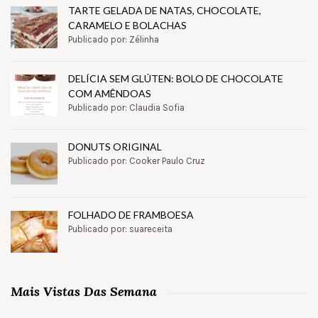
TARTE GELADA DE NATAS, CHOCOLATE,
CARAMELO E BOLACHAS
Publicado por: Zélinha
DELÍCIA SEM GLÚTEN: BOLO DE CHOCOLATE
COM AMÊNDOAS
Publicado por: Claudia Sofia
DONUTS ORIGINAL
Publicado por: Cooker Paulo Cruz
FOLHADO DE FRAMBOESA
Publicado por: suareceita
Mais Vistas Das Semana