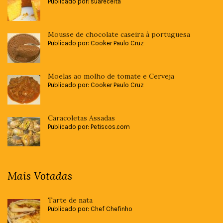
Publicado por: suareceita
Mousse de chocolate caseira à portuguesa
Publicado por: Cooker Paulo Cruz
Moelas ao molho de tomate e Cerveja
Publicado por: Cooker Paulo Cruz
Caracoletas Assadas
Publicado por: Petiscos.com
Mais Votadas
Tarte de nata
Publicado por: Chef Chefinho