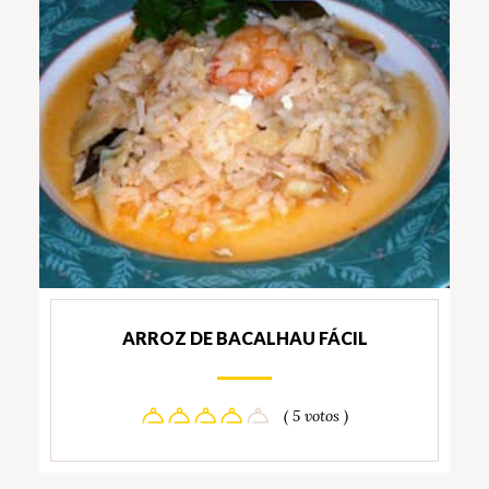
ARROZ DE BACALHAU FÁCIL
( 5 votos )