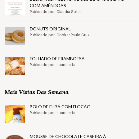
COM AMÊNDOAS
Publicado por: Claudia Sofia
DONUTS ORIGINAL
Publicado por: Cooker Paulo Cruz
FOLHADO DE FRAMBOESA
Publicado por: suareceita
Mais Vistas Das Semana
BOLO DE FUBÁ COM FLOCÃO
Publicado por: suareceita
MOUSSE DE CHOCOLATE CASEIRA À