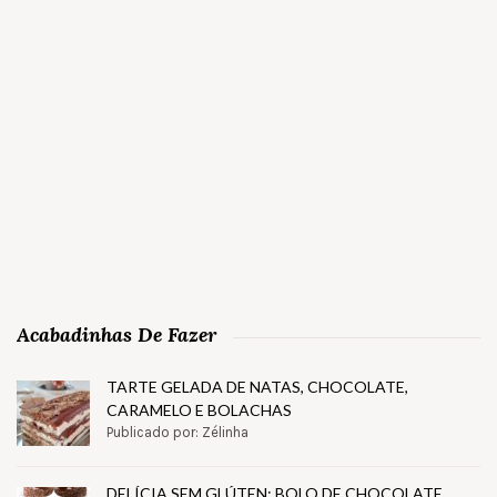
Acabadinhas De Fazer
TARTE GELADA DE NATAS, CHOCOLATE,
CARAMELO E BOLACHAS
Publicado por: Zélinha
DELÍCIA SEM GLÚTEN: BOLO DE CHOCOLATE