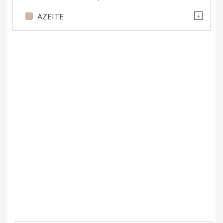
+
AZEITE