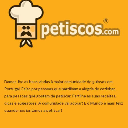
Damos-lhe as boas vindas à maior comunidade de gulosos em
Portugal. Feito por pessoas que partilham a alegria de cozinhar,
para pessoas que gostam de petiscar. Partilhe as suas receitas,
dicas e sugestões. A comunidade vai adorar! E o Mundo é mais feliz
quando nos juntamos a petiscar!