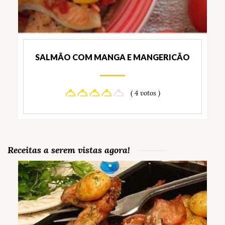
SALMÃO COM MANGA E MANGERICÃO
( 4 votos )
Receitas a serem vistas agora!