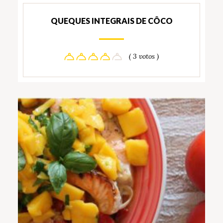
QUEQUES INTEGRAIS DE CÔCO
( 3 votos )