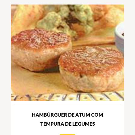
HAMBÚRGUER DE ATUM COM
TEMPURA DE LEGUMES