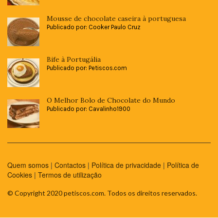
Mousse de chocolate caseira à portuguesa
Publicado por: Cooker Paulo Cruz
Bife à Portugália
Publicado por: Petiscos.com
O Melhor Bolo de Chocolate do Mundo
Publicado por: Cavalinho1900
Quem somos
|
Contactos
|
Política de privacidade
|
Política de
Cookies
|
Termos de utilização
© Copyright 2020 petiscos.com. Todos os direitos reservados.