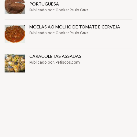
PORTUGUESA
Publicado por: Cooker Paulo Cruz
MOELAS AO MOLHO DE TOMATE E CERVEJA
Publicado por: Cooker Paulo Cruz
CARACOLETAS ASSADAS
Publicado por: Petiscos.com