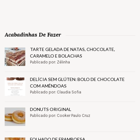
Acabadinhas De Fazer
TARTE GELADA DE NATAS, CHOCOLATE,
CARAMELO E BOLACHAS
Publicado por: Zélinha
DELÍCIA SEM GLÚTEN: BOLO DE CHOCOLATE
COM AMÊNDOAS
Publicado por: Claudia Sofia
DONUTS ORIGINAL
Publicado por: Cooker Paulo Cruz
FOLHADO DE FRAMBOESA