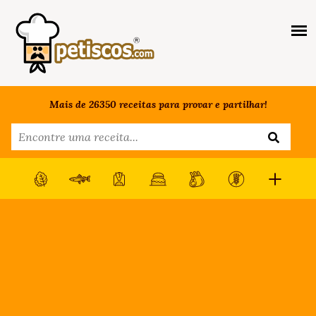
Mais de 26350 receitas para provar e partilhar!