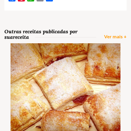
Outras receitas publicadas por
suareceita
Ver mais +