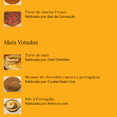
Tarte de Ameixa Fresca
Publicado por: Baú da Conceição
Mais Votadas
Tarte de nata
Publicado por: Chef Chefinho
Mousse de chocolate caseira à portuguesa
Publicado por: Cooker Paulo Cruz
Bife à Portugália
Publicado por: Petiscos.com