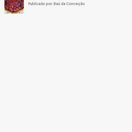
Publicado por: Baú da Conceição