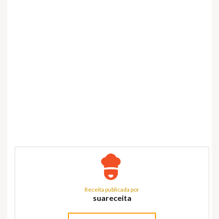
Receita publicada por
suareceita