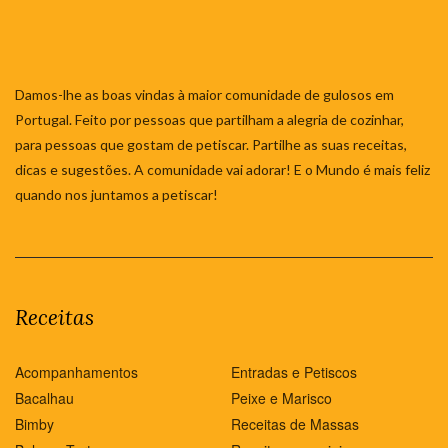
Damos-lhe as boas vindas à maior comunidade de gulosos em
Portugal. Feito por pessoas que partilham a alegria de cozinhar,
para pessoas que gostam de petiscar. Partilhe as suas receitas,
dicas e sugestões. A comunidade vai adorar! E o Mundo é mais feliz
quando nos juntamos a petiscar!
Receitas
Acompanhamentos
Entradas e Petiscos
Bacalhau
Peixe e Marisco
Bimby
Receitas de Massas