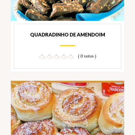
QUADRADINHO DE AMENDOIM
( 0 votos )