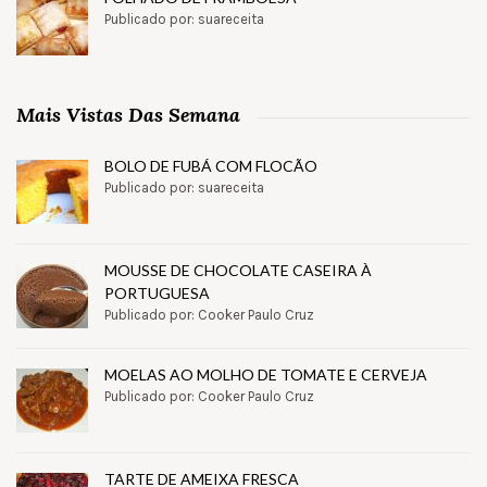
Publicado por: suareceita
Mais Vistas Das Semana
BOLO DE FUBÁ COM FLOCÃO
Publicado por: suareceita
MOUSSE DE CHOCOLATE CASEIRA À
PORTUGUESA
Publicado por: Cooker Paulo Cruz
MOELAS AO MOLHO DE TOMATE E CERVEJA
Publicado por: Cooker Paulo Cruz
TARTE DE AMEIXA FRESCA