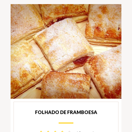
FOLHADO DE FRAMBOESA