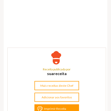
Receita publicada por
suareceita
Mais receitas deste Chef
Adicionar aos favoritos
Imprimir Receita