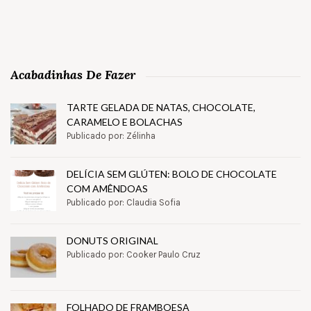
Acabadinhas De Fazer
TARTE GELADA DE NATAS, CHOCOLATE,
CARAMELO E BOLACHAS
Publicado por: Zélinha
DELÍCIA SEM GLÚTEN: BOLO DE CHOCOLATE
COM AMÊNDOAS
Publicado por: Claudia Sofia
DONUTS ORIGINAL
Publicado por: Cooker Paulo Cruz
FOLHADO DE FRAMBOESA