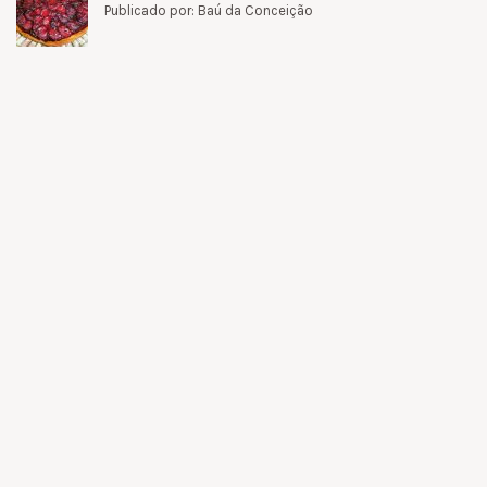
Publicado por: Baú da Conceição