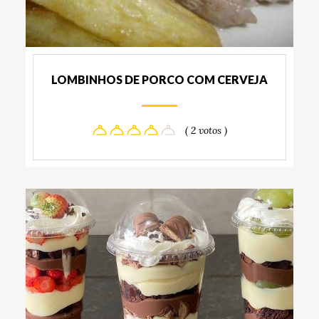
LOMBINHOS DE PORCO COM CERVEJA
( 2 votos )