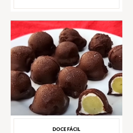
DOCE FÁCIL