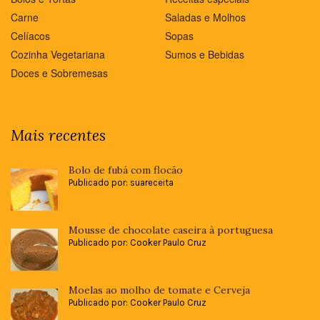
Carne
Saladas e Molhos
Celíacos
Sopas
Cozinha Vegetariana
Sumos e Bebidas
Doces e Sobremesas
Mais recentes
Bolo de fubá com flocão
Publicado por: suareceita
Mousse de chocolate caseira à portuguesa
Publicado por: Cooker Paulo Cruz
Moelas ao molho de tomate e Cerveja
Publicado por: Cooker Paulo Cruz