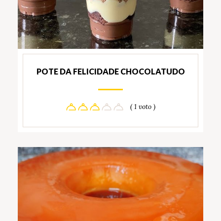
POTE DA FELICIDADE CHOCOLATUDO
( 1 voto )