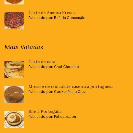
Tarte de Ameixa Fresca
Publicado por: Baú da Conceição
Mais Votadas
Tarte de nata
Publicado por: Chef Chefinho
Mousse de chocolate caseira à portuguesa
Publicado por: Cooker Paulo Cruz
Bife à Portugália
Publicado por: Petiscos.com