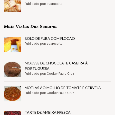
Publicado por: suareceita
Mais Vistas Das Semana
BOLO DE FUBÁ COM FLOCÃO
Publicado por: suareceita
MOUSSE DE CHOCOLATE CASEIRA À
PORTUGUESA
Publicado por: Cooker Paulo Cruz
MOELAS AO MOLHO DE TOMATE E CERVEJA
Publicado por: Cooker Paulo Cruz
TARTE DE AMEIXA FRESCA