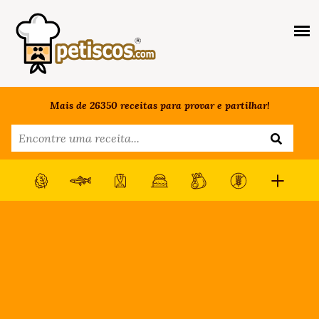
Mais de 26350 receitas para provar e partilhar!