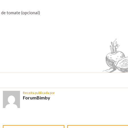
 de tomate (opcional)
Receita publicada por
ForumBimby