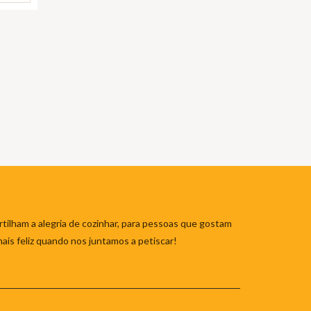
tilham a alegria de cozinhar, para pessoas que gostam
mais feliz quando nos juntamos a petiscar!