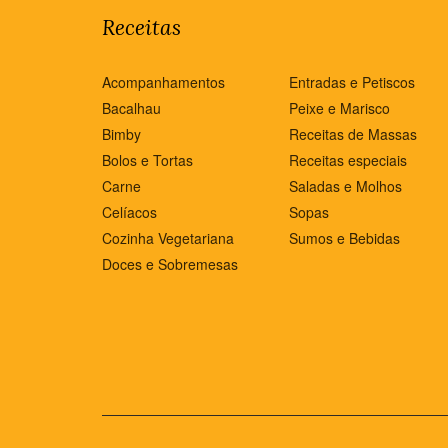
Receitas
Acompanhamentos
Entradas e Petiscos
Bacalhau
Peixe e Marisco
Bimby
Receitas de Massas
Bolos e Tortas
Receitas especiais
Carne
Saladas e Molhos
Celíacos
Sopas
Cozinha Vegetariana
Sumos e Bebidas
Doces e Sobremesas