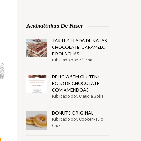
Acabadinhas De Fazer
TARTE GELADA DE NATAS,
CHOCOLATE, CARAMELO
E BOLACHAS
Publicado por: Zélinha
DELÍCIA SEM GLÚTEN:
BOLO DE CHOCOLATE
COM AMÊNDOAS
Publicado por: Claudia Sofia
DONUTS ORIGINAL
Publicado por: Cooker Paulo
Cruz