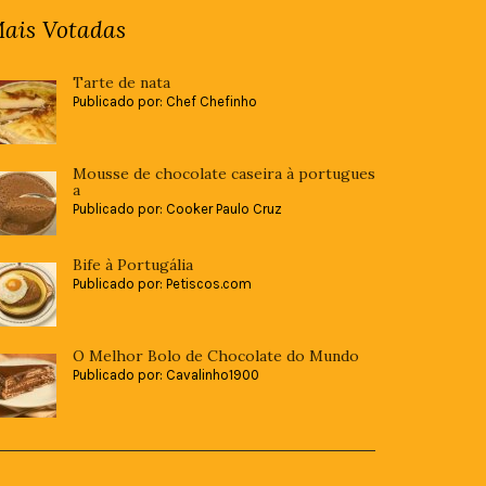
ais Votadas
Tarte de nata
Publicado por: Chef Chefinho
Mousse de chocolate caseira à portugues
a
Publicado por: Cooker Paulo Cruz
Bife à Portugália
Publicado por: Petiscos.com
O Melhor Bolo de Chocolate do Mundo
Publicado por: Cavalinho1900