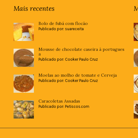
Mais recentes
M
Bolo de fubá com flocão
Publicado por: suareceita
Mousse de chocolate caseira à portugues
a
Publicado por: Cooker Paulo Cruz
Moelas ao molho de tomate e Cerveja
Publicado por: Cooker Paulo Cruz
Caracoletas Assadas
Publicado por: Petiscos.com