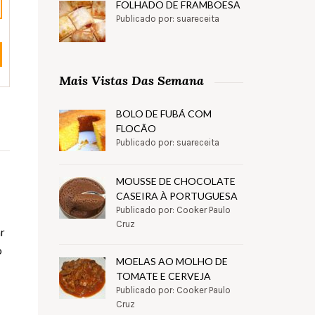
FOLHADO DE FRAMBOESA
Publicado por: suareceita
Mais Vistas Das Semana
BOLO DE FUBÁ COM
FLOCÃO
Publicado por: suareceita
MOUSSE DE CHOCOLATE
CASEIRA À PORTUGUESA
Publicado por: Cooker Paulo
Cruz
ar
o
MOELAS AO MOLHO DE
TOMATE E CERVEJA
Publicado por: Cooker Paulo
Cruz