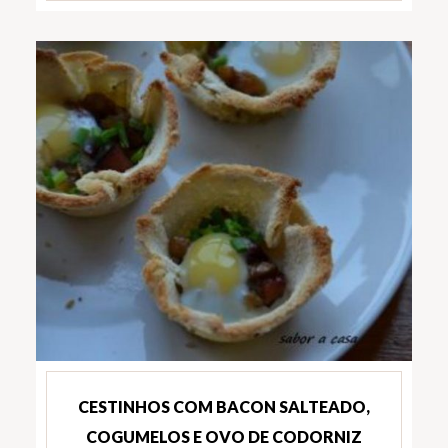
CESTINHOS COM BACON SALTEADO,
COGUMELOS E OVO DE CODORNIZ