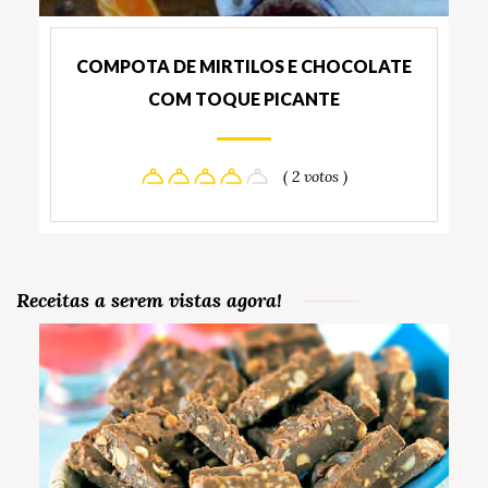
COMPOTA DE MIRTILOS E CHOCOLATE
COM TOQUE PICANTE
( 2 votos )
Receitas a serem vistas agora!