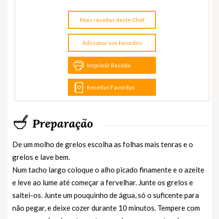
Mais receitas deste Chef
Adicionar aos favoritos
Imprimir Receita
Receitas Favoritas
Preparação
De um molho de grelos escolha as folhas mais tenras e o
grelos e lave bem.
Num tacho largo coloque o alho picado finamente e o azeite
e leve ao lume até começar a fervelhar. Junte os grelos e
saltei-os. Junte um pouquinho de água, só o suficente para
não pegar, e deixe cozer durante 10 minutos. Tempere com