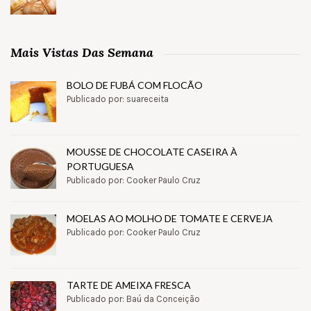
Mais Vistas Das Semana
BOLO DE FUBÁ COM FLOCÃO
Publicado por: suareceita
MOUSSE DE CHOCOLATE CASEIRA À
PORTUGUESA
Publicado por: Cooker Paulo Cruz
MOELAS AO MOLHO DE TOMATE E CERVEJA
Publicado por: Cooker Paulo Cruz
TARTE DE AMEIXA FRESCA
Publicado por: Baú da Conceição