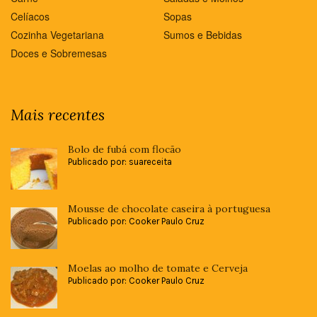
Celíacos
Sopas
Cozinha Vegetariana
Sumos e Bebidas
Doces e Sobremesas
Mais recentes
Bolo de fubá com flocão
Publicado por: suareceita
Mousse de chocolate caseira à portuguesa
Publicado por: Cooker Paulo Cruz
Moelas ao molho de tomate e Cerveja
Publicado por: Cooker Paulo Cruz