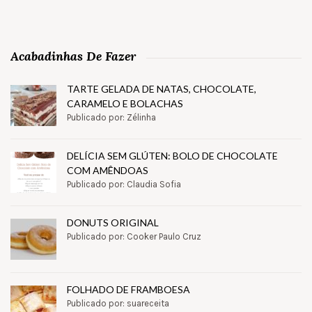
Acabadinhas De Fazer
TARTE GELADA DE NATAS, CHOCOLATE,
CARAMELO E BOLACHAS
Publicado por: Zélinha
DELÍCIA SEM GLÚTEN: BOLO DE CHOCOLATE
COM AMÊNDOAS
Publicado por: Claudia Sofia
DONUTS ORIGINAL
Publicado por: Cooker Paulo Cruz
FOLHADO DE FRAMBOESA
Publicado por: suareceita