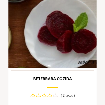
BETERRABA COZIDA
( 2 votos )