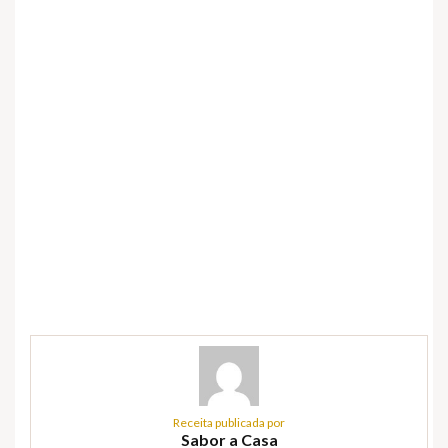
Receita publicada por
Sabor a Casa