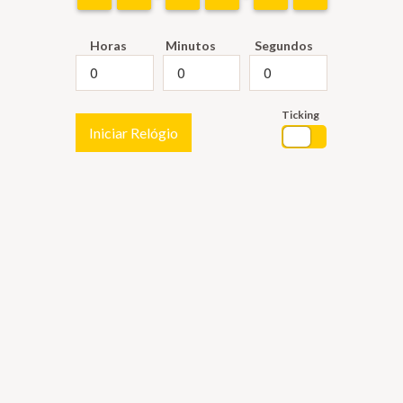
Horas
Minutos
Segundos
Ticking
Iniciar Relógio