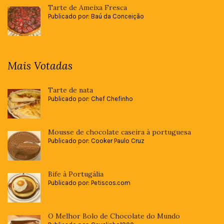
Tarte de Ameixa Fresca
Publicado por: Baú da Conceição
Mais Votadas
Tarte de nata
Publicado por: Chef Chefinho
Mousse de chocolate caseira à portuguesa
Publicado por: Cooker Paulo Cruz
Bife à Portugália
Publicado por: Petiscos.com
O Melhor Bolo de Chocolate do Mundo