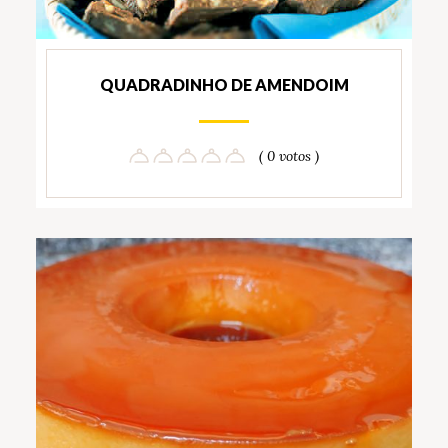
QUADRADINHO DE AMENDOIM
( 0 votos )