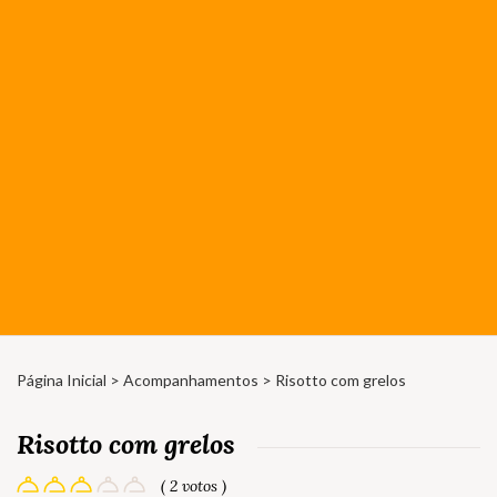
Página Inicial
>
Acompanhamentos
> Risotto com grelos
Risotto com grelos
( 2 votos )