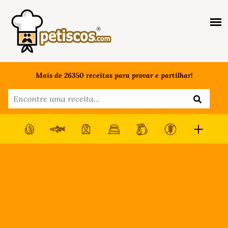
Mais de 26350 receitas para provar e partilhar!