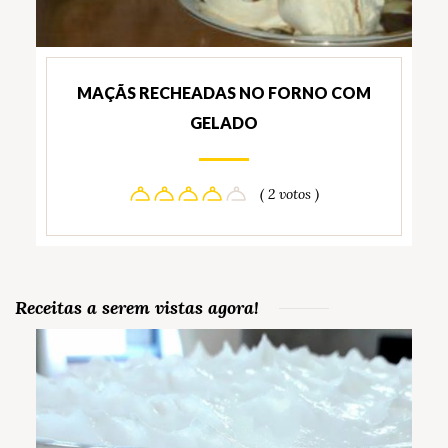
MAÇÃS RECHEADAS NO FORNO COM
GELADO
( 2 votos )
Receitas a serem vistas agora!