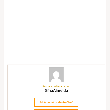
Receita publicada por
GinaAlmeida
Mais receitas deste Chef