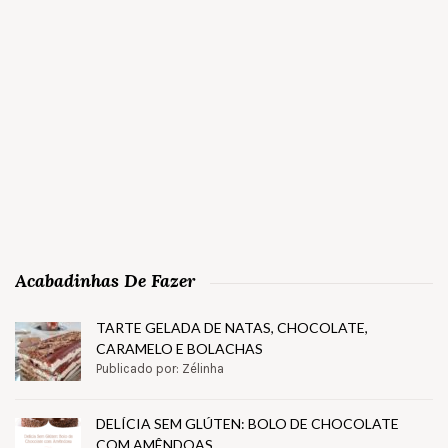
Acabadinhas De Fazer
TARTE GELADA DE NATAS, CHOCOLATE,
CARAMELO E BOLACHAS
Publicado por: Zélinha
DELÍCIA SEM GLÚTEN: BOLO DE CHOCOLATE
COM AMÊNDOAS