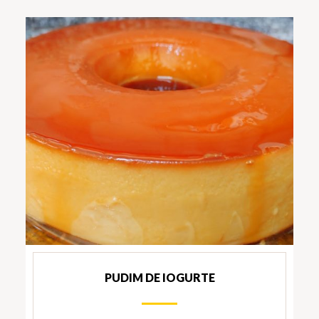
PUDIM DE IOGURTE