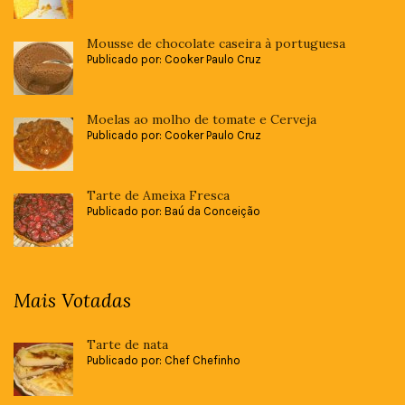
Mousse de chocolate caseira à portuguesa
Publicado por: Cooker Paulo Cruz
Moelas ao molho de tomate e Cerveja
Publicado por: Cooker Paulo Cruz
Tarte de Ameixa Fresca
Publicado por: Baú da Conceição
Mais Votadas
Tarte de nata
Publicado por: Chef Chefinho