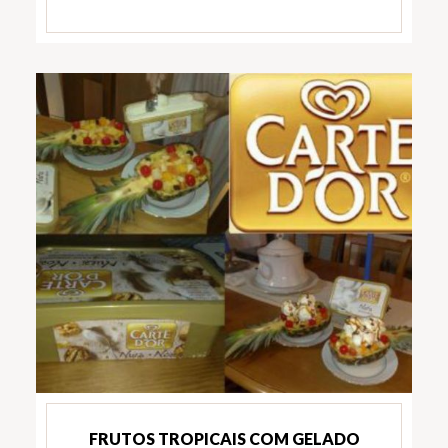
FRUTOS TROPICAIS COM GELADO