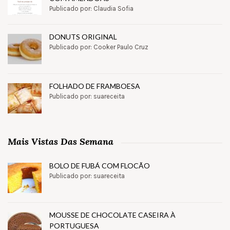
Publicado por: Claudia Sofia
DONUTS ORIGINAL
Publicado por: Cooker Paulo Cruz
FOLHADO DE FRAMBOESA
Publicado por: suareceita
Mais Vistas Das Semana
BOLO DE FUBÁ COM FLOCÃO
Publicado por: suareceita
MOUSSE DE CHOCOLATE CASEIRA À
PORTUGUESA