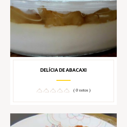
DELÍCIA DE ABACAXI
( 0 votos )