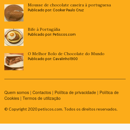
Mousse de chocolate caseira à portuguesa
Publicado por: Cooker Paulo Cruz
Bife à Portugália
Publicado por: Petiscos.com
O Melhor Bolo de Chocolate do Mundo
Publicado por: Cavalinho1900
Quem somos
|
Contactos
|
Política de privacidade
|
Política de
Cookies
|
Termos de utilização
© Copyright 2020 petiscos.com. Todos os direitos reservados.