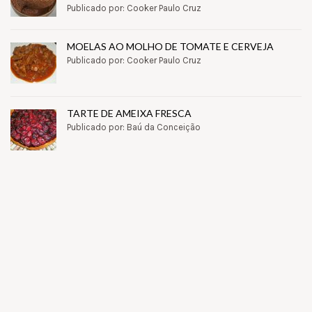
Publicado por: Cooker Paulo Cruz
MOELAS AO MOLHO DE TOMATE E CERVEJA
Publicado por: Cooker Paulo Cruz
TARTE DE AMEIXA FRESCA
Publicado por: Baú da Conceição