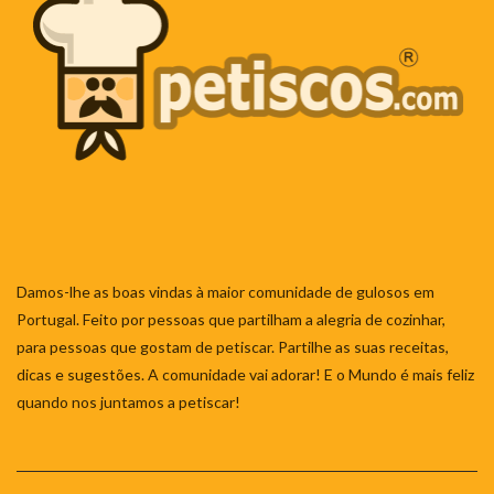
Damos-lhe as boas vindas à maior comunidade de gulosos em
Portugal. Feito por pessoas que partilham a alegria de cozinhar,
para pessoas que gostam de petiscar. Partilhe as suas receitas,
dicas e sugestões. A comunidade vai adorar! E o Mundo é mais feliz
quando nos juntamos a petiscar!