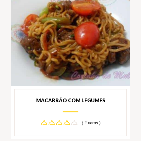
MACARRÃO COM LEGUMES
( 2 votos )