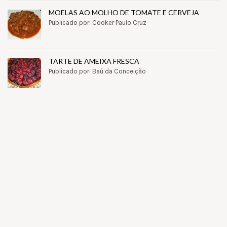
MOELAS AO MOLHO DE TOMATE E CERVEJA
Publicado por: Cooker Paulo Cruz
TARTE DE AMEIXA FRESCA
Publicado por: Baú da Conceição