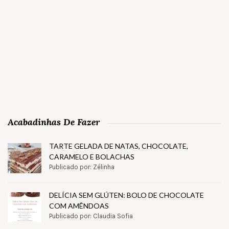
Acabadinhas De Fazer
TARTE GELADA DE NATAS, CHOCOLATE,
CARAMELO E BOLACHAS
Publicado por: Zélinha
DELÍCIA SEM GLÚTEN: BOLO DE CHOCOLATE
COM AMÊNDOAS
Publicado por: Claudia Sofia