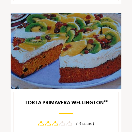
TORTA PRIMAVERA WELLINGTON””
( 3 votos )