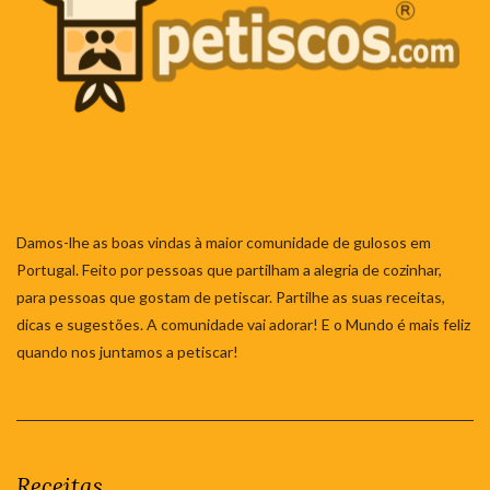
Damos-lhe as boas vindas à maior comunidade de gulosos em
Portugal. Feito por pessoas que partilham a alegria de cozinhar,
para pessoas que gostam de petiscar. Partilhe as suas receitas,
dicas e sugestões. A comunidade vai adorar! E o Mundo é mais feliz
quando nos juntamos a petiscar!
Receitas