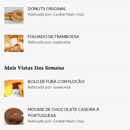
DONUTS ORIGINAL
Publicado por: Cooker Paulo Cruz
FOLHADO DE FRAMBOESA
Publicado por: suareceita
Mais Vistas Das Semana
BOLO DE FUBÁ COM FLOCÃO
Publicado por: suareceita
MOUSSE DE CHOCOLATE CASEIRA À
PORTUGUESA
Publicado por: Cooker Paulo Cruz