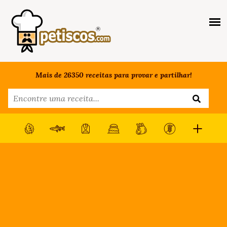
Mais de 26350 receitas para provar e partilhar!