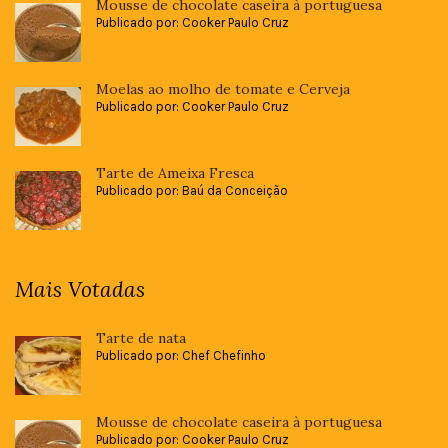
Mousse de chocolate caseira à portuguesa
Publicado por: Cooker Paulo Cruz
Moelas ao molho de tomate e Cerveja
Publicado por: Cooker Paulo Cruz
Tarte de Ameixa Fresca
Publicado por: Baú da Conceição
Mais Votadas
Tarte de nata
Publicado por: Chef Chefinho
Mousse de chocolate caseira à portuguesa
Publicado por: Cooker Paulo Cruz