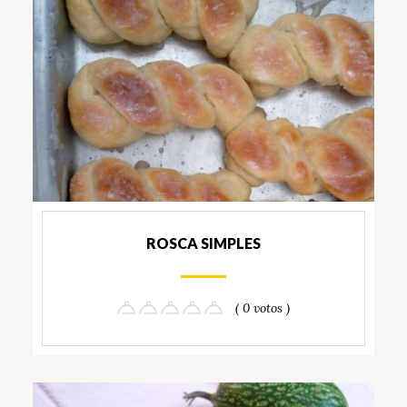
ROSCA SIMPLES
( 0 votos )