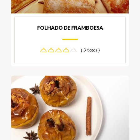
FOLHADO DE FRAMBOESA
( 3 votos )