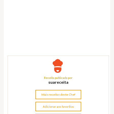
Receita publicada por
suareceita
Mais receitas deste Chef
Adicionar aos favoritos