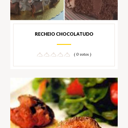
RECHEIO CHOCOLATUDO
( 0 votos )