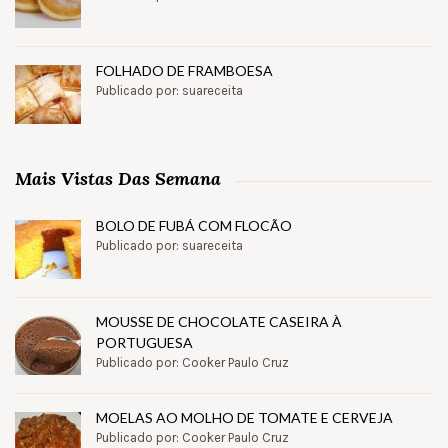
FOLHADO DE FRAMBOESA
Publicado por: suareceita
Mais Vistas Das Semana
BOLO DE FUBÁ COM FLOCÃO
Publicado por: suareceita
MOUSSE DE CHOCOLATE CASEIRA À
PORTUGUESA
Publicado por: Cooker Paulo Cruz
MOELAS AO MOLHO DE TOMATE E CERVEJA
Publicado por: Cooker Paulo Cruz