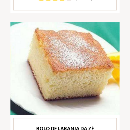
BOLO DE LARANJA DA ZÉ