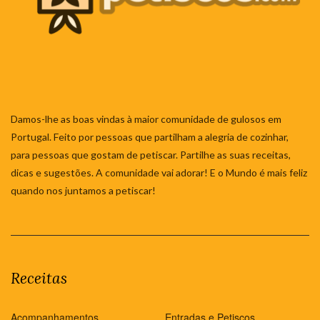
Damos-lhe as boas vindas à maior comunidade de gulosos em
Portugal. Feito por pessoas que partilham a alegria de cozinhar,
para pessoas que gostam de petiscar. Partilhe as suas receitas,
dicas e sugestões. A comunidade vai adorar! E o Mundo é mais feliz
quando nos juntamos a petiscar!
Receitas
Acompanhamentos
Entradas e Petiscos