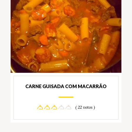
CARNE GUISADA COM MACARRÃO
( 22 votos )