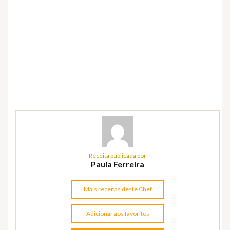
Receita publicada por
Paula Ferreira
Mais receitas deste Chef
Adicionar aos favoritos