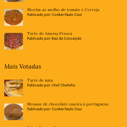
Moelas ao molho de tomate e Cerveja
Publicado por: Cooker Paulo Cruz
Tarte de Ameixa Fresca
Publicado por: Baú da Conceição
Mais Votadas
Tarte de nata
Publicado por: Chef Chefinho
Mousse de chocolate caseira à portuguesa
Publicado por: Cooker Paulo Cruz