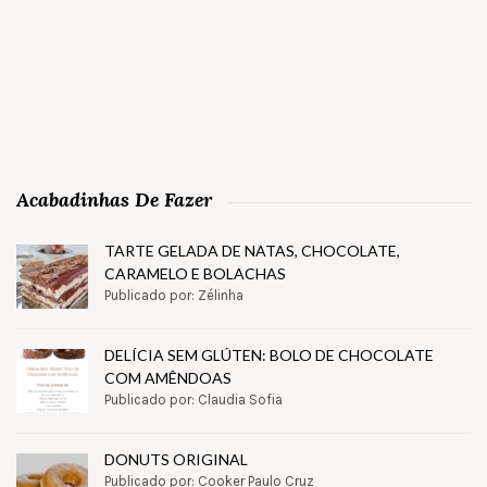
Acabadinhas De Fazer
TARTE GELADA DE NATAS, CHOCOLATE,
CARAMELO E BOLACHAS
Publicado por: Zélinha
DELÍCIA SEM GLÚTEN: BOLO DE CHOCOLATE
COM AMÊNDOAS
Publicado por: Claudia Sofia
DONUTS ORIGINAL
Publicado por: Cooker Paulo Cruz