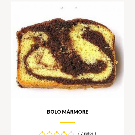
BOLO MÁRMORE
( 7 votos )