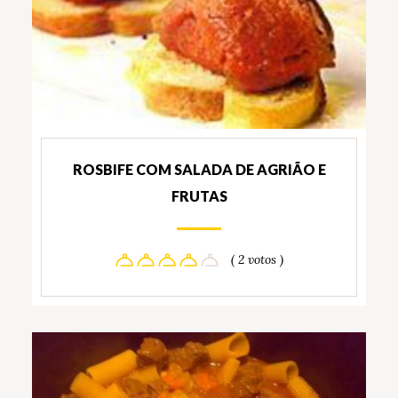
ROSBIFE COM SALADA DE AGRIÃO E
FRUTAS
( 2 votos )