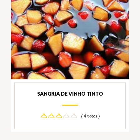
SANGRIA DE VINHO TINTO
( 4 votos )