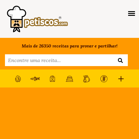
Mais de 26350 receitas para provar e partilhar!