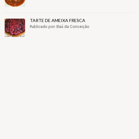
TARTE DE AMEIXA FRESCA
Publicado por: Baú da Conceição