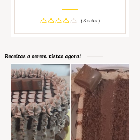
( 3 votos )
Receitas a serem vistas agora!