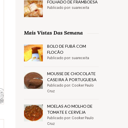
FOLHADO DE FRAMBOESA
Publicado por: suareceita
Mais Vistas Das Semana
BOLO DE FUBÁ COM
FLOCÃO
Publicado por: suareceita
MOUSSE DE CHOCOLATE
CASEIRA À PORTUGUESA
Publicado por: Cooker Paulo
Cruz
MOELAS AO MOLHO DE
TOMATE E CERVEJA
Publicado por: Cooker Paulo
Cruz