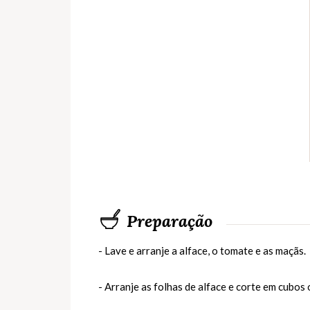
Preparação
- Lave e arranje a alface, o tomate e as maçãs.
- Arranje as folhas de alface e corte em cubos