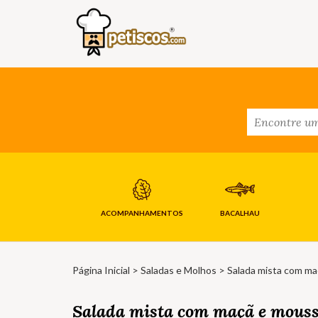
ACOMPANHAMENTOS
BACALHAU
Página Inicial
>
Saladas e Molhos
> Salada mista com ma
Salada mista com maçã e mouss