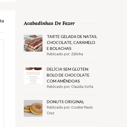
ta
Acabadinhas De Fazer
TARTE GELADA DE NATAS,
CHOCOLATE, CARAMELO
E BOLACHAS
Publicado por: Zélinha
DELÍCIA SEM GLÚTEN:
BOLO DE CHOCOLATE
COM AMÊNDOAS
Publicado por: Claudia Sofia
DONUTS ORIGINAL
Publicado por: Cooker Paulo
Cruz