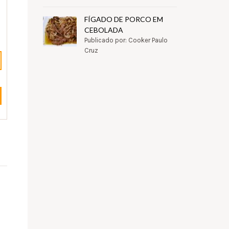
FÍGADO DE PORCO EM
CEBOLADA
Publicado por: Cooker Paulo
Cruz