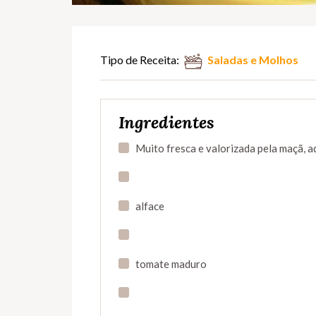
Tipo de Receita:
Saladas e Molhos
Ingredientes
Muito fresca e valorizada pela maçã, aq
alface
tomate maduro