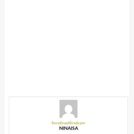
Receita publicada por
NINAISA