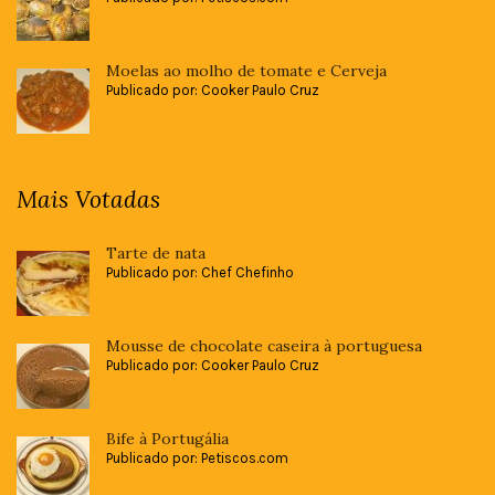
Moelas ao molho de tomate e Cerveja
Publicado por: Cooker Paulo Cruz
Mais Votadas
Tarte de nata
Publicado por: Chef Chefinho
Mousse de chocolate caseira à portuguesa
Publicado por: Cooker Paulo Cruz
Bife à Portugália
Publicado por: Petiscos.com