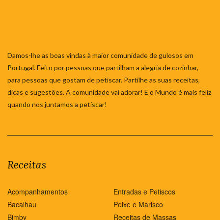
Damos-lhe as boas vindas à maior comunidade de gulosos em
Portugal. Feito por pessoas que partilham a alegria de cozinhar,
para pessoas que gostam de petiscar. Partilhe as suas receitas,
dicas e sugestões. A comunidade vai adorar! E o Mundo é mais feliz
quando nos juntamos a petiscar!
Receitas
Acompanhamentos
Entradas e Petiscos
Bacalhau
Peixe e Marisco
Bimby
Receitas de Massas