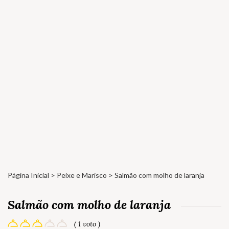
Página Inicial
>
Peixe e Marisco
> Salmão com molho de laranja
Salmão com molho de laranja
( 1 voto )