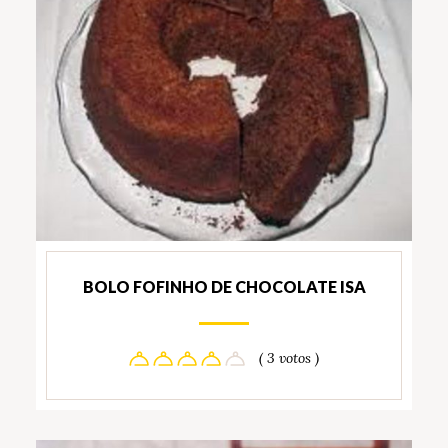
BOLO FOFINHO DE CHOCOLATE ISA
( 3 votos )