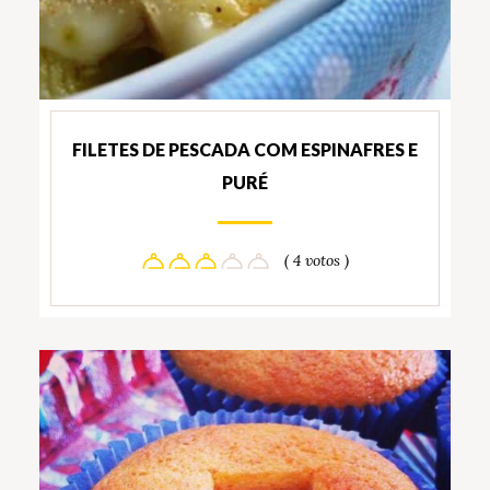
FILETES DE PESCADA COM ESPINAFRES E
PURÉ
( 4 votos )