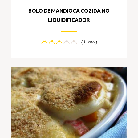
BOLO DE MANDIOCA COZIDA NO
LIQUIDIFICADOR
( 1 voto )