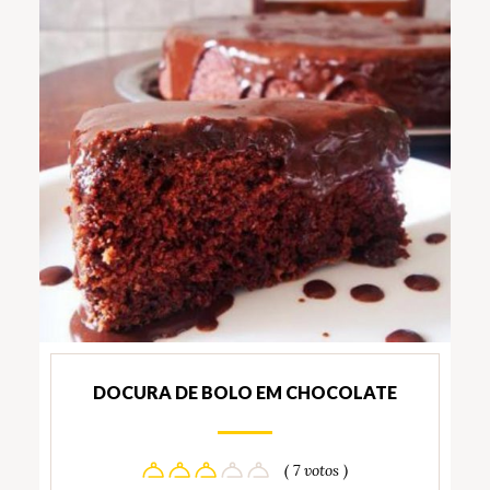
DOCURA DE BOLO EM CHOCOLATE
( 7 votos )