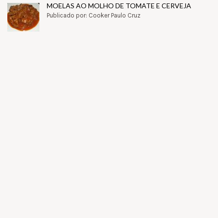
MOELAS AO MOLHO DE TOMATE E CERVEJA
Publicado por: Cooker Paulo Cruz