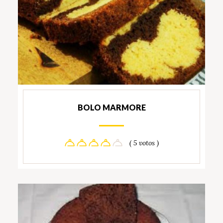
BOLO MARMORE
( 5 votos )