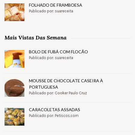
FOLHADO DE FRAMBOESA
Publicado por: suareceita
Mais Vistas Das Semana
BOLO DE FUBÁ COM FLOCÃO
Publicado por: suareceita
MOUSSE DE CHOCOLATE CASEIRA À
PORTUGUESA
Publicado por: Cooker Paulo Cruz
CARACOLETAS ASSADAS
Publicado por: Petiscos.com