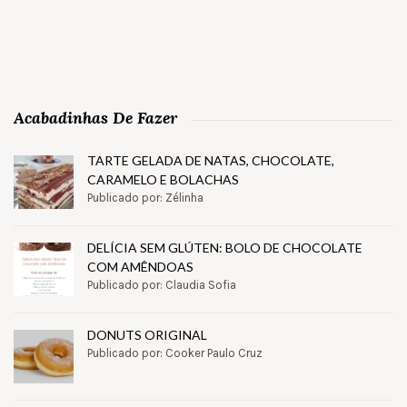
Acabadinhas De Fazer
TARTE GELADA DE NATAS, CHOCOLATE,
CARAMELO E BOLACHAS
Publicado por: Zélinha
DELÍCIA SEM GLÚTEN: BOLO DE CHOCOLATE
COM AMÊNDOAS
Publicado por: Claudia Sofia
DONUTS ORIGINAL
Publicado por: Cooker Paulo Cruz