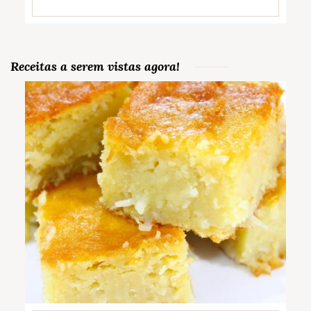
Receitas a serem vistas agora!