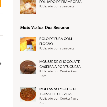
FOLHADO DE FRAMBOESA
Publicado por: suareceita
Mais Vistas Das Semana
BOLO DE FUBÁ COM
FLOCÃO
Publicado por: suareceita
MOUSSE DE CHOCOLATE
e
CASEIRA À PORTUGUESA
Publicado por: Cooker Paulo
Cruz
MOELAS AO MOLHO DE
TOMATE E CERVEJA
Publicado por: Cooker Paulo
Cruz