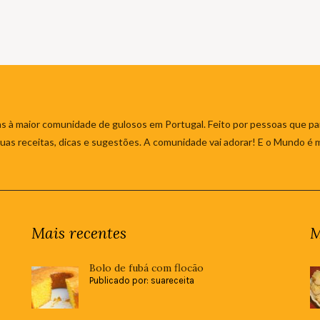
s à maior comunidade de gulosos em Portugal. Feito por pessoas que par
 suas receitas, dicas e sugestões. A comunidade vai adorar! E o Mundo é 
Mais recentes
M
Bolo de fubá com flocão
Publicado por: suareceita