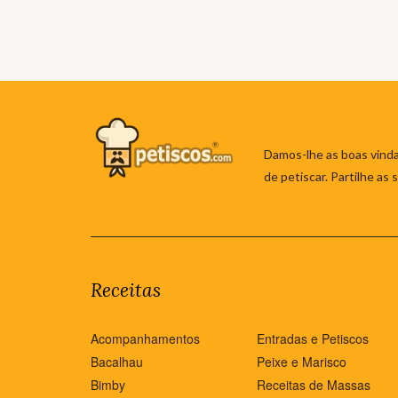
Damos-lhe as boas vinda
de petiscar. Partilhe as
Receitas
Acompanhamentos
Entradas e Petiscos
Bacalhau
Peixe e Marisco
Bimby
Receitas de Massas