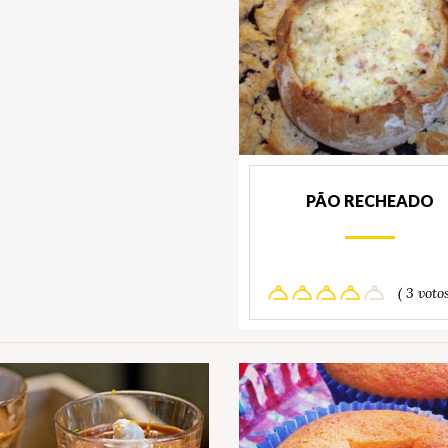
PÃO RECHEADO
( 3 votos