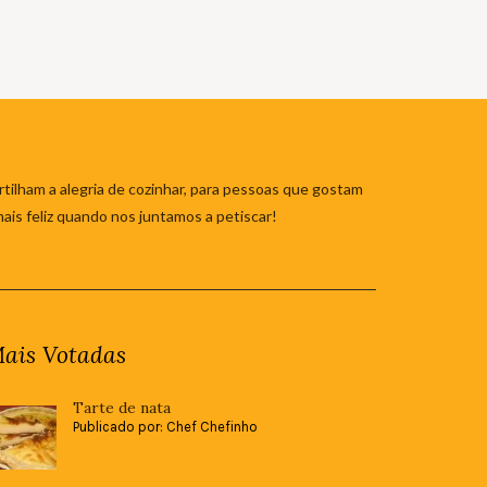
tilham a alegria de cozinhar, para pessoas que gostam
mais feliz quando nos juntamos a petiscar!
ais Votadas
Tarte de nata
Publicado por: Chef Chefinho