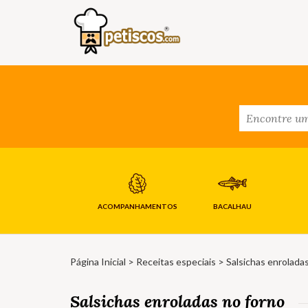
ACOMPANHAMENTOS
BACALHAU
Página Inicial
>
Receitas especiais
> Salsichas enrolada
Salsichas enroladas no forno