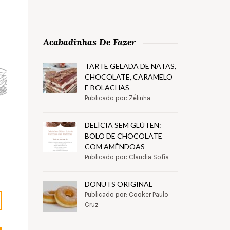
Acabadinhas De Fazer
TARTE GELADA DE NATAS,
CHOCOLATE, CARAMELO
E BOLACHAS
Publicado por: Zélinha
DELÍCIA SEM GLÚTEN:
BOLO DE CHOCOLATE
COM AMÊNDOAS
Publicado por: Claudia Sofia
DONUTS ORIGINAL
Publicado por: Cooker Paulo
Cruz