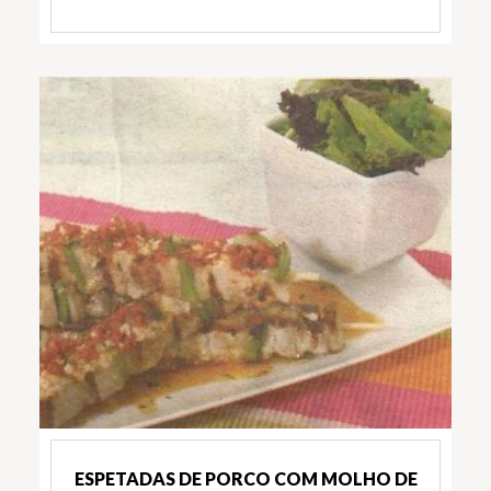
ESPETADAS DE PORCO COM MOLHO DE