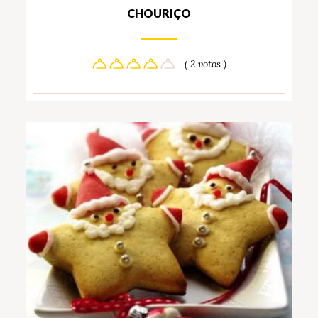
CHOURIÇO
( 2 votos )