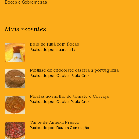
Doces e Sobremesas
Mais recentes
Bolo de fubá com flocão
Publicado por: suareceita
Mousse de chocolate caseira à portuguesa
Publicado por: Cooker Paulo Cruz
Moelas ao molho de tomate e Cerveja
Publicado por: Cooker Paulo Cruz
Tarte de Ameixa Fresca
Publicado por: Baú da Conceição