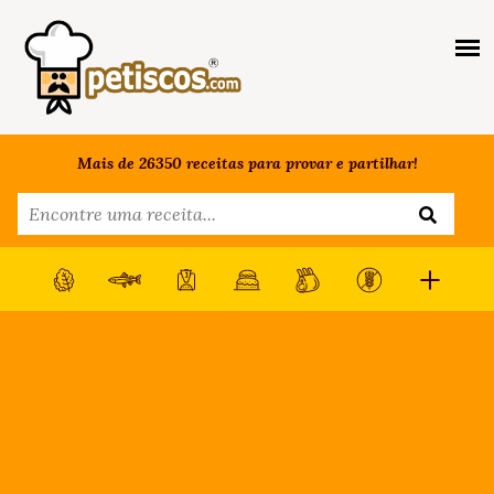
Mais de 26350 receitas para provar e partilhar!