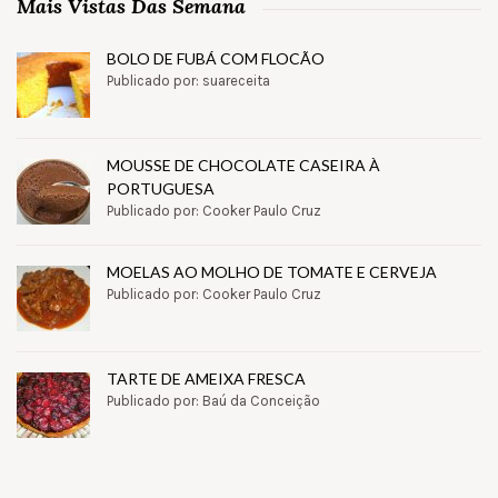
Mais Vistas Das Semana
BOLO DE FUBÁ COM FLOCÃO
Publicado por: suareceita
MOUSSE DE CHOCOLATE CASEIRA À
PORTUGUESA
Publicado por: Cooker Paulo Cruz
MOELAS AO MOLHO DE TOMATE E CERVEJA
Publicado por: Cooker Paulo Cruz
TARTE DE AMEIXA FRESCA
Publicado por: Baú da Conceição