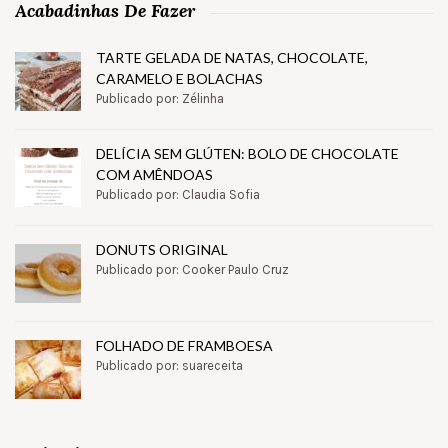
Acabadinhas De Fazer
TARTE GELADA DE NATAS, CHOCOLATE,
CARAMELO E BOLACHAS
Publicado por: Zélinha
DELÍCIA SEM GLÚTEN: BOLO DE CHOCOLATE
COM AMÊNDOAS
Publicado por: Claudia Sofia
DONUTS ORIGINAL
Publicado por: Cooker Paulo Cruz
FOLHADO DE FRAMBOESA
Publicado por: suareceita