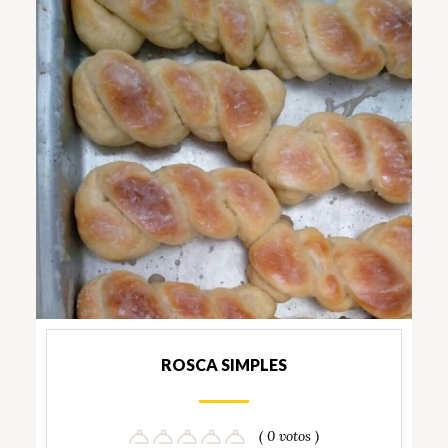
ROSCA SIMPLES
( 0 votos )