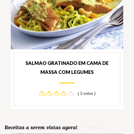
SALMAO GRATINADO EM CAMA DE
MASSA COM LEGUMES
( 2 votos )
Receitas a serem vistas agora!