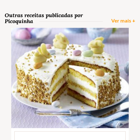
Outras receitas publicadas por
Picoquinha
Ver mais +