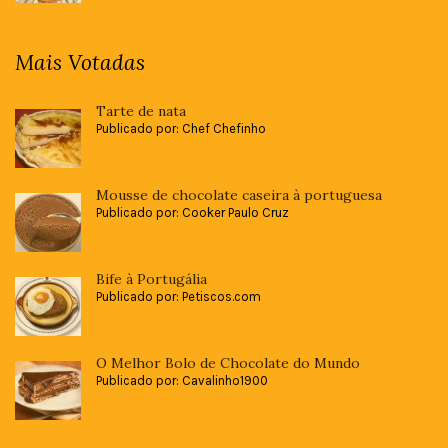
Mais Votadas
Tarte de nata
Publicado por: Chef Chefinho
Mousse de chocolate caseira à portuguesa
Publicado por: Cooker Paulo Cruz
Bife à Portugália
Publicado por: Petiscos.com
O Melhor Bolo de Chocolate do Mundo
Publicado por: Cavalinho1900