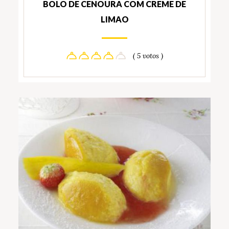
BOLO DE CENOURA COM CREME DE
LIMAO
( 5 votos )