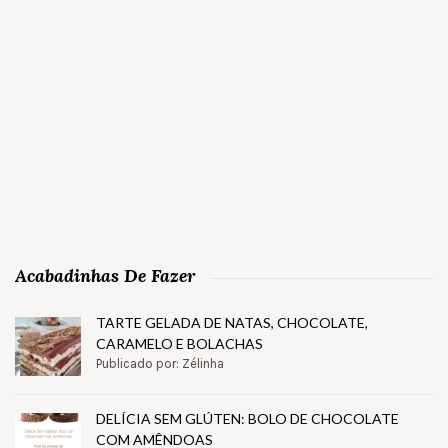
Acabadinhas De Fazer
TARTE GELADA DE NATAS, CHOCOLATE,
CARAMELO E BOLACHAS
Publicado por: Zélinha
DELÍCIA SEM GLÚTEN: BOLO DE CHOCOLATE
COM AMÊNDOAS