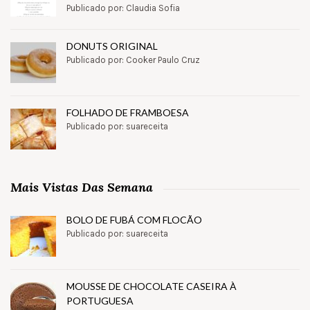
Publicado por: Claudia Sofia
DONUTS ORIGINAL
Publicado por: Cooker Paulo Cruz
FOLHADO DE FRAMBOESA
Publicado por: suareceita
Mais Vistas Das Semana
BOLO DE FUBÁ COM FLOCÃO
Publicado por: suareceita
MOUSSE DE CHOCOLATE CASEIRA À
PORTUGUESA