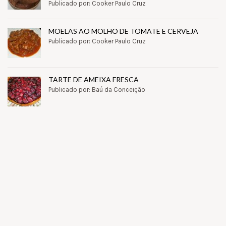
Publicado por: Cooker Paulo Cruz
MOELAS AO MOLHO DE TOMATE E CERVEJA
Publicado por: Cooker Paulo Cruz
TARTE DE AMEIXA FRESCA
Publicado por: Baú da Conceição