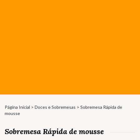
Página Inicial
>
Doces e Sobremesas
> Sobremesa Rápida de
mousse
Sobremesa Rápida de mousse