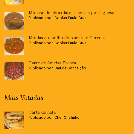
Mousse de chocolate caseira à portuguesa
Publicado por: Cooker Paulo Cruz
Moelas ao molho de tomate e Cerveja
Publicado por: Cooker Paulo Cruz
Tarte de Ameixa Fresca
Publicado por: Baú da Conceição
Mais Votadas
Tarte de nata
Publicado por: Chef Chefinho