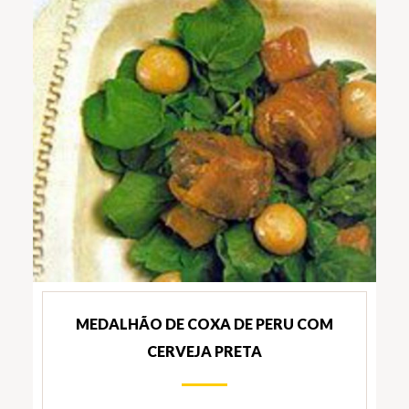
MEDALHÃO DE COXA DE PERU COM
CERVEJA PRETA