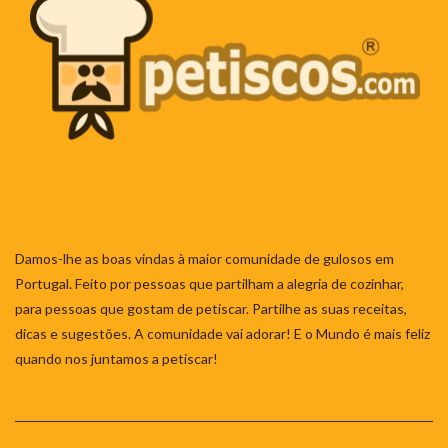
Damos-lhe as boas vindas à maior comunidade de gulosos em
Portugal. Feito por pessoas que partilham a alegria de cozinhar,
para pessoas que gostam de petiscar. Partilhe as suas receitas,
dicas e sugestões. A comunidade vai adorar! E o Mundo é mais feliz
quando nos juntamos a petiscar!