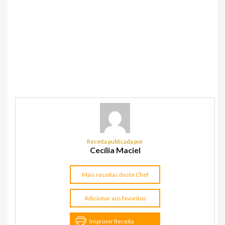
Receita publicada por
Cecília Maciel
Mais receitas deste Chef
Adicionar aos favoritos
Imprimir Receita