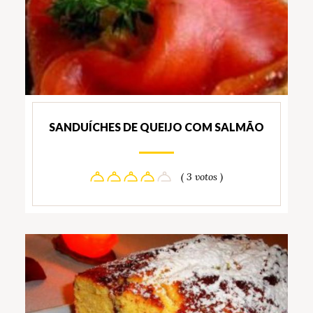
SANDUÍCHES DE QUEIJO COM SALMÃO
( 3 votos )