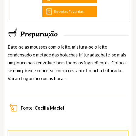
Receitas Favoritas
Preparação
Bate-se as mousses com o leite, mistura-se o leite
condensado e metade das bolachas trituradas, bate-se mais
um pouco para envolver bem todos os ingredientes. Coloca-
se num pirex e cobre-se com a restante bolacha triturada.
Vai ao frigorífico umas horas.
Fonte:
Cecília Maciel