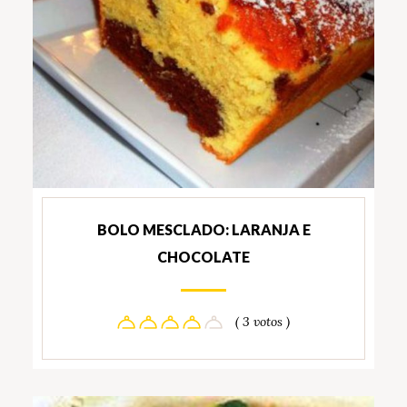
BOLO MESCLADO: LARANJA E
CHOCOLATE
( 3 votos )