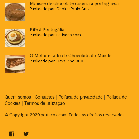
Mousse de chocolate caseira à portuguesa
Publicado por: Cooker Paulo Cruz
Bife à Portugália
Publicado por: Petiscos.com
O Melhor Bolo de Chocolate do Mundo
Publicado por: Cavalinho1900
Quem somos
|
Contactos
|
Política de privacidade
|
Política de
Cookies
|
Termos de utilização
© Copyright 2020 petiscos.com. Todos os direitos reservados.