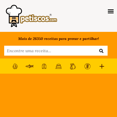
Mais de 26350 receitas para provar e partilhar!