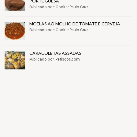
PORTUGUESA
Publicado por: Cooker Paulo Cruz
MOELAS AO MOLHO DE TOMATE E CERVEJA
Publicado por: Cooker Paulo Cruz
CARACOLETAS ASSADAS
Publicado por: Petiscos.com