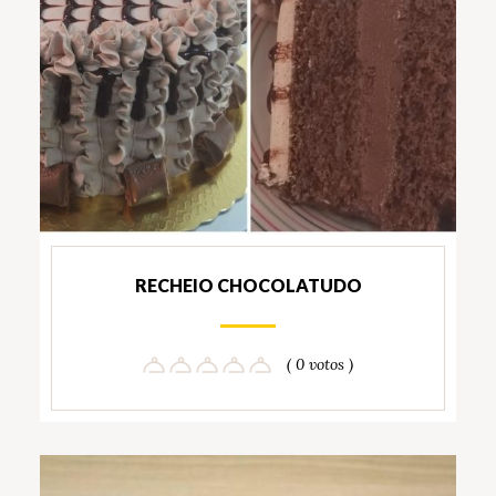
RECHEIO CHOCOLATUDO
( 0 votos )