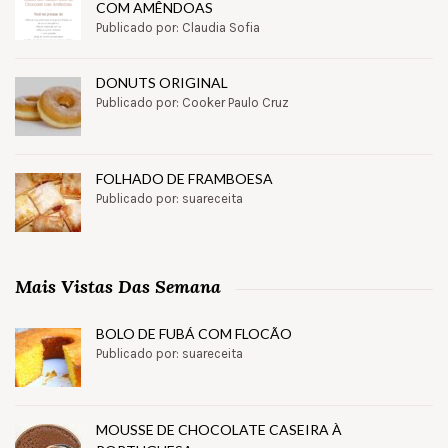
COM AMÊNDOAS
Publicado por: Claudia Sofia
DONUTS ORIGINAL
Publicado por: Cooker Paulo Cruz
FOLHADO DE FRAMBOESA
Publicado por: suareceita
Mais Vistas Das Semana
BOLO DE FUBÁ COM FLOCÃO
Publicado por: suareceita
MOUSSE DE CHOCOLATE CASEIRA À