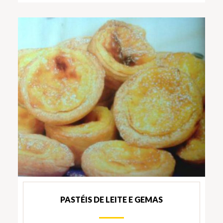
PASTÉIS DE LEITE E GEMAS