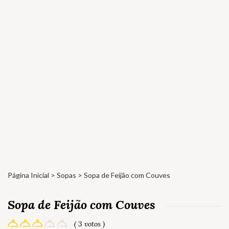
Página Inicial
>
Sopas
> Sopa de Feijão com Couves
Sopa de Feijão com Couves
( 3 votos )