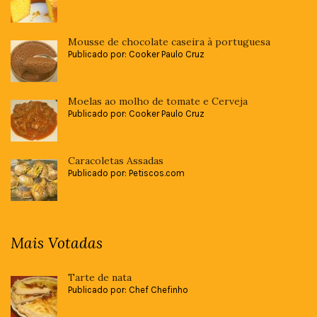
Mousse de chocolate caseira à portuguesa
Publicado por: Cooker Paulo Cruz
Moelas ao molho de tomate e Cerveja
Publicado por: Cooker Paulo Cruz
Caracoletas Assadas
Publicado por: Petiscos.com
Mais Votadas
Tarte de nata
Publicado por: Chef Chefinho