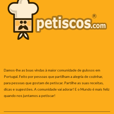
Damos-lhe as boas vindas à maior comunidade de gulosos em
Portugal. Feito por pessoas que partilham a alegria de cozinhar,
para pessoas que gostam de petiscar. Partilhe as suas receitas,
dicas e sugestões. A comunidade vai adorar! E o Mundo é mais feliz
quando nos juntamos a petiscar!