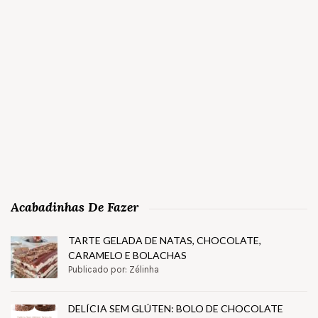
Acabadinhas De Fazer
TARTE GELADA DE NATAS, CHOCOLATE,
CARAMELO E BOLACHAS
Publicado por: Zélinha
DELÍCIA SEM GLÚTEN: BOLO DE CHOCOLATE