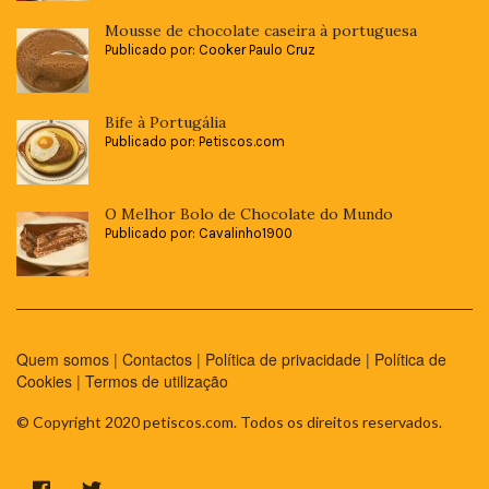
Mousse de chocolate caseira à portuguesa
Publicado por: Cooker Paulo Cruz
Bife à Portugália
Publicado por: Petiscos.com
O Melhor Bolo de Chocolate do Mundo
Publicado por: Cavalinho1900
Quem somos
|
Contactos
|
Política de privacidade
|
Política de
Cookies
|
Termos de utilização
© Copyright 2020 petiscos.com. Todos os direitos reservados.