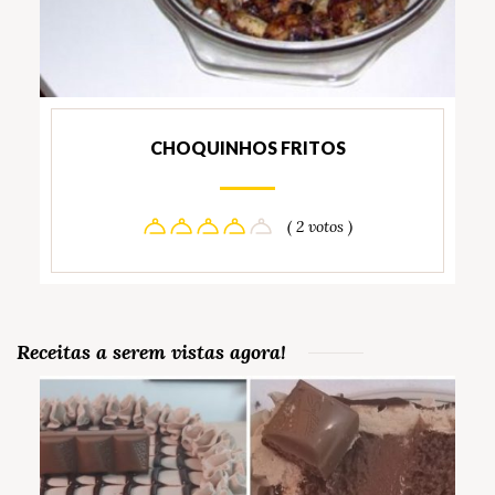
CHOQUINHOS FRITOS
( 2 votos )
Receitas a serem vistas agora!