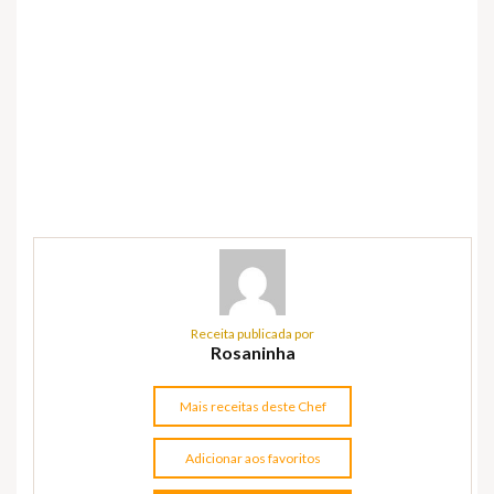
Receita publicada por
Rosaninha
Mais receitas deste Chef
Adicionar aos favoritos