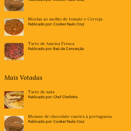
Moelas ao molho de tomate e Cerveja
Publicado por: Cooker Paulo Cruz
Tarte de Ameixa Fresca
Publicado por: Baú da Conceição
Mais Votadas
Tarte de nata
Publicado por: Chef Chefinho
Mousse de chocolate caseira à portuguesa
Publicado por: Cooker Paulo Cruz