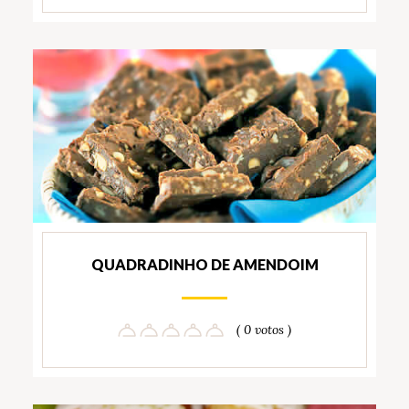
QUADRADINHO DE AMENDOIM
( 0 votos )