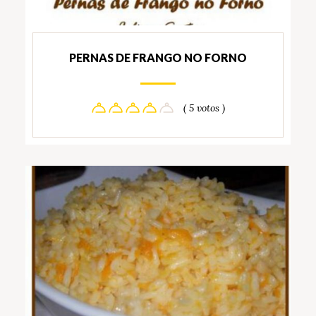
PERNAS DE FRANGO NO FORNO
( 5 votos )