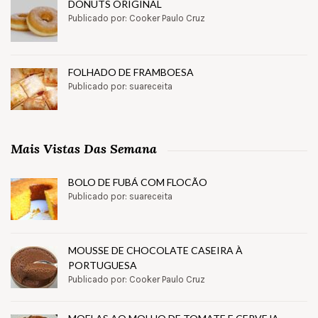
DONUTS ORIGINAL
Publicado por: Cooker Paulo Cruz
FOLHADO DE FRAMBOESA
Publicado por: suareceita
Mais Vistas Das Semana
BOLO DE FUBÁ COM FLOCÃO
Publicado por: suareceita
MOUSSE DE CHOCOLATE CASEIRA À
PORTUGUESA
Publicado por: Cooker Paulo Cruz