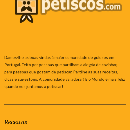
Damos-lhe as boas vindas à maior comunidade de gulosos em
Portugal. Feito por pessoas que partilham a alegria de cozinhar,
para pessoas que gostam de petiscar. Partilhe as suas receitas,
dicas e sugestões. A comunidade vai adorar! E o Mundo é mais feliz
quando nos juntamos a petiscar!
Receitas