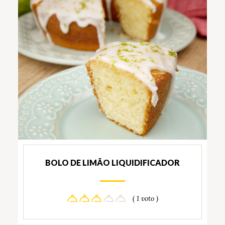
BOLO DE LIMÃO LIQUIDIFICADOR
( 1 voto )