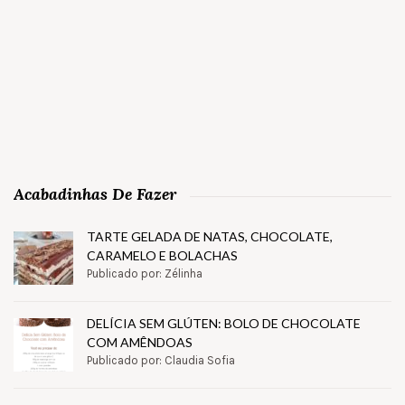
Acabadinhas De Fazer
TARTE GELADA DE NATAS, CHOCOLATE,
CARAMELO E BOLACHAS
Publicado por: Zélinha
DELÍCIA SEM GLÚTEN: BOLO DE CHOCOLATE
COM AMÊNDOAS
Publicado por: Claudia Sofia