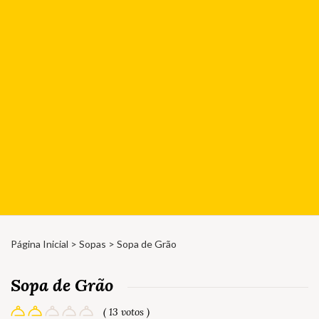
Página Inicial
>
Sopas
> Sopa de Grão
Sopa de Grão
( 13 votos )