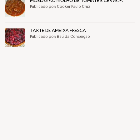
MOELAS AO MOLHO DE TOMATE E CERVEJA
Publicado por: Cooker Paulo Cruz
TARTE DE AMEIXA FRESCA
Publicado por: Baú da Conceição