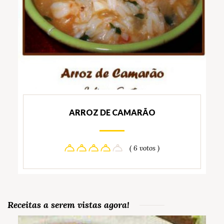
ARROZ DE CAMARÃO
( 6 votos )
Receitas a serem vistas agora!