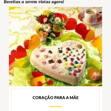
Receitas a serem vistas agora!
CORAÇÃO PARA A MÃE