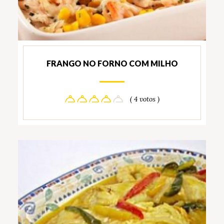
FRANGO NO FORNO COM MILHO
( 4 votos )