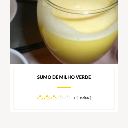
SUMO DE MILHO VERDE
( 4 votos )