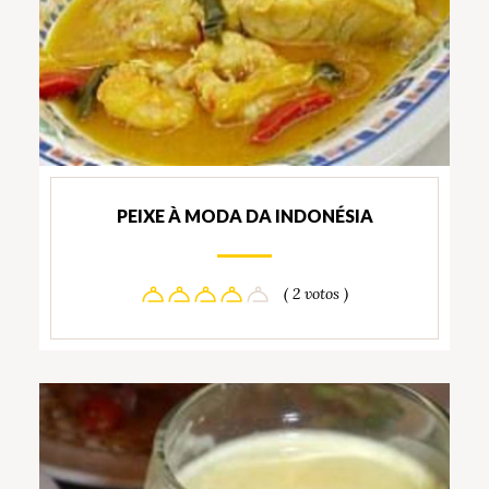
PEIXE À MODA DA INDONÉSIA
( 2 votos )