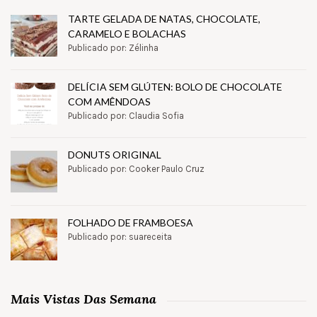
TARTE GELADA DE NATAS, CHOCOLATE,
CARAMELO E BOLACHAS
Publicado por: Zélinha
DELÍCIA SEM GLÚTEN: BOLO DE CHOCOLATE
COM AMÊNDOAS
Publicado por: Claudia Sofia
DONUTS ORIGINAL
Publicado por: Cooker Paulo Cruz
FOLHADO DE FRAMBOESA
Publicado por: suareceita
Mais Vistas Das Semana