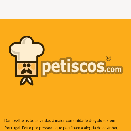
Damos-lhe as boas vindas à maior comunidade de gulosos em
Portugal. Feito por pessoas que partilham a alegria de cozinhar,