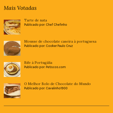
Mais Votadas
Tarte de nata
Publicado por: Chef Chefinho
Mousse de chocolate caseira à portuguesa
Publicado por: Cooker Paulo Cruz
Bife à Portugália
Publicado por: Petiscos.com
O Melhor Bolo de Chocolate do Mundo
Publicado por: Cavalinho1900