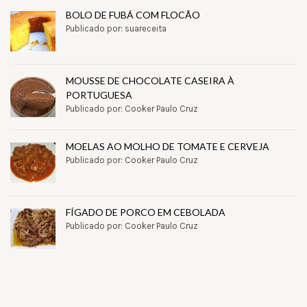
BOLO DE FUBÁ COM FLOCÃO
Publicado por: suareceita
MOUSSE DE CHOCOLATE CASEIRA À
PORTUGUESA
Publicado por: Cooker Paulo Cruz
MOELAS AO MOLHO DE TOMATE E CERVEJA
Publicado por: Cooker Paulo Cruz
FÍGADO DE PORCO EM CEBOLADA
Publicado por: Cooker Paulo Cruz