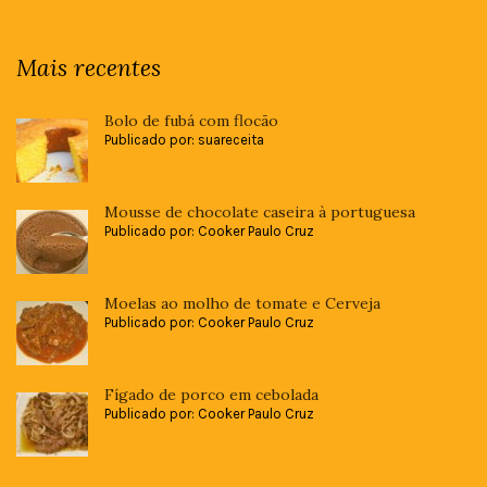
Mais recentes
Bolo de fubá com flocão
Publicado por: suareceita
Mousse de chocolate caseira à portuguesa
Publicado por: Cooker Paulo Cruz
Moelas ao molho de tomate e Cerveja
Publicado por: Cooker Paulo Cruz
Fígado de porco em cebolada
Publicado por: Cooker Paulo Cruz