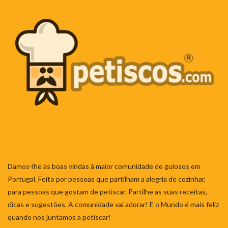
Damos-lhe as boas vindas à maior comunidade de gulosos em
Portugal. Feito por pessoas que partilham a alegria de cozinhar,
para pessoas que gostam de petiscar. Partilhe as suas receitas,
dicas e sugestões. A comunidade vai adorar! E o Mundo é mais feliz
quando nos juntamos a petiscar!