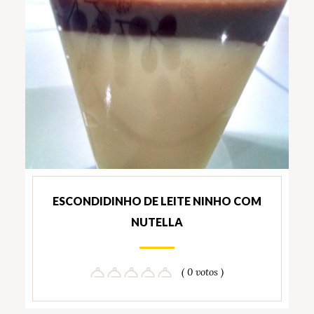
ESCONDIDINHO DE LEITE NINHO COM
NUTELLA
( 0 votos )