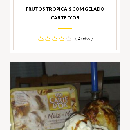
FRUTOS TROPICAIS COM GELADO
CARTE D`OR
( 2 votos )