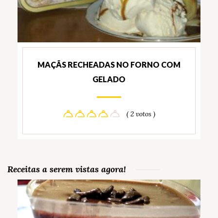
MAÇÃS RECHEADAS NO FORNO COM
GELADO
( 2 votos )
Receitas a serem vistas agora!