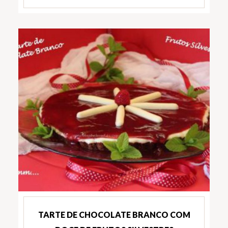
TARTE DE CHOCOLATE BRANCO COM