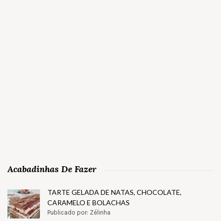
Acabadinhas De Fazer
TARTE GELADA DE NATAS, CHOCOLATE,
CARAMELO E BOLACHAS
Publicado por: Zélinha