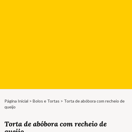
Página Inicial
>
Bolos e Tortas
> Torta de abóbora com recheio de
queijo
Torta de abóbora com recheio de
queijo