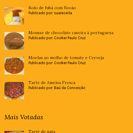
Bolo de fubá com flocão
Publicado por: suareceita
Mousse de chocolate caseira à portuguesa
Publicado por: Cooker Paulo Cruz
Moelas ao molho de tomate e Cerveja
Publicado por: Cooker Paulo Cruz
Tarte de Ameixa Fresca
Publicado por: Baú da Conceição
Mais Votadas
Tarte de nata