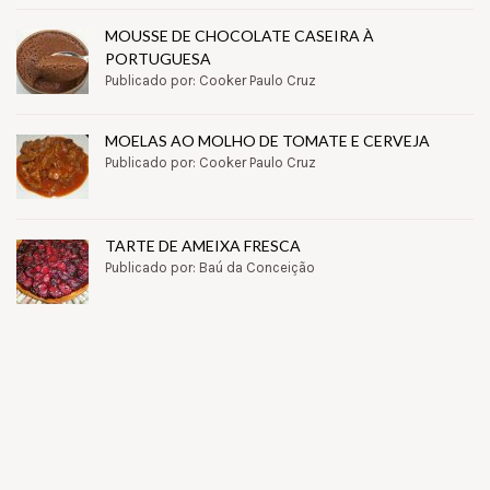
MOUSSE DE CHOCOLATE CASEIRA À
PORTUGUESA
Publicado por: Cooker Paulo Cruz
MOELAS AO MOLHO DE TOMATE E CERVEJA
Publicado por: Cooker Paulo Cruz
TARTE DE AMEIXA FRESCA
Publicado por: Baú da Conceição