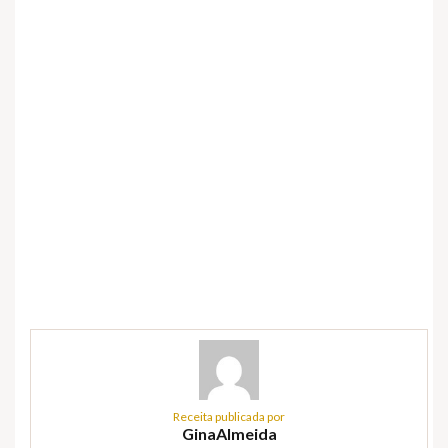
Receita publicada por
GinaAlmeida