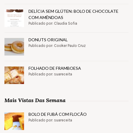
DELÍCIA SEM GLÚTEN: BOLO DE CHOCOLATE
COM AMÊNDOAS
Publicado por: Claudia Sofia
DONUTS ORIGINAL
Publicado por: Cooker Paulo Cruz
FOLHADO DE FRAMBOESA
Publicado por: suareceita
Mais Vistas Das Semana
BOLO DE FUBÁ COM FLOCÃO
Publicado por: suareceita