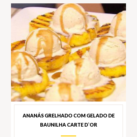
ANANÁS GRELHADO COM GELADO DE
BAUNILHA CARTE D`OR