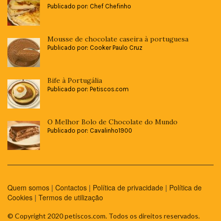
Publicado por: Chef Chefinho
Mousse de chocolate caseira à portuguesa
Publicado por: Cooker Paulo Cruz
Bife à Portugália
Publicado por: Petiscos.com
O Melhor Bolo de Chocolate do Mundo
Publicado por: Cavalinho1900
Quem somos
|
Contactos
|
Política de privacidade
|
Política de
Cookies
|
Termos de utilização
© Copyright 2020 petiscos.com. Todos os direitos reservados.