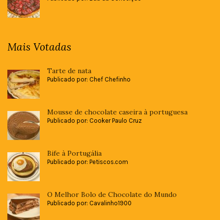
Mais Votadas
Tarte de nata
Publicado por: Chef Chefinho
Mousse de chocolate caseira à portuguesa
Publicado por: Cooker Paulo Cruz
Bife à Portugália
Publicado por: Petiscos.com
O Melhor Bolo de Chocolate do Mundo
Publicado por: Cavalinho1900