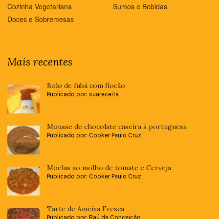
Cozinha Vegetariana
Sumos e Bebidas
Doces e Sobremesas
Mais recentes
Bolo de fubá com flocão
Publicado por: suareceita
Mousse de chocolate caseira à portuguesa
Publicado por: Cooker Paulo Cruz
Moelas ao molho de tomate e Cerveja
Publicado por: Cooker Paulo Cruz
Tarte de Ameixa Fresca
Publicado por: Baú da Conceição