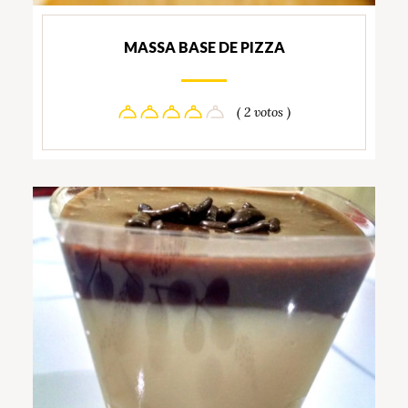
MASSA BASE DE PIZZA
( 2 votos )