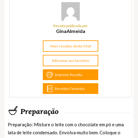
Receita publicada por
GinaAlmeida
Mais receitas deste Chef
Adicionar aos favoritos
Imprimir Receita
Receitas Favoritas
Preparação
Preparação: Misture o leite com o chocolate em pó e uma
lata de leite condensado. Envolva muito bem. Coloque o