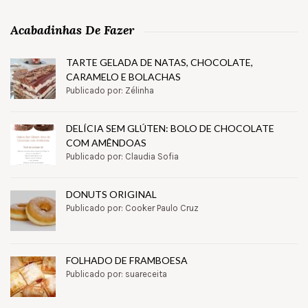
Acabadinhas De Fazer
TARTE GELADA DE NATAS, CHOCOLATE,
CARAMELO E BOLACHAS
Publicado por: Zélinha
DELÍCIA SEM GLÚTEN: BOLO DE CHOCOLATE
COM AMÊNDOAS
Publicado por: Claudia Sofia
DONUTS ORIGINAL
Publicado por: Cooker Paulo Cruz
FOLHADO DE FRAMBOESA
Publicado por: suareceita