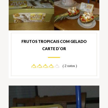
FRUTOS TROPICAIS COM GELADO
CARTE D`OR
( 2 votos )