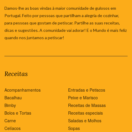
Damos-lhe as boas vindas à maior comunidade de gulosos em
Portugal. Feito por pessoas que partilham a alegria de cozinhar,
para pessoas que gostam de petiscar. Partilhe as suas receitas,
dicas e sugestões. A comunidade vai adorar! E o Mundo é mais feliz
quando nos juntamos a petiscar!
Receitas
Acompanhamentos
Entradas e Petiscos
Bacalhau
Peixe e Marisco
Bimby
Receitas de Massas
Bolos e Tortas
Receitas especiais
Carne
Saladas e Molhos
Celíacos
Sopas