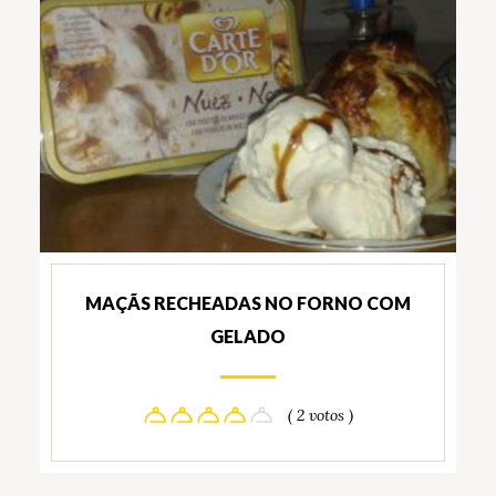
MAÇÃS RECHEADAS NO FORNO COM
GELADO
( 2 votos )