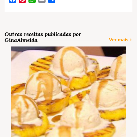
Outras receitas publicadas por
GinaAlmeida
Ver mais +