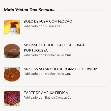
Mais Vistas Das Semana
BOLO DE FUBÁ COM FLOCÃO
Publicado por: suareceita
MOUSSE DE CHOCOLATE CASEIRA À
PORTUGUESA
Publicado por: Cooker Paulo Cruz
MOELAS AO MOLHO DE TOMATE E CERVEJA
Publicado por: Cooker Paulo Cruz
TARTE DE AMEIXA FRESCA
Publicado por: Baú da Conceição