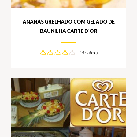
ANANÁS GRELHADO COM GELADO DE
BAUNILHA CARTE D`OR
( 4 votos )