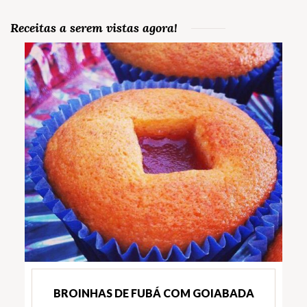
Receitas a serem vistas agora!
BROINHAS DE FUBÁ COM GOIABADA