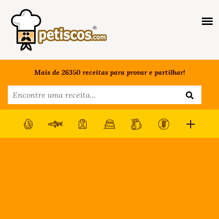
Mais de 26350 receitas para provar e partilhar!