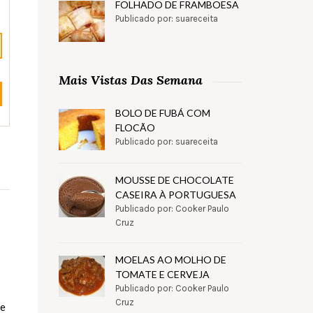
FOLHADO DE FRAMBOESA
Publicado por: suareceita
Mais Vistas Das Semana
BOLO DE FUBÁ COM
FLOCÃO
Publicado por: suareceita
MOUSSE DE CHOCOLATE
CASEIRA À PORTUGUESA
Publicado por: Cooker Paulo
Cruz
MOELAS AO MOLHO DE
TOMATE E CERVEJA
Publicado por: Cooker Paulo
Cruz
 e