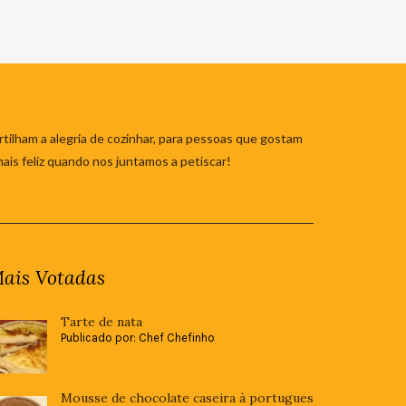
tilham a alegria de cozinhar, para pessoas que gostam
mais feliz quando nos juntamos a petiscar!
ais Votadas
Tarte de nata
Publicado por: Chef Chefinho
Mousse de chocolate caseira à portugues