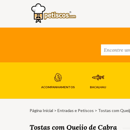
ACOMPANHAMENTOS
BACALHAU
Página Inicial
>
Entradas e Petiscos
> Tostas com Queij
Tostas com Queijo de Cabra