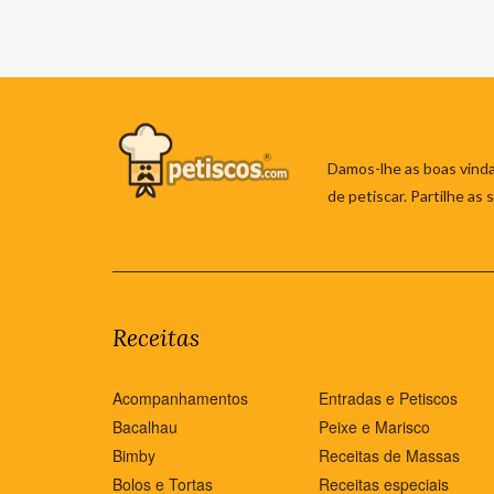
Damos-lhe as boas vinda
de petiscar. Partilhe as
Receitas
Acompanhamentos
Entradas e Petiscos
Bacalhau
Peixe e Marisco
Bimby
Receitas de Massas
Bolos e Tortas
Receitas especiais