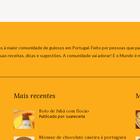
s à maior comunidade de gulosos em Portugal. Feito por pessoas que par
 suas receitas, dicas e sugestões. A comunidade vai adorar! E o Mundo é 
Mais recentes
M
Bolo de fubá com flocão
Publicado por: suareceita
Mousse de chocolate caseira à portugues