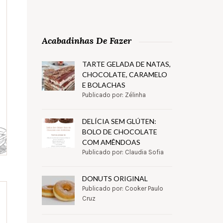
Acabadinhas De Fazer
TARTE GELADA DE NATAS,
CHOCOLATE, CARAMELO
E BOLACHAS
Publicado por: Zélinha
DELÍCIA SEM GLÚTEN:
BOLO DE CHOCOLATE
COM AMÊNDOAS
Publicado por: Claudia Sofia
DONUTS ORIGINAL
Publicado por: Cooker Paulo
Cruz