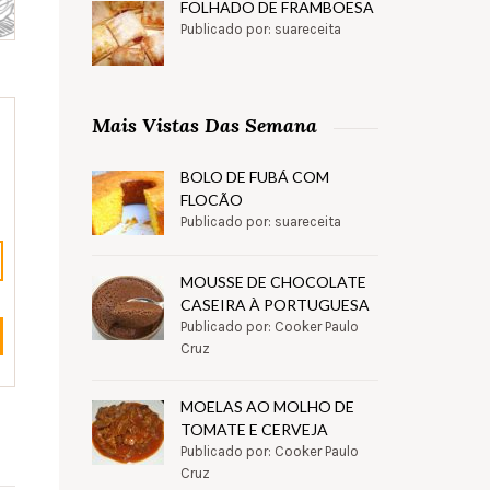
FOLHADO DE FRAMBOESA
Publicado por: suareceita
Mais Vistas Das Semana
BOLO DE FUBÁ COM
FLOCÃO
Publicado por: suareceita
MOUSSE DE CHOCOLATE
CASEIRA À PORTUGUESA
Publicado por: Cooker Paulo
Cruz
MOELAS AO MOLHO DE
TOMATE E CERVEJA
Publicado por: Cooker Paulo
Cruz