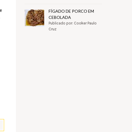
te
FÍGADO DE PORCO EM
CEBOLADA
e
Publicado por: Cooker Paulo
Cruz