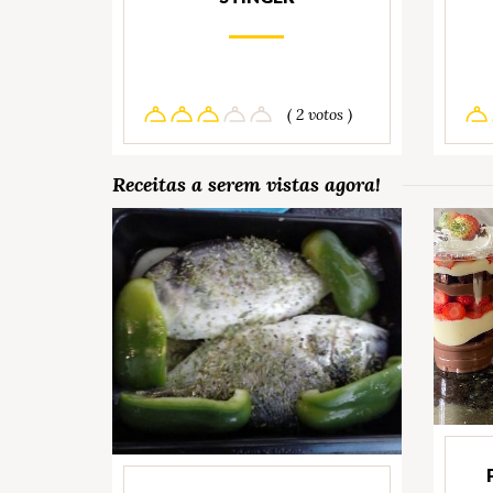
( 2 votos )
Receitas a serem vistas agora!