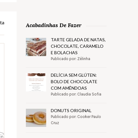
ta
Acabadinhas De Fazer
TARTE GELADA DE NATAS,
CHOCOLATE, CARAMELO
E BOLACHAS
Publicado por: Zélinha
DELÍCIA SEM GLÚTEN:
BOLO DE CHOCOLATE
COM AMÊNDOAS
Publicado por: Claudia Sofia
DONUTS ORIGINAL
Publicado por: Cooker Paulo
Cruz