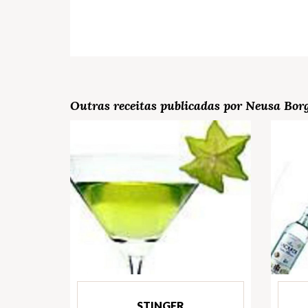
Outras receitas publicadas por Neusa Bor
STINGER