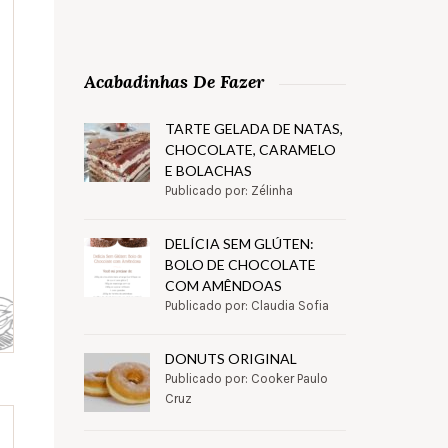
Acabadinhas De Fazer
TARTE GELADA DE NATAS,
CHOCOLATE, CARAMELO
E BOLACHAS
Publicado por: Zélinha
DELÍCIA SEM GLÚTEN:
BOLO DE CHOCOLATE
COM AMÊNDOAS
Publicado por: Claudia Sofia
DONUTS ORIGINAL
Publicado por: Cooker Paulo
Cruz