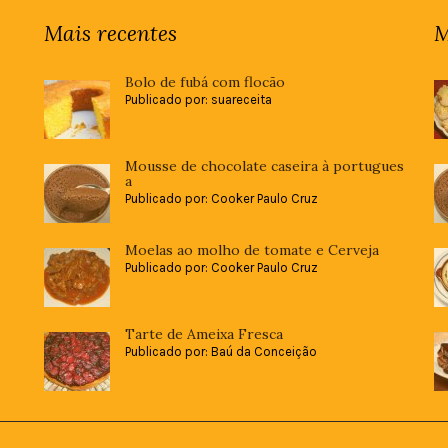
Mais recentes
M
Bolo de fubá com flocão
Publicado por: suareceita
Mousse de chocolate caseira à portugues
a
Publicado por: Cooker Paulo Cruz
Moelas ao molho de tomate e Cerveja
Publicado por: Cooker Paulo Cruz
Tarte de Ameixa Fresca
Publicado por: Baú da Conceição