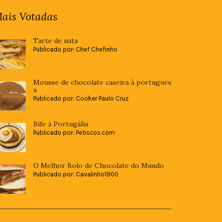
ais Votadas
Tarte de nata
Publicado por: Chef Chefinho
Mousse de chocolate caseira à portugues
a
Publicado por: Cooker Paulo Cruz
Bife à Portugália
Publicado por: Petiscos.com
O Melhor Bolo de Chocolate do Mundo
Publicado por: Cavalinho1900