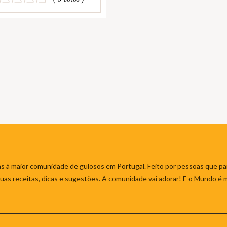
s à maior comunidade de gulosos em Portugal. Feito por pessoas que par
 suas receitas, dicas e sugestões. A comunidade vai adorar! E o Mundo é 