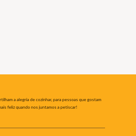
tilham a alegria de cozinhar, para pessoas que gostam
mais feliz quando nos juntamos a petiscar!