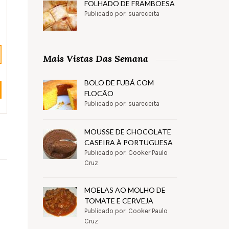
FOLHADO DE FRAMBOESA
Publicado por: suareceita
Mais Vistas Das Semana
BOLO DE FUBÁ COM
FLOCÃO
Publicado por: suareceita
MOUSSE DE CHOCOLATE
CASEIRA À PORTUGUESA
Publicado por: Cooker Paulo
Cruz
MOELAS AO MOLHO DE
TOMATE E CERVEJA
Publicado por: Cooker Paulo
Cruz