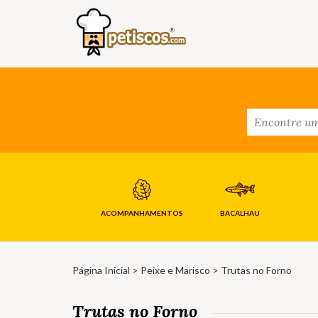
ACOMPANHAMENTOS
BACALHAU
Página Inicial
>
Peixe e Marisco
> Trutas no Forno
Trutas no Forno