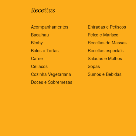
Receitas
Acompanhamentos
Entradas e Petiscos
Bacalhau
Peixe e Marisco
Bimby
Receitas de Massas
Bolos e Tortas
Receitas especiais
Carne
Saladas e Molhos
Celíacos
Sopas
Cozinha Vegetariana
Sumos e Bebidas
Doces e Sobremesas