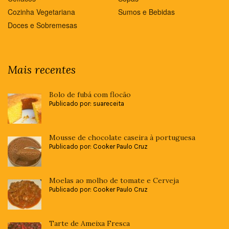
Cozinha Vegetariana
Sumos e Bebidas
Doces e Sobremesas
Mais recentes
Bolo de fubá com flocão
Publicado por: suareceita
Mousse de chocolate caseira à portuguesa
Publicado por: Cooker Paulo Cruz
Moelas ao molho de tomate e Cerveja
Publicado por: Cooker Paulo Cruz
Tarte de Ameixa Fresca