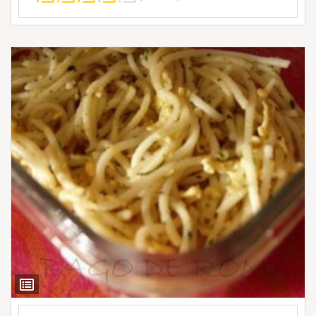
Ver
Ingredientes