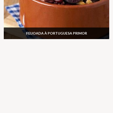
FEIJOADA À PORTUGUESA PRIMOR