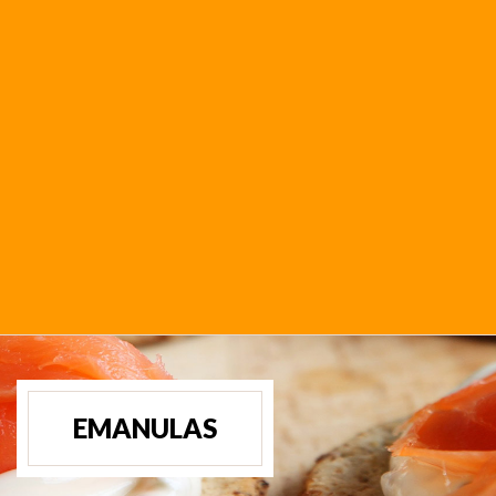
EMANULAS