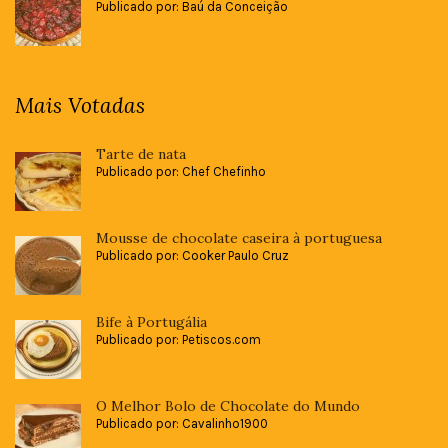
Publicado por: Baú da Conceição
Mais Votadas
Tarte de nata
Publicado por: Chef Chefinho
Mousse de chocolate caseira à portuguesa
Publicado por: Cooker Paulo Cruz
Bife à Portugália
Publicado por: Petiscos.com
O Melhor Bolo de Chocolate do Mundo
Publicado por: Cavalinho1900