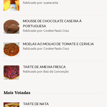
Publicado por: suareceita
MOUSSE DE CHOCOLATE CASEIRA À
PORTUGUESA
Publicado por: Cooker Paulo Cruz
MOELAS AO MOLHO DE TOMATE E CERVEJA
Publicado por: Cooker Paulo Cruz
TARTE DE AMEIXA FRESCA
Publicado por: Baú da Conceição
Mais Votadas
TARTE DE NATA