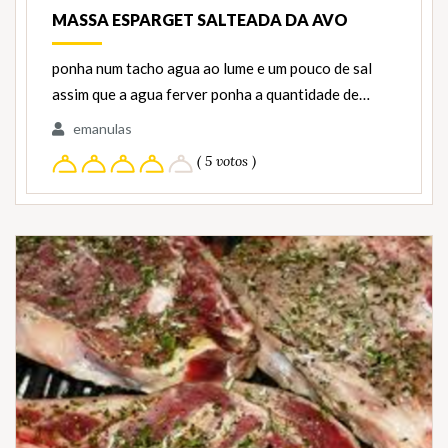
MASSA ESPARGET SALTEADA DA AVO
ponha num tacho agua ao lume e um pouco de sal
assim que a agua ferver ponha a quantidade de…
emanulas
( 5 votos )