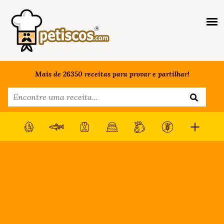
Mais de 26350 receitas para provar e partilhar!