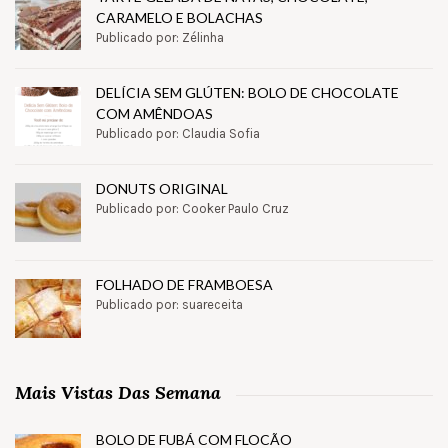
CARAMELO E BOLACHAS
Publicado por: Zélinha
DELÍCIA SEM GLÚTEN: BOLO DE CHOCOLATE
COM AMÊNDOAS
Publicado por: Claudia Sofia
DONUTS ORIGINAL
Publicado por: Cooker Paulo Cruz
FOLHADO DE FRAMBOESA
Publicado por: suareceita
Mais Vistas Das Semana
BOLO DE FUBÁ COM FLOCÃO