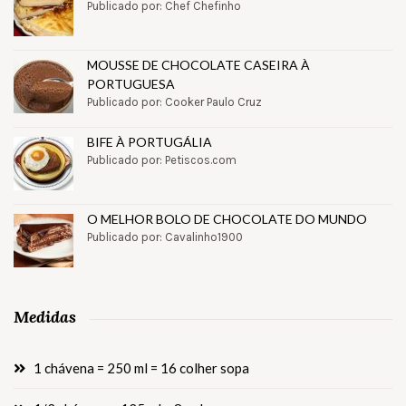
Publicado por: Chef Chefinho
MOUSSE DE CHOCOLATE CASEIRA À
PORTUGUESA
Publicado por: Cooker Paulo Cruz
BIFE À PORTUGÁLIA
Publicado por: Petiscos.com
O MELHOR BOLO DE CHOCOLATE DO MUNDO
Publicado por: Cavalinho1900
Medidas
1 chávena = 250 ml = 16 colher sopa