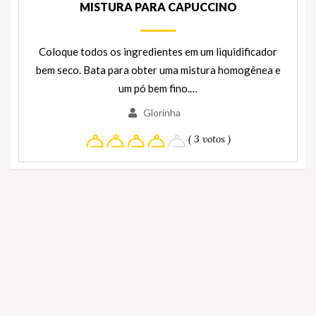
MISTURA PARA CAPUCCINO
Coloque todos os ingredientes em um liquidificador
bem seco. Bata para obter uma mistura homogênea e
um pó bem fino.…
Glorinha
( 3 votos )