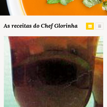
As receitas do Chef Glorinha