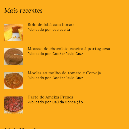
Mais recentes
Bolo de fubá com flocão
Publicado por: suareceita
Mousse de chocolate caseira à portuguesa
Publicado por: Cooker Paulo Cruz
Moelas ao molho de tomate e Cerveja
Publicado por: Cooker Paulo Cruz
Tarte de Ameixa Fresca
Publicado por: Baú da Conceição