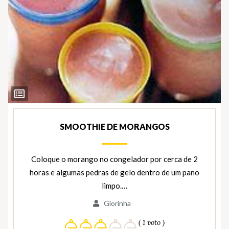
Ver
Ingredientes
SMOOTHIE DE MORANGOS
Coloque o morango no congelador por cerca de 2
horas e algumas pedras de gelo dentro de um pano
limpo.…
Glorinha
( 1 voto )