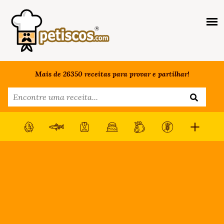
Mais de 26350 receitas para provar e partilhar!