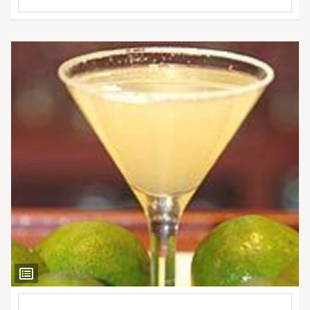
Ver
Ingredientes