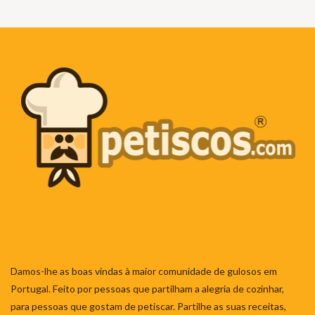
Damos-lhe as boas vindas à maior comunidade de gulosos em
Portugal. Feito por pessoas que partilham a alegria de cozinhar,
para pessoas que gostam de petiscar. Partilhe as suas receitas,