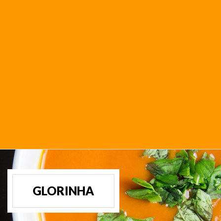
GLORINHA