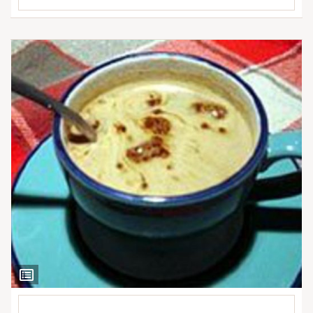
Ver
Ingredientes