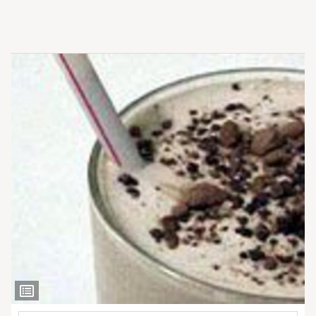
Ver
Ingredientes