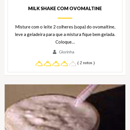
MILK SHAKE COM OVOMALTINE
Misture com o leite 2 colheres (sopa) do ovomaltine,
leve a geladeira para que a mistura fique bem gelada.
Coloque…
Glorinha
( 2 votos )