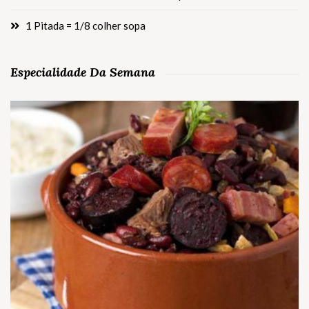
1 Pitada = 1/8 colher sopa
Especialidade Da Semana