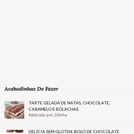
Acabadinhas De Fazer
TARTE GELADA DE NATAS, CHOCOLATE,
CARAMELO E BOLACHAS
Publicado por: Zélinha
DELÍCIA SEM GLÚTEN: BOLO DE CHOCOLATE