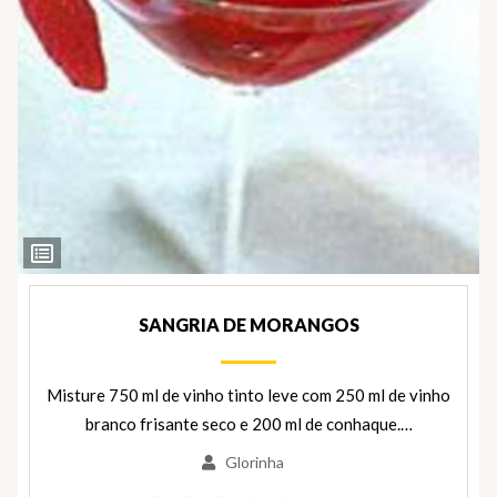
Ver
Ingredientes
SANGRIA DE MORANGOS
Misture 750 ml de vinho tinto leve com 250 ml de vinho
branco frisante seco e 200 ml de conhaque.…
Glorinha