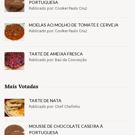
PORTUGUESA
Publicado por: Cooker Paulo Cruz
MOELAS AO MOLHO DE TOMATE E CERVEJA
Publicado por: Cooker Paulo Cruz
TARTE DE AMEIXA FRESCA
Publicado por: Baú da Conceição
Mais Votadas
TARTE DE NATA
Publicado por: Chef Chefinho
MOUSSE DE CHOCOLATE CASEIRA À
PORTUGUESA