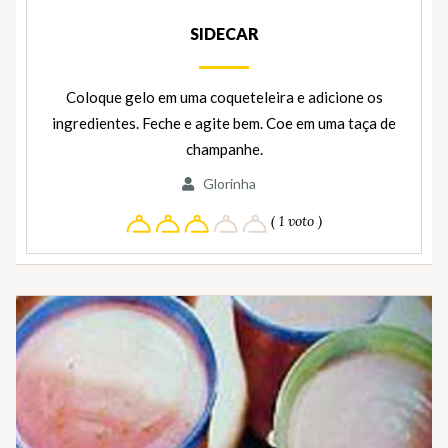
SIDECAR
Coloque gelo em uma coqueteleira e adicione os
ingredientes. Feche e agite bem. Coe em uma taça de
champanhe.
Glorinha
( 1 voto )