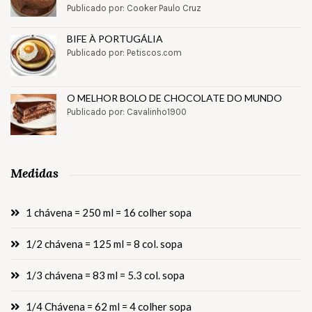
Publicado por: Cooker Paulo Cruz
BIFE À PORTUGÁLIA
Publicado por: Petiscos.com
O MELHOR BOLO DE CHOCOLATE DO MUNDO
Publicado por: Cavalinho1900
Medidas
1 chávena = 250 ml = 16 colher sopa
1/2 chávena = 125 ml = 8 col. sopa
1/3 chávena = 83 ml = 5.3 col. sopa
1/4 Chávena = 62 ml = 4 colher sopa