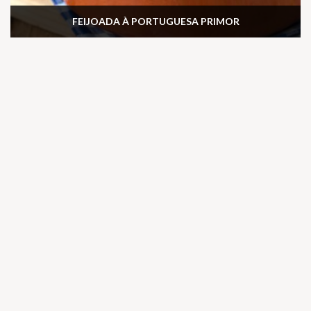
FEIJOADA À PORTUGUESA PRIMOR