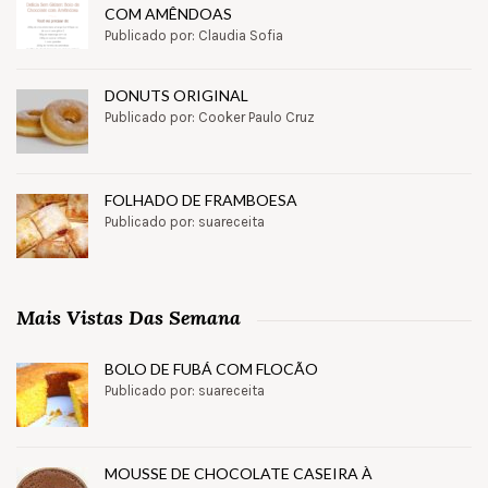
COM AMÊNDOAS
Publicado por: Claudia Sofia
DONUTS ORIGINAL
Publicado por: Cooker Paulo Cruz
FOLHADO DE FRAMBOESA
Publicado por: suareceita
Mais Vistas Das Semana
BOLO DE FUBÁ COM FLOCÃO
Publicado por: suareceita
MOUSSE DE CHOCOLATE CASEIRA À