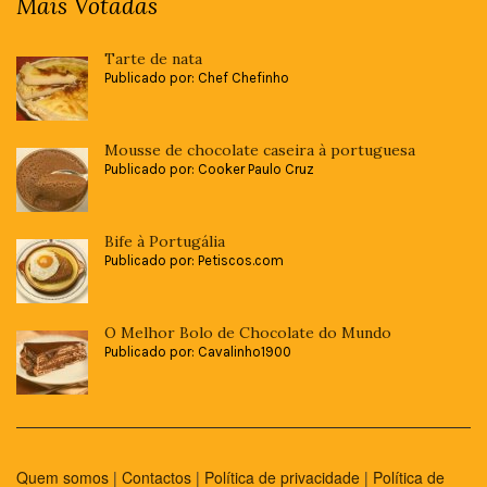
Mais Votadas
Tarte de nata
Publicado por: Chef Chefinho
Mousse de chocolate caseira à portuguesa
Publicado por: Cooker Paulo Cruz
Bife à Portugália
Publicado por: Petiscos.com
O Melhor Bolo de Chocolate do Mundo
Publicado por: Cavalinho1900
Quem somos
|
Contactos
|
Política de privacidade
|
Política de