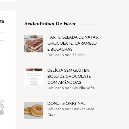
ta
Acabadinhas De Fazer
TARTE GELADA DE NATAS,
CHOCOLATE, CARAMELO
E BOLACHAS
Publicado por: Zélinha
DELÍCIA SEM GLÚTEN:
BOLO DE CHOCOLATE
COM AMÊNDOAS
Publicado por: Claudia Sofia
DONUTS ORIGINAL
Publicado por: Cooker Paulo
Cruz