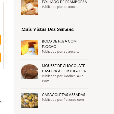
FOLHADO DE FRAMBOESA
Publicado por: suareceita
Mais Vistas Das Semana
BOLO DE FUBÁ COM
FLOCÃO
Publicado por: suareceita
MOUSSE DE CHOCOLATE
CASEIRA À PORTUGUESA
Publicado por: Cooker Paulo
Cruz
CARACOLETAS ASSADAS
Publicado por: Petiscos.com
m: