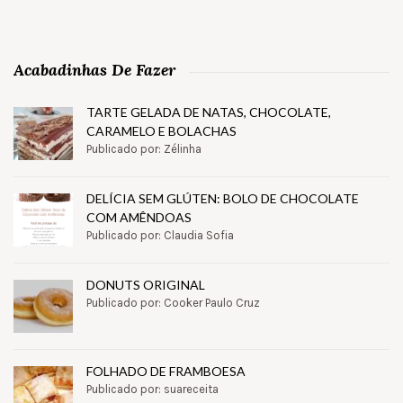
Acabadinhas De Fazer
TARTE GELADA DE NATAS, CHOCOLATE,
CARAMELO E BOLACHAS
Publicado por: Zélinha
DELÍCIA SEM GLÚTEN: BOLO DE CHOCOLATE
COM AMÊNDOAS
Publicado por: Claudia Sofia
DONUTS ORIGINAL
Publicado por: Cooker Paulo Cruz
FOLHADO DE FRAMBOESA
Publicado por: suareceita