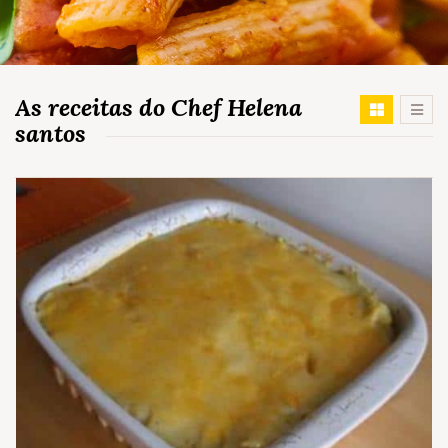
As receitas do Chef Helena
santos