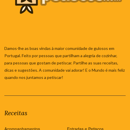
Damos-lhe as boas vindas à maior comunidade de gulosos em
Portugal. Feito por pessoas que partilham a alegria de cozinhar,
para pessoas que gostam de petiscar. Partilhe as suas receitas,
dicas e sugestões. A comunidade vai adorar! E o Mundo é mais feliz
quando nos juntamos a petiscar!
Receitas
Acompanhamentos
Entradas e Petiscos