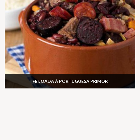
FEIJOADA À PORTUGUESA PRIMOR