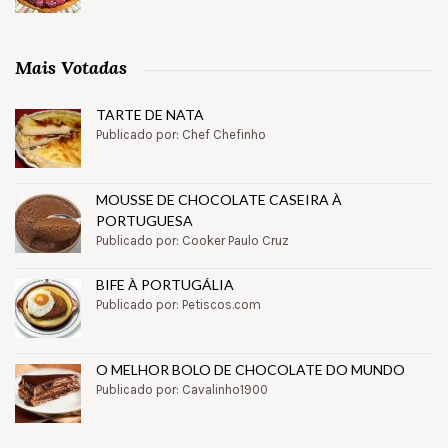
Mais Votadas
TARTE DE NATA
Publicado por: Chef Chefinho
MOUSSE DE CHOCOLATE CASEIRA À
PORTUGUESA
Publicado por: Cooker Paulo Cruz
BIFE À PORTUGÁLIA
Publicado por: Petiscos.com
O MELHOR BOLO DE CHOCOLATE DO MUNDO
Publicado por: Cavalinho1900