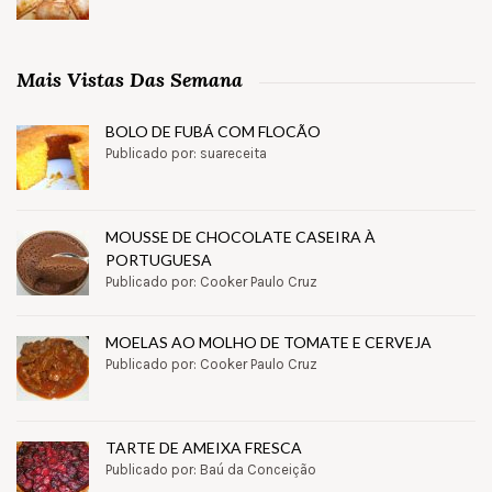
Mais Vistas Das Semana
BOLO DE FUBÁ COM FLOCÃO
Publicado por: suareceita
MOUSSE DE CHOCOLATE CASEIRA À
PORTUGUESA
Publicado por: Cooker Paulo Cruz
MOELAS AO MOLHO DE TOMATE E CERVEJA
Publicado por: Cooker Paulo Cruz
TARTE DE AMEIXA FRESCA
Publicado por: Baú da Conceição