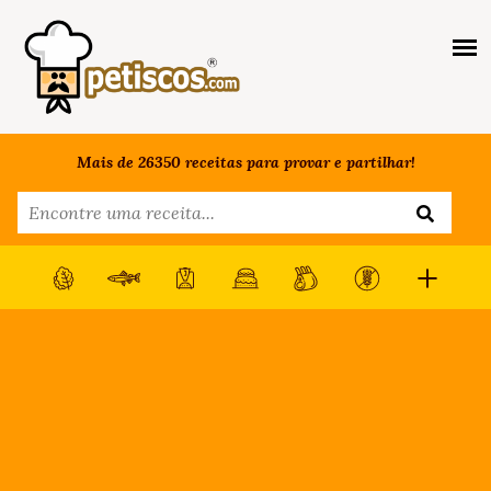
Mais de 26350 receitas para provar e partilhar!