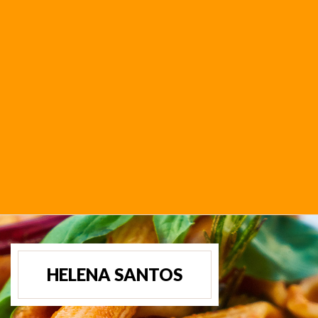
HELENA SANTOS