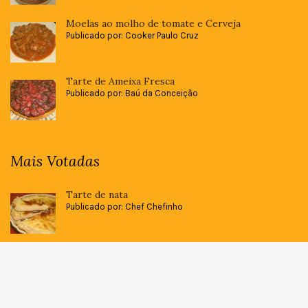
Moelas ao molho de tomate e Cerveja
Publicado por: Cooker Paulo Cruz
Tarte de Ameixa Fresca
Publicado por: Baú da Conceição
Mais Votadas
Tarte de nata
Publicado por: Chef Chefinho
Mousse de chocolate caseira à portuguesa
Publicado por: Cooker Paulo Cruz