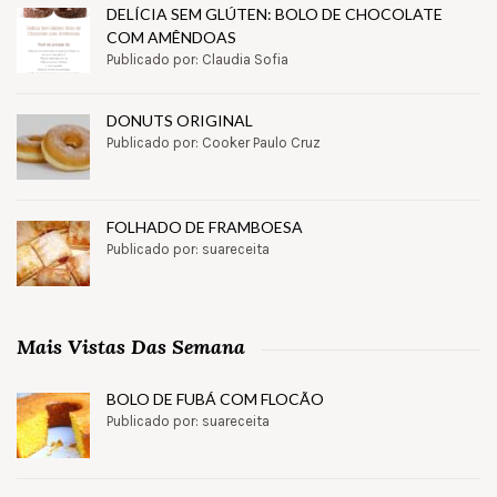
DELÍCIA SEM GLÚTEN: BOLO DE CHOCOLATE
COM AMÊNDOAS
Publicado por: Claudia Sofia
DONUTS ORIGINAL
Publicado por: Cooker Paulo Cruz
FOLHADO DE FRAMBOESA
Publicado por: suareceita
Mais Vistas Das Semana
BOLO DE FUBÁ COM FLOCÃO
Publicado por: suareceita