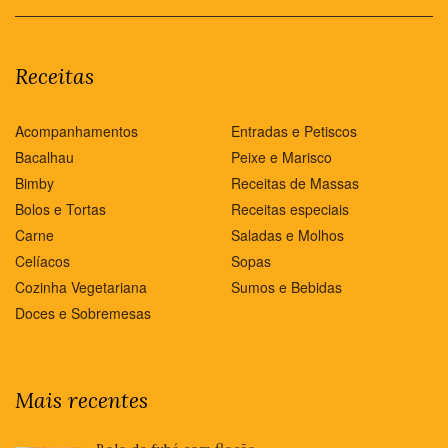
Receitas
Acompanhamentos
Entradas e Petiscos
Bacalhau
Peixe e Marisco
Bimby
Receitas de Massas
Bolos e Tortas
Receitas especiais
Carne
Saladas e Molhos
Celíacos
Sopas
Cozinha Vegetariana
Sumos e Bebidas
Doces e Sobremesas
Mais recentes