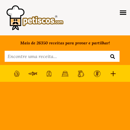
Mais de 26350 receitas para provar e partilhar!