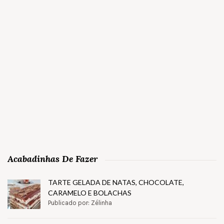
Acabadinhas De Fazer
TARTE GELADA DE NATAS, CHOCOLATE,
CARAMELO E BOLACHAS
Publicado por: Zélinha