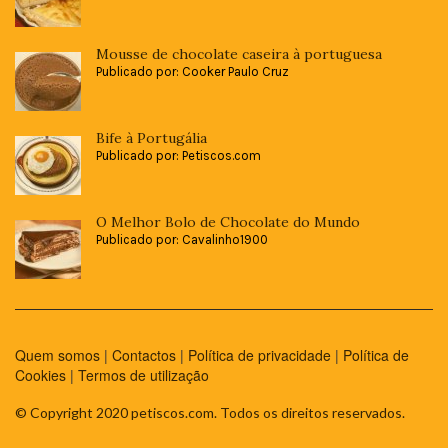
Mousse de chocolate caseira à portuguesa
Publicado por: Cooker Paulo Cruz
Bife à Portugália
Publicado por: Petiscos.com
O Melhor Bolo de Chocolate do Mundo
Publicado por: Cavalinho1900
Quem somos
|
Contactos
|
Política de privacidade
|
Política de
Cookies
|
Termos de utilização
© Copyright 2020 petiscos.com. Todos os direitos reservados.