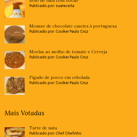
Bolo de fubá com flocão
Publicado por: suareceita
Mousse de chocolate caseira à portuguesa
Publicado por: Cooker Paulo Cruz
Moelas ao molho de tomate e Cerveja
Publicado por: Cooker Paulo Cruz
Fígado de porco em cebolada
Publicado por: Cooker Paulo Cruz
Mais Votadas
Tarte de nata
Publicado por: Chef Chefinho