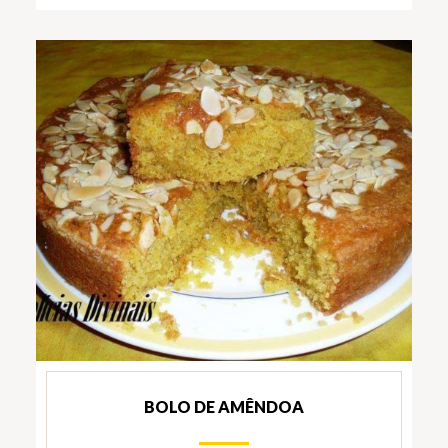
BOLO DE AMÊNDOA