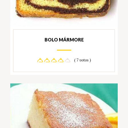
BOLO MÁRMORE
( 7 votos )