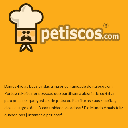
Damos-lhe as boas vindas à maior comunidade de gulosos em
Portugal. Feito por pessoas que partilham a alegria de cozinhar,
para pessoas que gostam de petiscar. Partilhe as suas receitas,
dicas e sugestões. A comunidade vai adorar! E o Mundo é mais feliz
quando nos juntamos a petiscar!