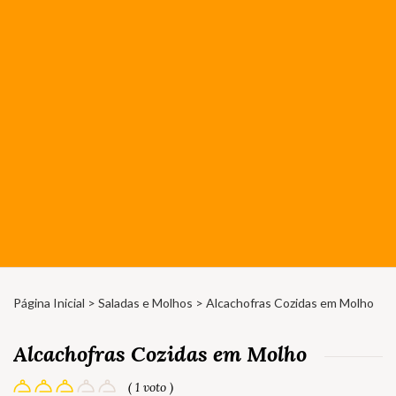
Página Inicial
>
Saladas e Molhos
> Alcachofras Cozidas em Molho
Alcachofras Cozidas em Molho
( 1 voto )