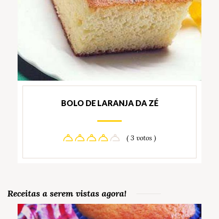
BOLO DE LARANJA DA ZÉ
( 3 votos )
Receitas a serem vistas agora!