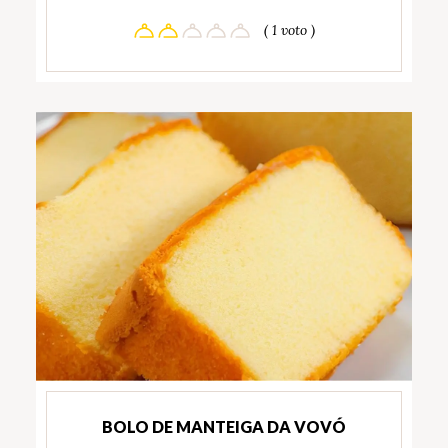
( 1 voto )
BOLO DE MANTEIGA DA VOVÓ