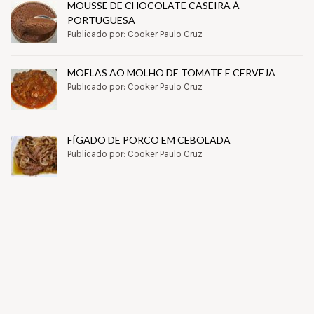
MOUSSE DE CHOCOLATE CASEIRA À
PORTUGUESA
Publicado por: Cooker Paulo Cruz
MOELAS AO MOLHO DE TOMATE E CERVEJA
Publicado por: Cooker Paulo Cruz
FÍGADO DE PORCO EM CEBOLADA
Publicado por: Cooker Paulo Cruz