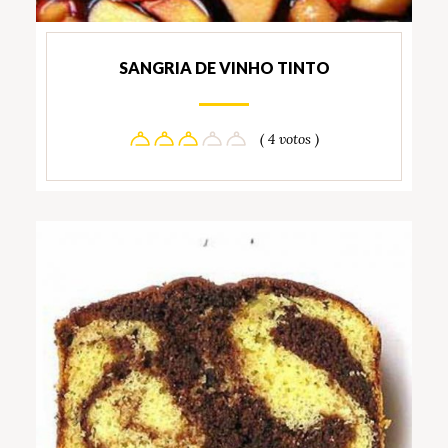
SANGRIA DE VINHO TINTO
( 4 votos )