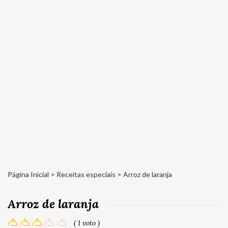
Página Inicial
>
Receitas especiais
> Arroz de laranja
Arroz de laranja
( 1 voto )