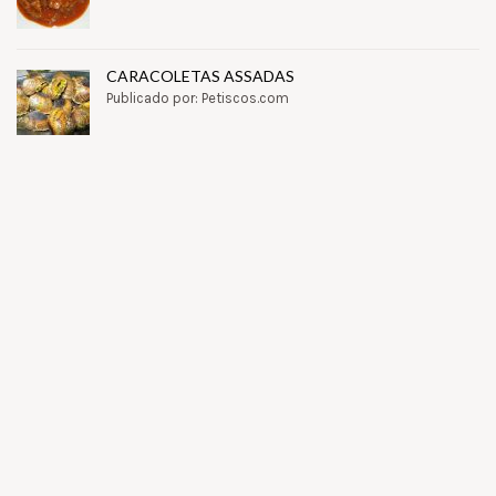
CARACOLETAS ASSADAS
Publicado por: Petiscos.com