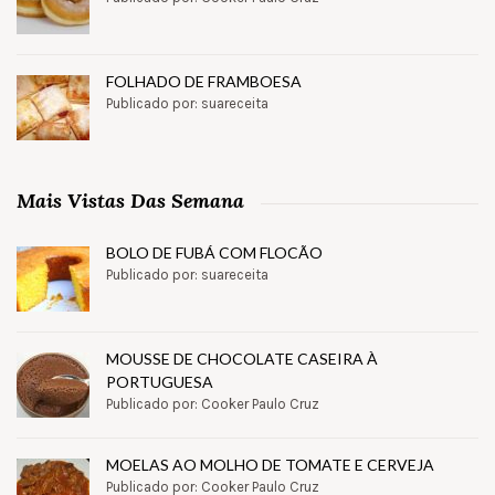
FOLHADO DE FRAMBOESA
Publicado por: suareceita
Mais Vistas Das Semana
BOLO DE FUBÁ COM FLOCÃO
Publicado por: suareceita
MOUSSE DE CHOCOLATE CASEIRA À
PORTUGUESA
Publicado por: Cooker Paulo Cruz
MOELAS AO MOLHO DE TOMATE E CERVEJA
Publicado por: Cooker Paulo Cruz