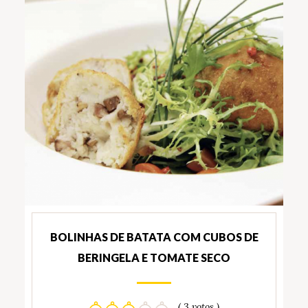
BOLINHAS DE BATATA COM CUBOS DE
BERINGELA E TOMATE SECO
( 3 votos )