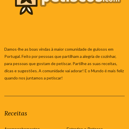
Damos-lhe as boas vindas à maior comunidade de gulosos em
Portugal. Feito por pessoas que partilham a alegria de cozinhar,
para pessoas que gostam de petiscar. Partilhe as suas receitas,
dicas e sugestões. A comunidade vai adorar! E o Mundo é mais feliz
quando nos juntamos a petiscar!
Receitas
Acompanhamentos
Entradas e Petiscos