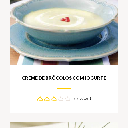
CREME DE BRÓCOLOS COM IOGURTE
( 7 votos )