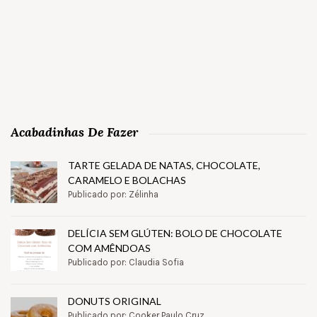
Acabadinhas De Fazer
TARTE GELADA DE NATAS, CHOCOLATE,
CARAMELO E BOLACHAS
Publicado por: Zélinha
DELÍCIA SEM GLÚTEN: BOLO DE CHOCOLATE
COM AMÊNDOAS
Publicado por: Claudia Sofia
DONUTS ORIGINAL
Publicado por: Cooker Paulo Cruz