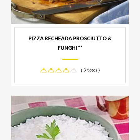
PIZZA RECHEADA PROSCIUTTO &
FUNGHI “”
( 3 votos )