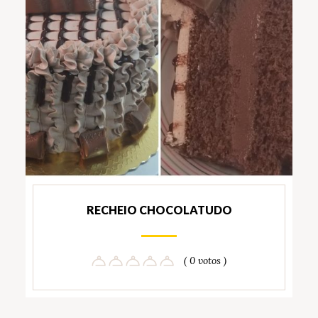
RECHEIO CHOCOLATUDO
( 0 votos )