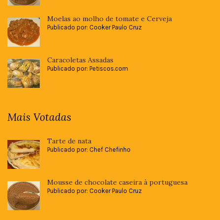
Moelas ao molho de tomate e Cerveja
Publicado por: Cooker Paulo Cruz
Caracoletas Assadas
Publicado por: Petiscos.com
Mais Votadas
Tarte de nata
Publicado por: Chef Chefinho
Mousse de chocolate caseira à portuguesa
Publicado por: Cooker Paulo Cruz