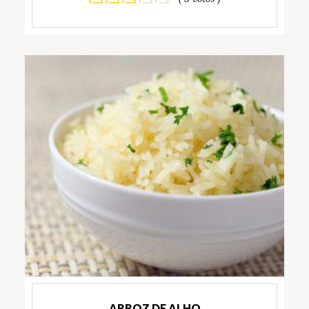
ARROZ DE ALHO