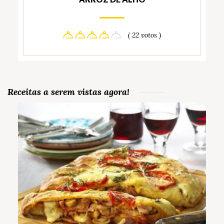
( 22 votos )
Receitas a serem vistas agora!