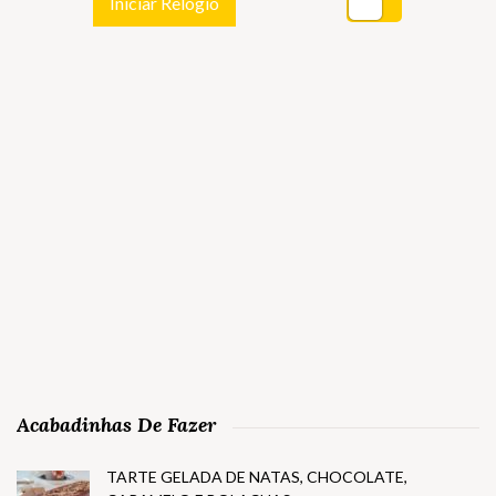
Iniciar Relógio
Acabadinhas De Fazer
TARTE GELADA DE NATAS, CHOCOLATE,