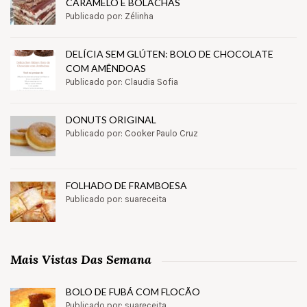
CARAMELO E BOLACHAS
Publicado por: Zélinha
DELÍCIA SEM GLÚTEN: BOLO DE CHOCOLATE
COM AMÊNDOAS
Publicado por: Claudia Sofia
DONUTS ORIGINAL
Publicado por: Cooker Paulo Cruz
FOLHADO DE FRAMBOESA
Publicado por: suareceita
Mais Vistas Das Semana
BOLO DE FUBÁ COM FLOCÃO
Publicado por: suareceita