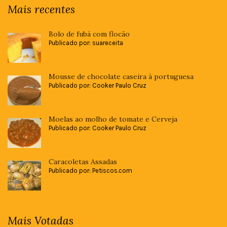
Mais recentes
Bolo de fubá com flocão
Publicado por: suareceita
Mousse de chocolate caseira à portuguesa
Publicado por: Cooker Paulo Cruz
Moelas ao molho de tomate e Cerveja
Publicado por: Cooker Paulo Cruz
Caracoletas Assadas
Publicado por: Petiscos.com
Mais Votadas