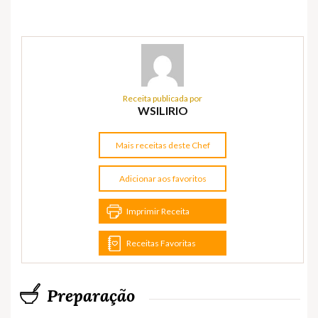
Receita publicada por
WSILIRIO
Mais receitas deste Chef
Adicionar aos favoritos
Imprimir Receita
Receitas Favoritas
Preparação