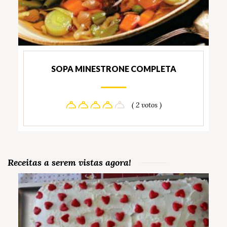
SOPA MINESTRONE COMPLETA
( 2 votos )
Receitas a serem vistas agora!