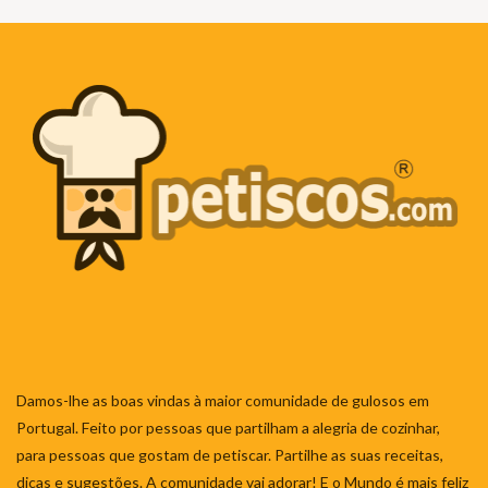
Damos-lhe as boas vindas à maior comunidade de gulosos em
Portugal. Feito por pessoas que partilham a alegria de cozinhar,
para pessoas que gostam de petiscar. Partilhe as suas receitas,
dicas e sugestões. A comunidade vai adorar! E o Mundo é mais feliz