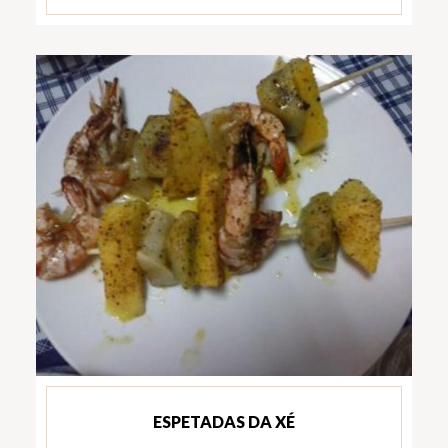
ESPETADAS DA XÉ