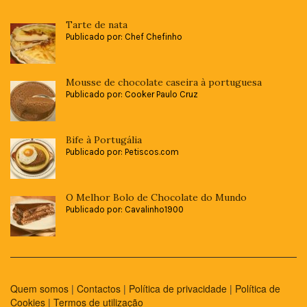
Tarte de nata
Publicado por: Chef Chefinho
Mousse de chocolate caseira à portuguesa
Publicado por: Cooker Paulo Cruz
Bife à Portugália
Publicado por: Petiscos.com
O Melhor Bolo de Chocolate do Mundo
Publicado por: Cavalinho1900
Quem somos
|
Contactos
|
Política de privacidade
|
Política de
Cookies
|
Termos de utilização