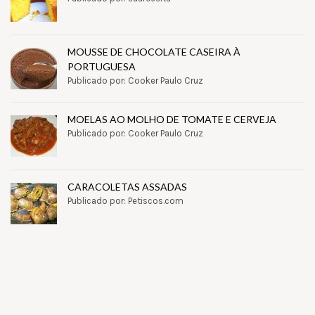
MOUSSE DE CHOCOLATE CASEIRA À
PORTUGUESA
Publicado por: Cooker Paulo Cruz
MOELAS AO MOLHO DE TOMATE E CERVEJA
Publicado por: Cooker Paulo Cruz
CARACOLETAS ASSADAS
Publicado por: Petiscos.com