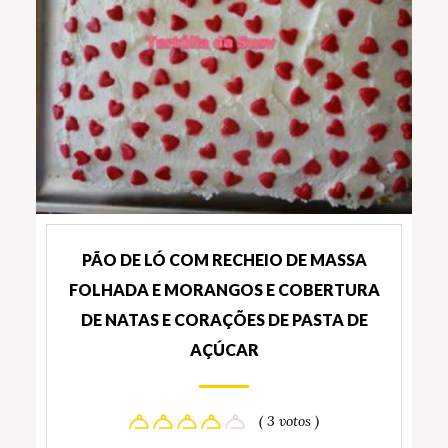
PÃO DE LÓ COM RECHEIO DE MASSA
FOLHADA E MORANGOS E COBERTURA
DE NATAS E CORAÇÕES DE PASTA DE
AÇÚCAR
( 3 votos )