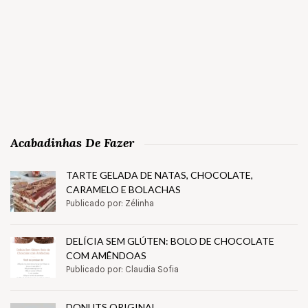
Acabadinhas De Fazer
TARTE GELADA DE NATAS, CHOCOLATE,
CARAMELO E BOLACHAS
Publicado por: Zélinha
DELÍCIA SEM GLÚTEN: BOLO DE CHOCOLATE
COM AMÊNDOAS
Publicado por: Claudia Sofia
DONUTS ORIGINAL