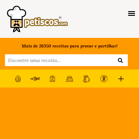
Mais de 26350 receitas para provar e partilhar!