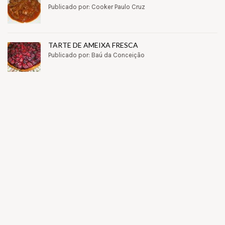
Publicado por: Cooker Paulo Cruz
TARTE DE AMEIXA FRESCA
Publicado por: Baú da Conceição