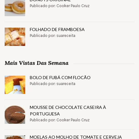
Publicado por: Cooker Paulo Cruz
FOLHADO DE FRAMBOESA
Publicado por: suareceita
Mais Vistas Das Semana
BOLO DE FUBÁ COM FLOCÃO
Publicado por: suareceita
MOUSSE DE CHOCOLATE CASEIRA À
PORTUGUESA
Publicado por: Cooker Paulo Cruz
MOELAS AO MOLHO DE TOMATE E CERVEJA