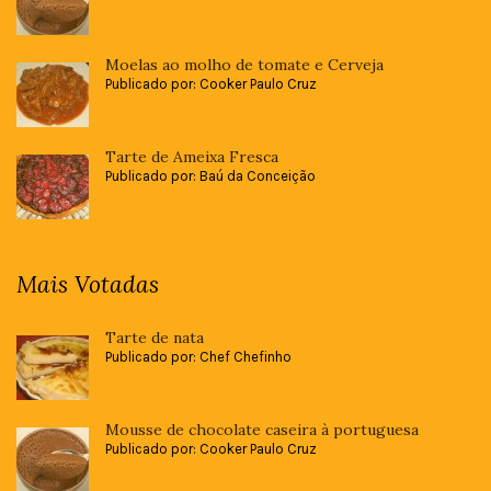
Moelas ao molho de tomate e Cerveja
Publicado por: Cooker Paulo Cruz
Tarte de Ameixa Fresca
Publicado por: Baú da Conceição
Mais Votadas
Tarte de nata
Publicado por: Chef Chefinho
Mousse de chocolate caseira à portuguesa
Publicado por: Cooker Paulo Cruz