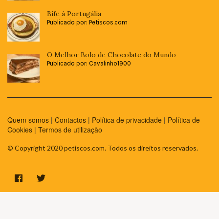
Bife à Portugália
Publicado por: Petiscos.com
O Melhor Bolo de Chocolate do Mundo
Publicado por: Cavalinho1900
Quem somos
|
Contactos
|
Política de privacidade
|
Política de
Cookies
|
Termos de utilização
© Copyright 2020 petiscos.com. Todos os direitos reservados.