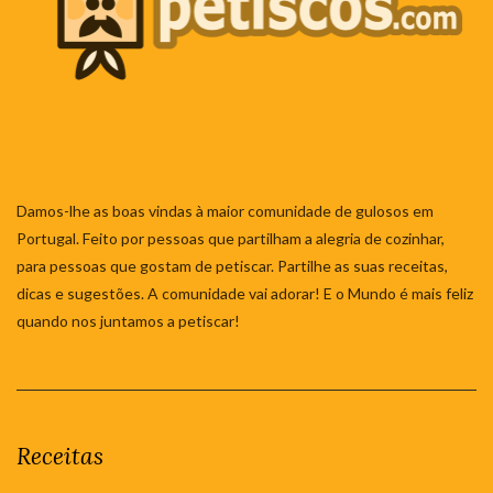
Damos-lhe as boas vindas à maior comunidade de gulosos em
Portugal. Feito por pessoas que partilham a alegria de cozinhar,
para pessoas que gostam de petiscar. Partilhe as suas receitas,
dicas e sugestões. A comunidade vai adorar! E o Mundo é mais feliz
quando nos juntamos a petiscar!
Receitas