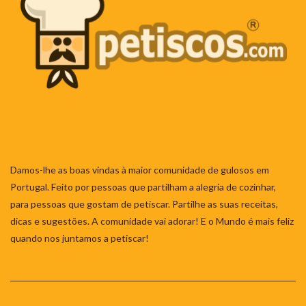
Damos-lhe as boas vindas à maior comunidade de gulosos em
Portugal. Feito por pessoas que partilham a alegria de cozinhar,
para pessoas que gostam de petiscar. Partilhe as suas receitas,
dicas e sugestões. A comunidade vai adorar! E o Mundo é mais feliz
quando nos juntamos a petiscar!