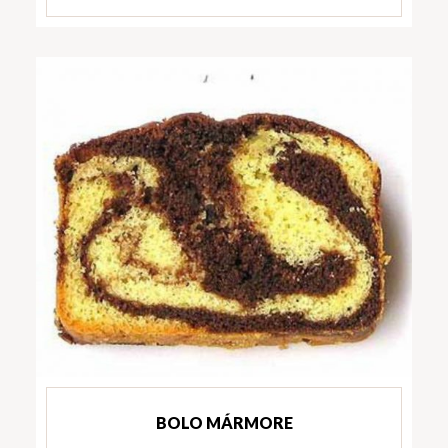
BOLO MÁRMORE