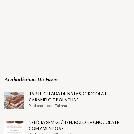
Acabadinhas De Fazer
TARTE GELADA DE NATAS, CHOCOLATE,
CARAMELO E BOLACHAS
Publicado por: Zélinha
DELÍCIA SEM GLÚTEN: BOLO DE CHOCOLATE
COM AMÊNDOAS