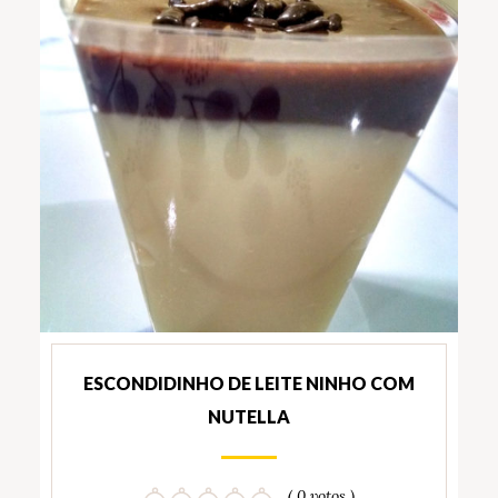
ESCONDIDINHO DE LEITE NINHO COM
NUTELLA
( 0 votos )