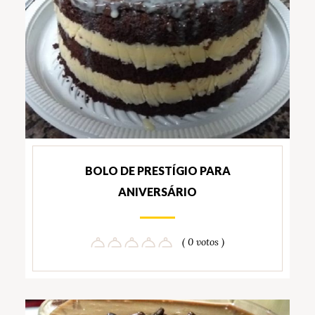
BOLO DE PRESTÍGIO PARA
ANIVERSÁRIO
( 0 votos )