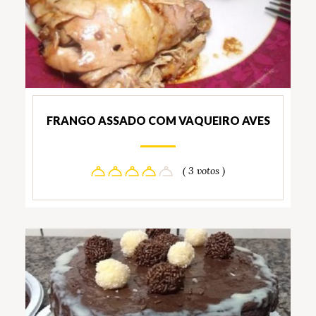
FRANGO ASSADO COM VAQUEIRO AVES
( 3 votos )