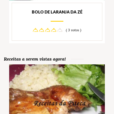
BOLO DE LARANJA DA ZÉ
( 3 votos )
Receitas a serem vistas agora!