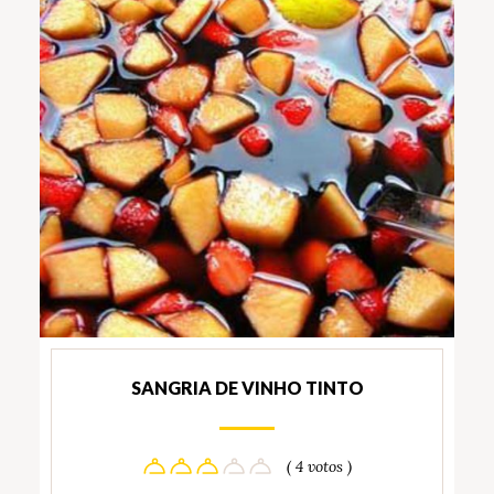
SANGRIA DE VINHO TINTO
( 4 votos )