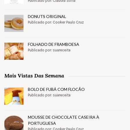
Publicado por: Claudia Sofia
DONUTS ORIGINAL
Publicado por: Cooker Paulo Cruz
FOLHADO DE FRAMBOESA
Publicado por: suareceita
Mais Vistas Das Semana
BOLO DE FUBÁ COM FLOCÃO
Publicado por: suareceita
MOUSSE DE CHOCOLATE CASEIRA À
PORTUGUESA
Publicado por: Cooker Paulo Cruz