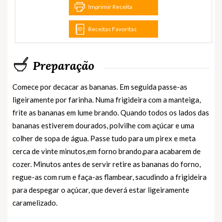
Imprimir Receita
Receitas Favoritas
Preparação
Comece por decacar as bananas. Em seguida passe-as
ligeiramente por farinha. Numa frigideira com a manteiga,
frite as bananas em lume brando. Quando todos os lados das
bananas estiverem dourados, polvilhe com açúcar e uma
colher de sopa de água. Passe tudo para um pirex e meta
cerca de vinte minutos,em forno brando,para acabarem de
cozer. Minutos antes de servir retire as bananas do forno,
regue-as com rum e faça-as flambear, sacudindo a frigideira
para despegar o açúcar, que deverá estar ligeiramente
caramelizado.