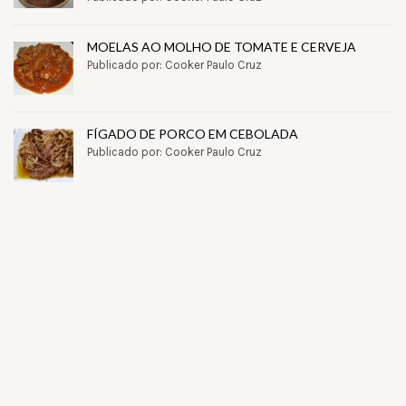
MOELAS AO MOLHO DE TOMATE E CERVEJA
Publicado por: Cooker Paulo Cruz
FÍGADO DE PORCO EM CEBOLADA
Publicado por: Cooker Paulo Cruz