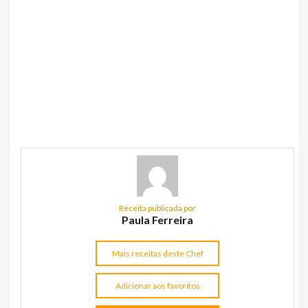
Receita publicada por
Paula Ferreira
Mais receitas deste Chef
Adicionar aos favoritos