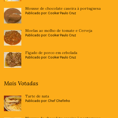
Mousse de chocolate caseira à portuguesa
Publicado por: Cooker Paulo Cruz
Moelas ao molho de tomate e Cerveja
Publicado por: Cooker Paulo Cruz
Fígado de porco em cebolada
Publicado por: Cooker Paulo Cruz
Mais Votadas
Tarte de nata
Publicado por: Chef Chefinho