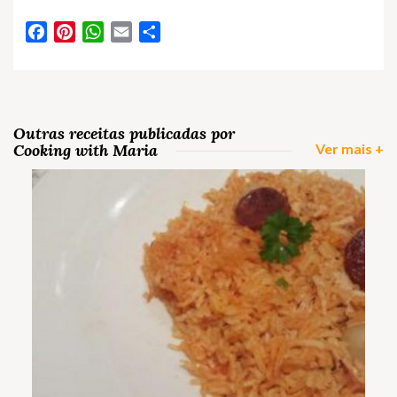
Facebook
Pinterest
WhatsApp
Email
Partilhar
Outras receitas publicadas por
Cooking with Maria
Ver mais +