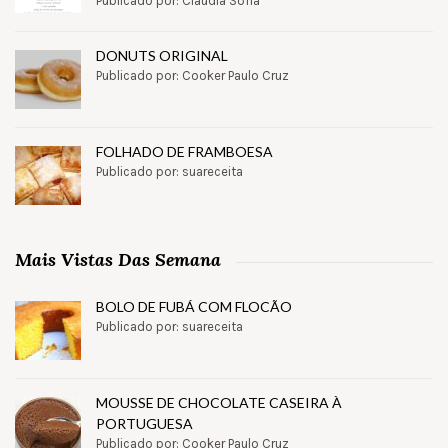
Publicado por: Claudia Sofia
DONUTS ORIGINAL
Publicado por: Cooker Paulo Cruz
FOLHADO DE FRAMBOESA
Publicado por: suareceita
Mais Vistas Das Semana
BOLO DE FUBÁ COM FLOCÃO
Publicado por: suareceita
MOUSSE DE CHOCOLATE CASEIRA À
PORTUGUESA
Publicado por: Cooker Paulo Cruz