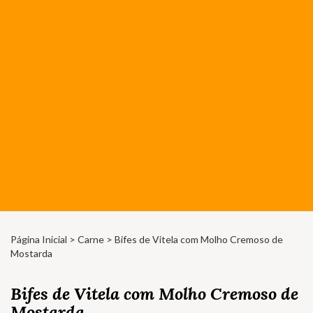
Página Inicial
>
Carne
> Bifes de Vitela com Molho Cremoso de
Mostarda
Bifes de Vitela com Molho Cremoso de
Mostarda