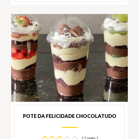
POTE DA FELICIDADE CHOCOLATUDO
( 1 voto )