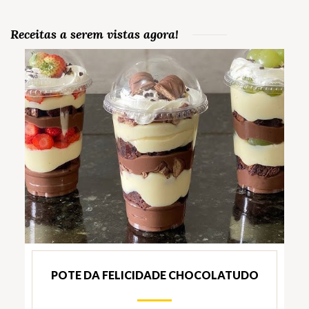
Receitas a serem vistas agora!
POTE DA FELICIDADE CHOCOLATUDO