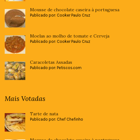
Mousse de chocolate caseira à portuguesa
Publicado por: Cooker Paulo Cruz
Moelas ao molho de tomate e Cerveja
Publicado por: Cooker Paulo Cruz
Caracoletas Assadas
Publicado por: Petiscos.com
Mais Votadas
Tarte de nata
Publicado por: Chef Chefinho