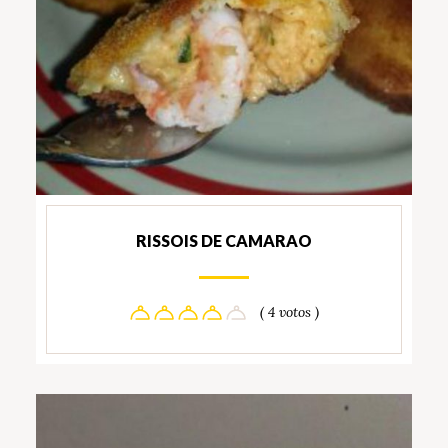
RISSOIS DE CAMARAO
( 4 votos )