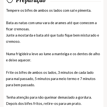
Preparação
Tempere os bifes de ambos os lados com sal e pimenta.
Bata as natas com uma vara de arames até que comecem a
ficar cremosas.
Junte a mostarda e bata até que tudo fique bem misturado e
cremoso.
Numa frigideira leve ao lume a manteiga e os dentes de alho
e deixe aquecer.
Frite os bifes de ambos os lados, 3 minutos de cada lado
para mal passado, 5 minutos para meio termo e 7 minutos
para bem passado.
Tenha atenção para não queimar demasiado a gordura.
Depois dos bifes fritos, retire-os para um prato.