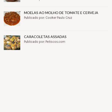
MOELAS AO MOLHO DE TOMATE E CERVEJA
Publicado por: Cooker Paulo Cruz
CARACOLETAS ASSADAS
Publicado por: Petiscos.com