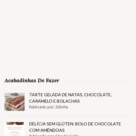
Acabadinhas De Fazer
TARTE GELADA DE NATAS, CHOCOLATE,
CARAMELO E BOLACHAS
Publicado por: Zélinha
DELÍCIA SEM GLÚTEN: BOLO DE CHOCOLATE
COM AMÊNDOAS