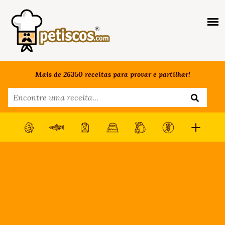
Mais de 26350 receitas para provar e partilhar!