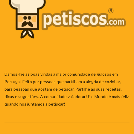
Damos-lhe as boas vindas à maior comunidade de gulosos em
Portugal. Feito por pessoas que partilham a alegria de cozinhar,
para pessoas que gostam de petiscar. Partilhe as suas receitas,
dicas e sugestões. A comunidade vai adorar! E o Mundo é mais feliz
quando nos juntamos a petiscar!