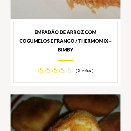
EMPADÃO DE ARROZ COM
COGUMELOS E FRANGO / THERMOMIX –
BIMBY
( 3 votos )