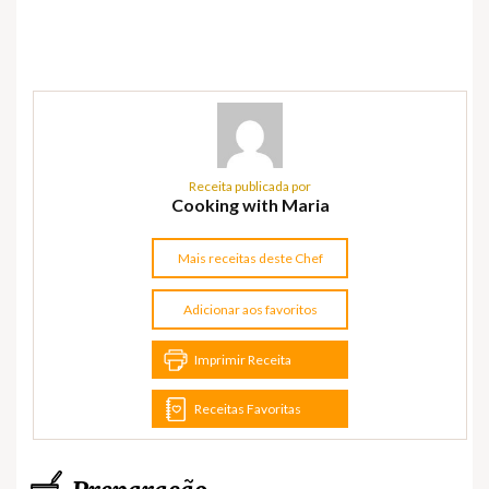
Receita publicada por
Cooking with Maria
Mais receitas deste Chef
Adicionar aos favoritos
Imprimir Receita
Receitas Favoritas