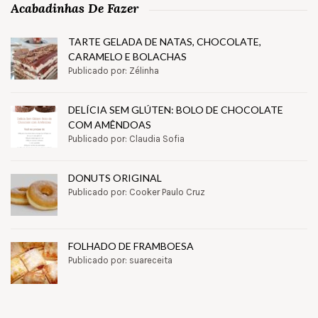
Acabadinhas De Fazer
TARTE GELADA DE NATAS, CHOCOLATE,
CARAMELO E BOLACHAS
Publicado por: Zélinha
DELÍCIA SEM GLÚTEN: BOLO DE CHOCOLATE
COM AMÊNDOAS
Publicado por: Claudia Sofia
DONUTS ORIGINAL
Publicado por: Cooker Paulo Cruz
FOLHADO DE FRAMBOESA
Publicado por: suareceita