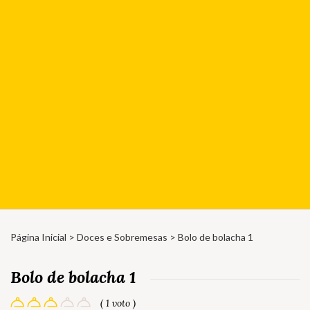
Página Inicial
>
Doces e Sobremesas
> Bolo de bolacha 1
Bolo de bolacha 1
( 1 voto )