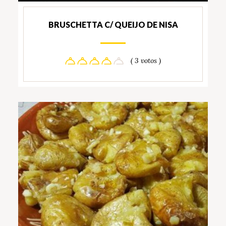
BRUSCHETTA C/ QUEIJO DE NISA
( 3 votos )