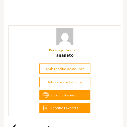
Receita publicada por
ananeto
Mais receitas deste Chef
Adicionar aos favoritos
Imprimir Receita
Receitas Favoritas