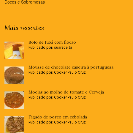
Doces e Sobremesas
Mais recentes
Bolo de fubá com flocão
Publicado por: suareceita
Mousse de chocolate caseira à portuguesa
Publicado por: Cooker Paulo Cruz
Moelas ao molho de tomate e Cerveja
Publicado por: Cooker Paulo Cruz
Fígado de porco em cebolada
Publicado por: Cooker Paulo Cruz