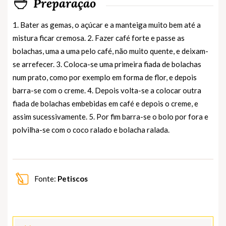
Preparação
1. Bater as gemas, o açúcar e a manteiga muito bem até a
mistura ficar cremosa. 2. Fazer café forte e passe as
bolachas, uma a uma pelo café, não muito quente, e deixam-
se arrefecer. 3. Coloca-se uma primeira fiada de bolachas
num prato, como por exemplo em forma de flor, e depois
barra-se com o creme. 4. Depois volta-se a colocar outra
fiada de bolachas embebidas em café e depois o creme, e
assim sucessivamente. 5. Por fim barra-se o bolo por fora e
polvilha-se com o coco ralado e bolacha ralada.
Fonte:
Petiscos