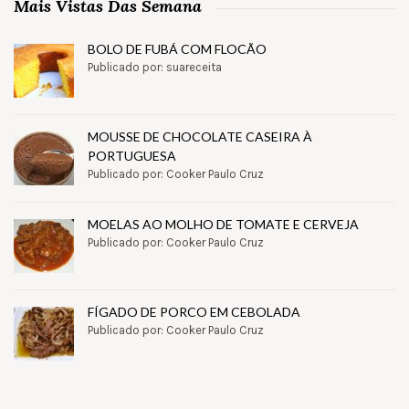
Mais Vistas Das Semana
BOLO DE FUBÁ COM FLOCÃO
Publicado por: suareceita
MOUSSE DE CHOCOLATE CASEIRA À
PORTUGUESA
Publicado por: Cooker Paulo Cruz
MOELAS AO MOLHO DE TOMATE E CERVEJA
Publicado por: Cooker Paulo Cruz
FÍGADO DE PORCO EM CEBOLADA
Publicado por: Cooker Paulo Cruz