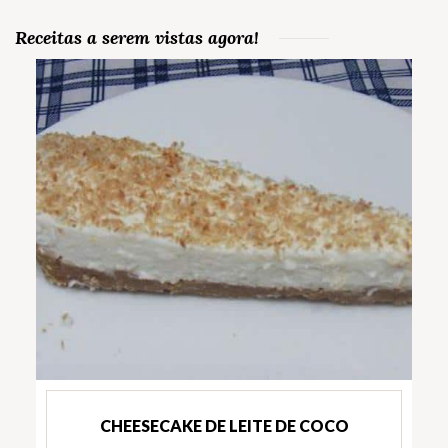
Receitas a serem vistas agora!
CHEESECAKE DE LEITE DE COCO