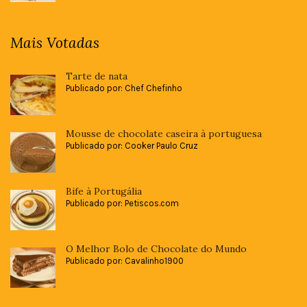
Mais Votadas
Tarte de nata
Publicado por: Chef Chefinho
Mousse de chocolate caseira à portuguesa
Publicado por: Cooker Paulo Cruz
Bife à Portugália
Publicado por: Petiscos.com
O Melhor Bolo de Chocolate do Mundo
Publicado por: Cavalinho1900