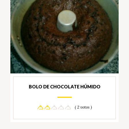
BOLO DE CHOCOLATE HÚMIDO
( 2 votos )