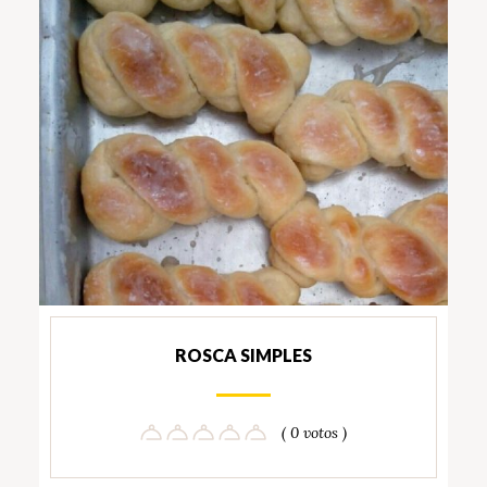
ROSCA SIMPLES
( 0 votos )