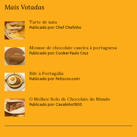
Mais Votadas
Tarte de nata
Publicado por: Chef Chefinho
Mousse de chocolate caseira à portuguesa
Publicado por: Cooker Paulo Cruz
Bife à Portugália
Publicado por: Petiscos.com
O Melhor Bolo de Chocolate do Mundo
Publicado por: Cavalinho1900