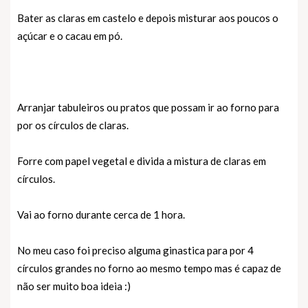
Bater as claras em castelo e depois misturar aos poucos o
açúcar e o cacau em pó.
Arranjar tabuleiros ou pratos que possam ir ao forno para
por os círculos de claras.
Forre com papel vegetal e divida a mistura de claras em
círculos.
Vai ao forno durante cerca de 1 hora.
No meu caso foi preciso alguma ginastica para por 4
círculos grandes no forno ao mesmo tempo mas é capaz de
não ser muito boa ideia :)