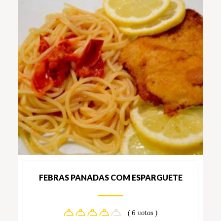
FEBRAS PANADAS COM ESPARGUETE
( 6 votos )