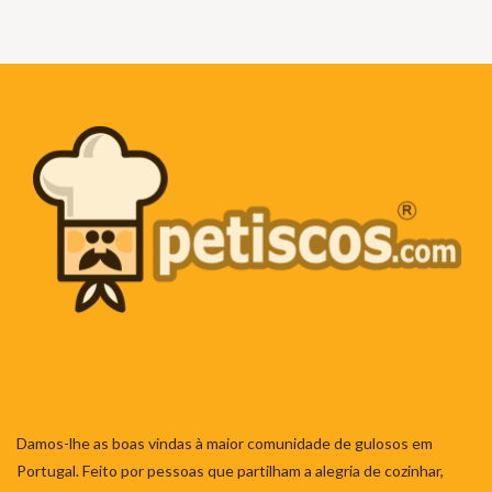
Damos-lhe as boas vindas à maior comunidade de gulosos em
Portugal. Feito por pessoas que partilham a alegria de cozinhar,