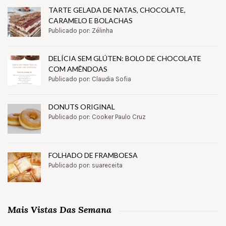
TARTE GELADA DE NATAS, CHOCOLATE,
CARAMELO E BOLACHAS
Publicado por: Zélinha
DELÍCIA SEM GLÚTEN: BOLO DE CHOCOLATE
COM AMÊNDOAS
Publicado por: Claudia Sofia
DONUTS ORIGINAL
Publicado por: Cooker Paulo Cruz
FOLHADO DE FRAMBOESA
Publicado por: suareceita
Mais Vistas Das Semana