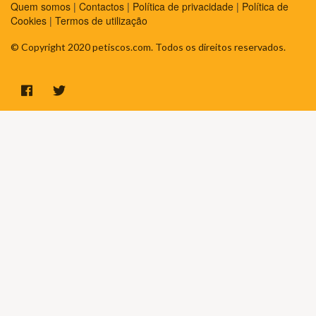
Quem somos
|
Contactos
|
Política de privacidade
|
Política de
Cookies
|
Termos de utilização
© Copyright 2020 petiscos.com. Todos os direitos reservados.