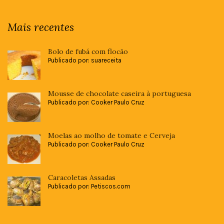
Mais recentes
Bolo de fubá com flocão
Publicado por: suareceita
Mousse de chocolate caseira à portuguesa
Publicado por: Cooker Paulo Cruz
Moelas ao molho de tomate e Cerveja
Publicado por: Cooker Paulo Cruz
Caracoletas Assadas
Publicado por: Petiscos.com