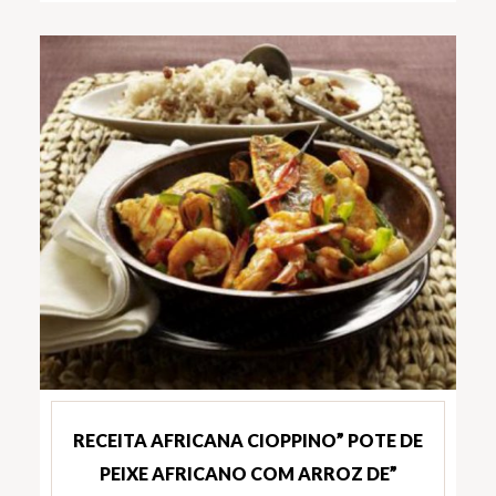
RECEITA AFRICANA CIOPPINO” POTE DE
PEIXE AFRICANO COM ARROZ DE”