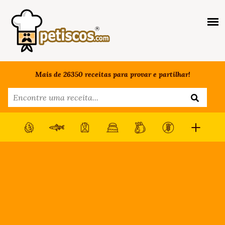
Mais de 26350 receitas para provar e partilhar!