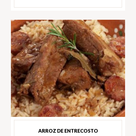
ARROZ DE ENTRECOSTO