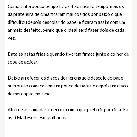
Como tinha pouco tempo fiz os 4 ao mesmo tempo, mas os
da prateleira de cima ficaram mal cozidos por baixo o que
dificultou depois descolar do papel e ficaram assim com um
ar meio desfeito, penso que o ideal será fazer dois de cada
vez.
Bata as natas frias e quando tiverem firmes junte a colher de
sopa de açúcar.
Deixe arrefecer os discos de merengue e descole do papel,
num prato comece com um pouco de natas e depois um disco
de merengue em cima.
Alterne as camadas e decore com o que preferir por cima. Eu
usei Maltesers esmigalhados.