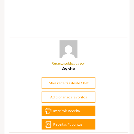
Receita publicada por
Aysha
Mais receitas deste Chef
Adicionar aos favoritos
Imprimir Receita
Receitas Favoritas