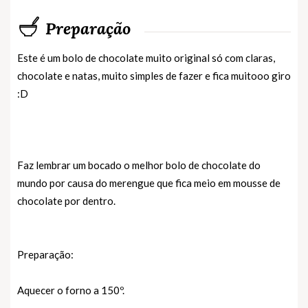
Preparação
Este é um bolo de chocolate muito original só com claras,
chocolate e natas, muito simples de fazer e fica muitooo giro
:D
Faz lembrar um bocado o melhor bolo de chocolate do
mundo por causa do merengue que fica meio em mousse de
chocolate por dentro.
Preparação:
Aquecer o forno a 150º.