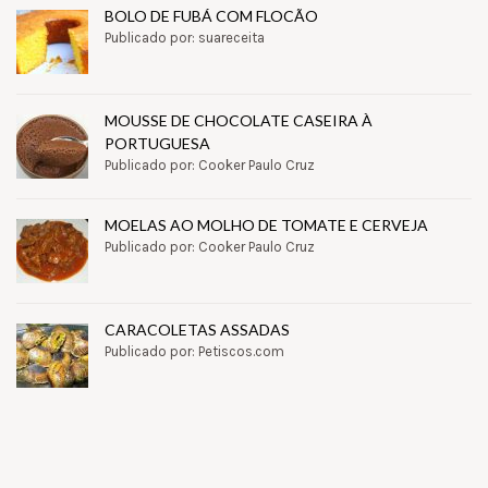
BOLO DE FUBÁ COM FLOCÃO
Publicado por: suareceita
MOUSSE DE CHOCOLATE CASEIRA À
PORTUGUESA
Publicado por: Cooker Paulo Cruz
MOELAS AO MOLHO DE TOMATE E CERVEJA
Publicado por: Cooker Paulo Cruz
CARACOLETAS ASSADAS
Publicado por: Petiscos.com