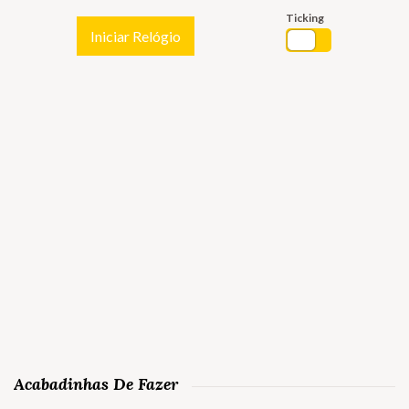
Ticking
Iniciar Relógio
Acabadinhas De Fazer