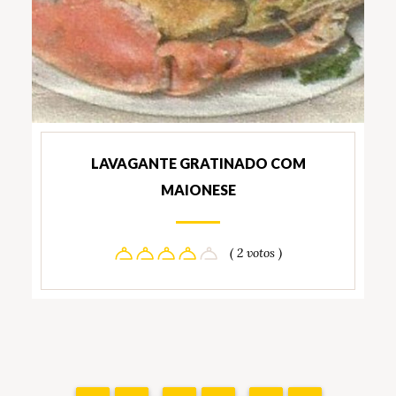
LAVAGANTE GRATINADO COM
MAIONESE
( 2 votos )