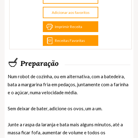
Adicionar aos favoritos
Imprimir Receita
Receitas Favoritas
Preparação
Num robot de cozinha, ou em alternativa, com a batedeira,
bata a margarina fria em pedaços, juntamente com a farinha
e o açúcar, numa velocidade média.
Sem deixar de bater, adicione os ovos, um a um.
Junte a raspa da laranja e bata mais alguns minutos, até a
massa ficar fofa, aumentar de volume e todos os