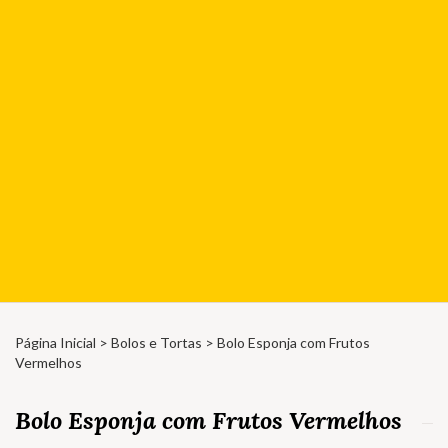
Página Inicial
>
Bolos e Tortas
> Bolo Esponja com Frutos
Vermelhos
Bolo Esponja com Frutos Vermelhos