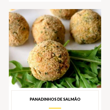
PANADINHOS DE SALMÃO