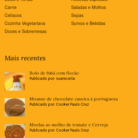
Carne
Saladas e Molhos
Celíacos
Sopas
Cozinha Vegetariana
Sumos e Bebidas
Doces e Sobremesas
Mais recentes
Bolo de fubá com flocão
Publicado por: suareceita
Mousse de chocolate caseira à portuguesa
Publicado por: Cooker Paulo Cruz
Moelas ao molho de tomate e Cerveja
Publicado por: Cooker Paulo Cruz