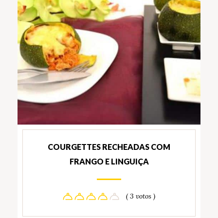
COURGETTES RECHEADAS COM
FRANGO E LINGUIÇA
( 3 votos )