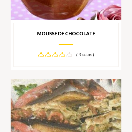
MOUSSE DE CHOCOLATE
( 3 votos )