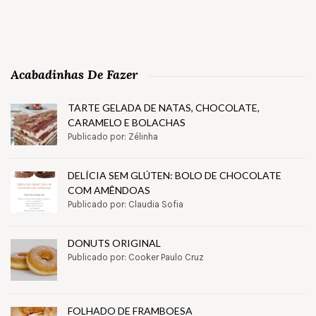
Acabadinhas De Fazer
TARTE GELADA DE NATAS, CHOCOLATE,
CARAMELO E BOLACHAS
Publicado por: Zélinha
DELÍCIA SEM GLÚTEN: BOLO DE CHOCOLATE
COM AMÊNDOAS
Publicado por: Claudia Sofia
DONUTS ORIGINAL
Publicado por: Cooker Paulo Cruz
FOLHADO DE FRAMBOESA