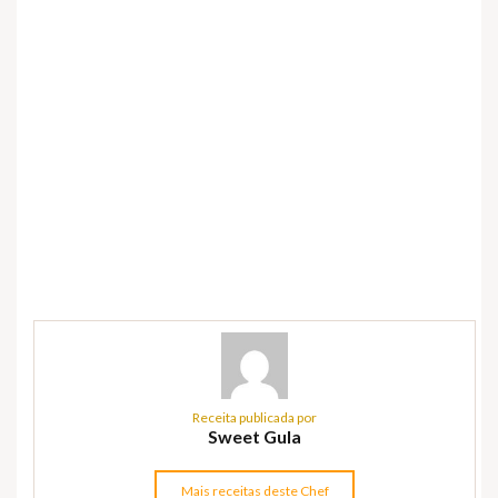
Receita publicada por
Sweet Gula
Mais receitas deste Chef