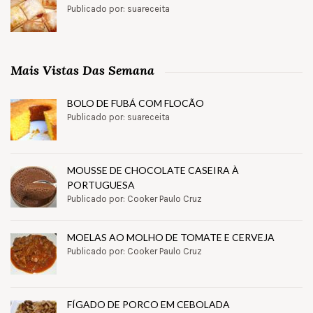
Publicado por: suareceita
Mais Vistas Das Semana
BOLO DE FUBÁ COM FLOCÃO
Publicado por: suareceita
MOUSSE DE CHOCOLATE CASEIRA À
PORTUGUESA
Publicado por: Cooker Paulo Cruz
MOELAS AO MOLHO DE TOMATE E CERVEJA
Publicado por: Cooker Paulo Cruz
FÍGADO DE PORCO EM CEBOLADA