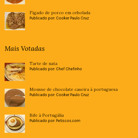
Fígado de porco em cebolada
Publicado por: Cooker Paulo Cruz
Mais Votadas
Tarte de nata
Publicado por: Chef Chefinho
Mousse de chocolate caseira à portuguesa
Publicado por: Cooker Paulo Cruz
Bife à Portugália
Publicado por: Petiscos.com