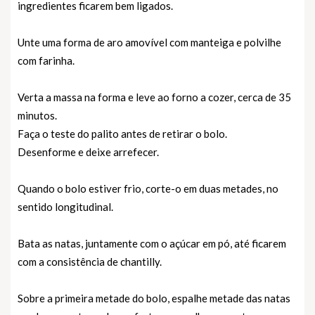
ingredientes ficarem bem ligados.
Unte uma forma de aro amovível com manteiga e polvilhe
com farinha.
Verta a massa na forma e leve ao forno a cozer, cerca de 35
minutos.
Faça o teste do palito antes de retirar o bolo.
Desenforme e deixe arrefecer.
Quando o bolo estiver frio, corte-o em duas metades, no
sentido longitudinal.
Bata as natas, juntamente com o açúcar em pó, até ficarem
com a consistência de chantilly.
Sobre a primeira metade do bolo, espalhe metade das natas