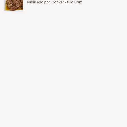
Publicado por: Cooker Paulo Cruz