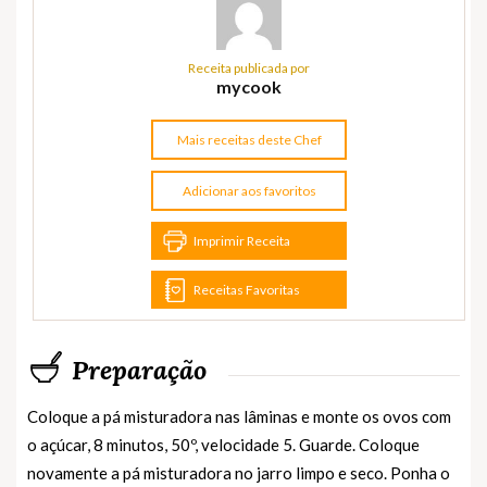
Receita publicada por
mycook
Mais receitas deste Chef
Adicionar aos favoritos
Imprimir Receita
Receitas Favoritas
Preparação
Coloque a pá misturadora nas lâminas e monte os ovos com
o açúcar, 8 minutos, 50º, velocidade 5. Guarde. Coloque
novamente a pá misturadora no jarro limpo e seco. Ponha o