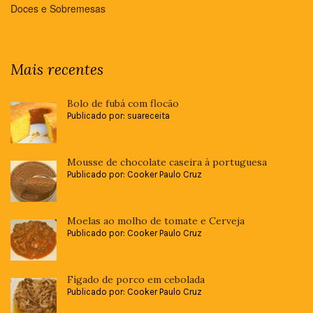
Doces e Sobremesas
Mais recentes
Bolo de fubá com flocão
Publicado por: suareceita
Mousse de chocolate caseira à portuguesa
Publicado por: Cooker Paulo Cruz
Moelas ao molho de tomate e Cerveja
Publicado por: Cooker Paulo Cruz
Fígado de porco em cebolada
Publicado por: Cooker Paulo Cruz