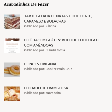
Acabadinhas De Fazer
TARTE GELADA DE NATAS, CHOCOLATE,
CARAMELO E BOLACHAS
Publicado por: Zélinha
DELÍCIA SEM GLÚTEN: BOLO DE CHOCOLATE
COM AMÊNDOAS
Publicado por: Claudia Sofia
DONUTS ORIGINAL
Publicado por: Cooker Paulo Cruz
FOLHADO DE FRAMBOESA
Publicado por: suareceita