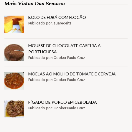
Mais Vistas Das Semana
BOLO DE FUBÁ COM FLOCÃO
Publicado por: suareceita
MOUSSE DE CHOCOLATE CASEIRA À
PORTUGUESA
Publicado por: Cooker Paulo Cruz
MOELAS AO MOLHO DE TOMATE E CERVEJA
Publicado por: Cooker Paulo Cruz
FÍGADO DE PORCO EM CEBOLADA
Publicado por: Cooker Paulo Cruz