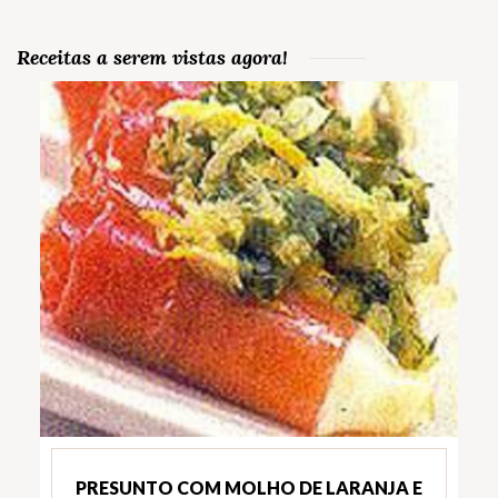
Receitas a serem vistas agora!
PRESUNTO COM MOLHO DE LARANJA E