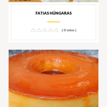
FATIAS HÚNGARAS
( 0 votos )