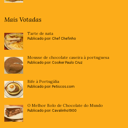
Mais Votadas
Tarte de nata
Publicado por: Chef Chefinho
Mousse de chocolate caseira à portuguesa
Publicado por: Cooker Paulo Cruz
Bife à Portugália
Publicado por: Petiscos.com
O Melhor Bolo de Chocolate do Mundo
Publicado por: Cavalinho1900