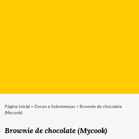
Página Inicial
>
Doces e Sobremesas
> Brownie de chocolate
(Mycook)
Brownie de chocolate (Mycook)