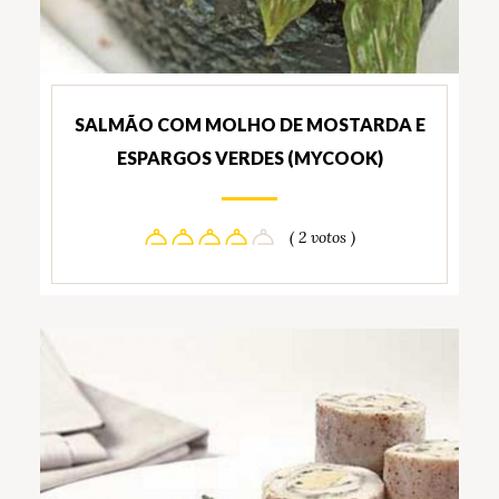
SALMÃO COM MOLHO DE MOSTARDA E
ESPARGOS VERDES (MYCOOK)
( 2 votos )