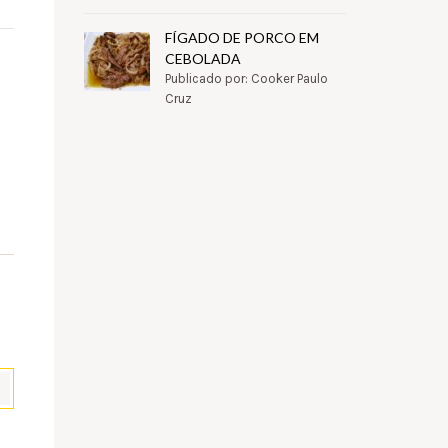
FÍGADO DE PORCO EM
CEBOLADA
Publicado por: Cooker Paulo
Cruz