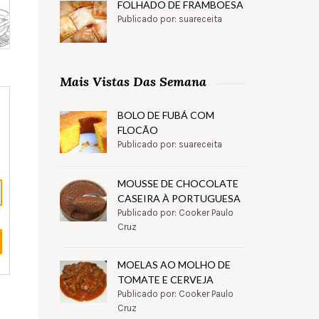
FOLHADO DE FRAMBOESA
Publicado por: suareceita
Mais Vistas Das Semana
BOLO DE FUBÁ COM
FLOCÃO
Publicado por: suareceita
MOUSSE DE CHOCOLATE
CASEIRA À PORTUGUESA
Publicado por: Cooker Paulo
Cruz
MOELAS AO MOLHO DE
TOMATE E CERVEJA
Publicado por: Cooker Paulo
Cruz