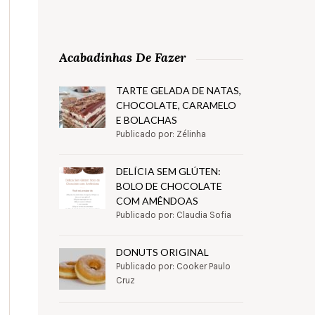
Acabadinhas De Fazer
TARTE GELADA DE NATAS,
CHOCOLATE, CARAMELO
E BOLACHAS
Publicado por: Zélinha
DELÍCIA SEM GLÚTEN:
BOLO DE CHOCOLATE
COM AMÊNDOAS
Publicado por: Claudia Sofia
DONUTS ORIGINAL
Publicado por: Cooker Paulo
Cruz