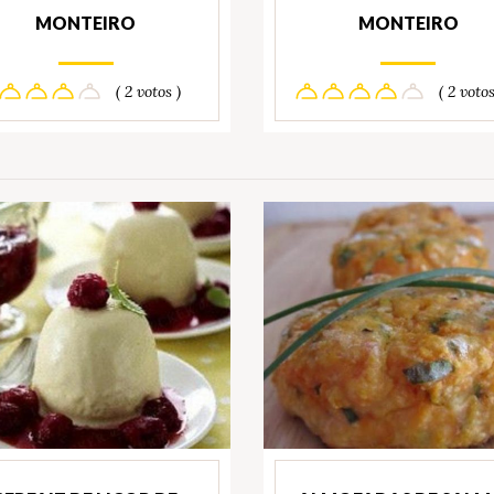
MONTEIRO
MONTEIRO
( 2 votos )
( 2 votos