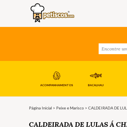
ACOMPANHAMENTOS
BACALHAU
Página Inicial
>
Peixe e Marisco
> CALDEIRADA DE LUL
CALDEIRADA DE LULAS Á CH