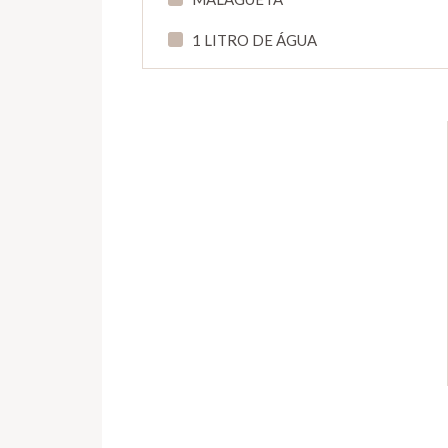
1 LITRO DE ÁGUA