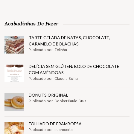
Acabadinhas De Fazer
TARTE GELADA DE NATAS, CHOCOLATE,
CARAMELO E BOLACHAS
Publicado por: Zélinha
DELÍCIA SEM GLÚTEN: BOLO DE CHOCOLATE
COM AMÊNDOAS
Publicado por: Claudia Sofia
DONUTS ORIGINAL
Publicado por: Cooker Paulo Cruz
FOLHADO DE FRAMBOESA
Publicado por: suareceita