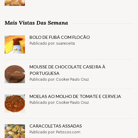
Mais Vistas Das Semana
BOLO DE FUBÁ COM FLOCÃO
Publicado por: suareceita
MOUSSE DE CHOCOLATE CASEIRA À
PORTUGUESA
Publicado por: Cooker Paulo Cruz
MOELAS AO MOLHO DE TOMATE E CERVEJA
Publicado por: Cooker Paulo Cruz
CARACOLETAS ASSADAS
Publicado por: Petiscos.com