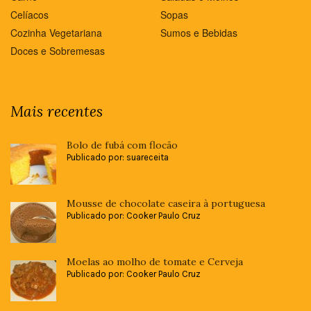
Celíacos
Sopas
Cozinha Vegetariana
Sumos e Bebidas
Doces e Sobremesas
Mais recentes
Bolo de fubá com flocão
Publicado por: suareceita
Mousse de chocolate caseira à portuguesa
Publicado por: Cooker Paulo Cruz
Moelas ao molho de tomate e Cerveja
Publicado por: Cooker Paulo Cruz