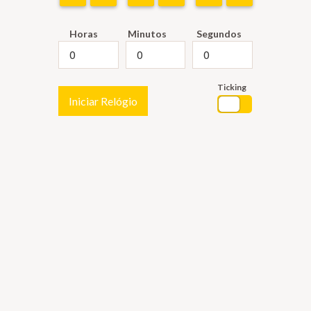
Horas
Minutos
Segundos
Ticking
Iniciar Relógio