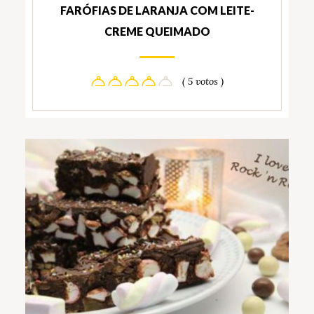
FARÓFIAS DE LARANJA COM LEITE-
CREME QUEIMADO
( 5 votos )