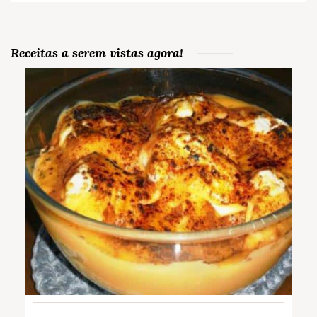
Receitas a serem vistas agora!