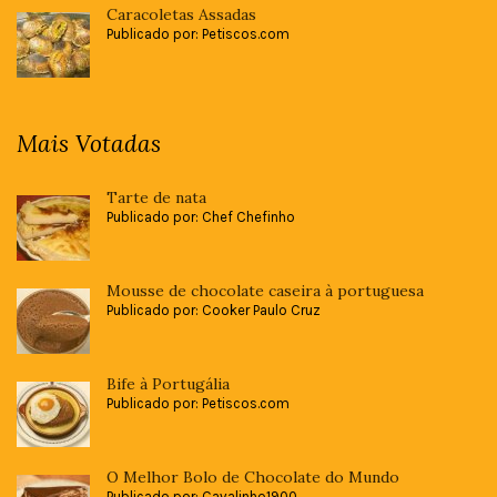
Caracoletas Assadas
Publicado por: Petiscos.com
Mais Votadas
Tarte de nata
Publicado por: Chef Chefinho
Mousse de chocolate caseira à portuguesa
Publicado por: Cooker Paulo Cruz
Bife à Portugália
Publicado por: Petiscos.com
O Melhor Bolo de Chocolate do Mundo
Publicado por: Cavalinho1900